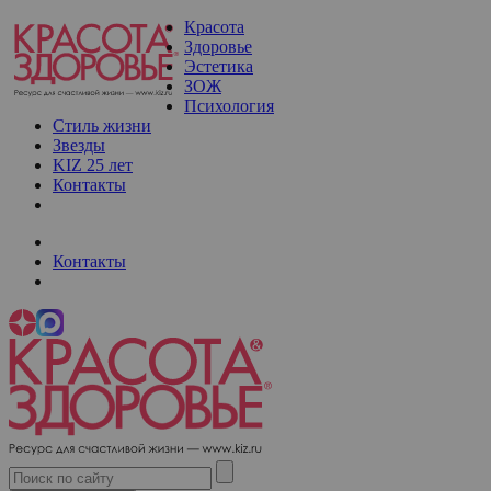
Красота
Здоровье
Эстетика
ЗОЖ
Психология
Стиль жизни
Звезды
KIZ 25 лет
Контакты
Контакты