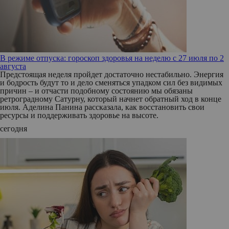
В режиме отпуска: гороскоп здоровья на неделю с 27 июля по 2
августа
Предстоящая неделя пройдет достаточно нестабильно. Энергия
и бодрость будут то и дело сменяться упадком сил без видимых
причин – и отчасти подобному состоянию мы обязаны
ретроградному Сатурну, который начнет обратный ход в конце
июля. Аделина Панина рассказала, как восстановить свои
ресурсы и поддерживать здоровье на высоте.
сегодня