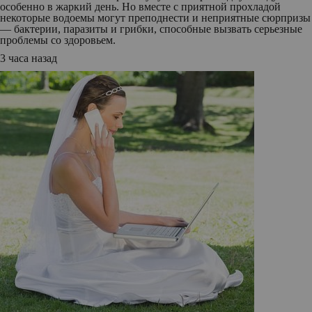
особенно в жаркий день. Но вместе с приятной прохладой
некоторые водоемы могут преподнести и неприятные сюрпризы
— бактерии, паразиты и грибки, способные вызвать серьезные
проблемы со здоровьем.
3 часа назад