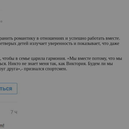
хранить романтику в отношениях и успешно работать вместе.
тверых детей излучает уверенность и показывает, что даже
 чтобы в семье царила гармония. «Мы вместе потому, что мы
ся. Никто не знает меня так, как Виктория. Будем ли мы
руг друга»,- признался спортсмен.