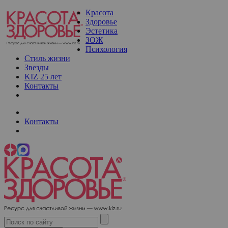
Красота
Здоровье
Эстетика
ЗОЖ
Психология
Стиль жизни
Звезды
KIZ 25 лет
Контакты
Контакты