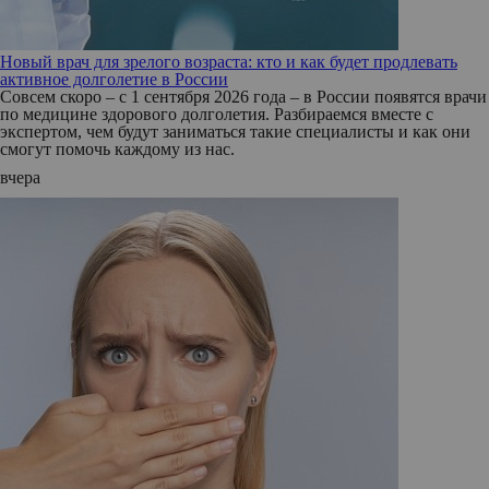
Новый врач для зрелого возраста: кто и как будет продлевать
активное долголетие в России
Совсем скоро – с 1 сентября 2026 года – в России появятся врачи
по медицине здорового долголетия. Разбираемся вместе с
экспертом, чем будут заниматься такие специалисты и как они
смогут помочь каждому из нас.
вчера