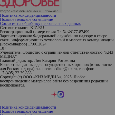
Политика конфиденциальности
Пользовательское соглашение
Согласие на обработку персональных данных
Сетевое издание KIZ.RU
Регистрационный номер: серия Эл № ФС77-87499
Зарегистрировано Федеральной службой по надзору в сфере
связи, информационных технологий и массовых коммуникаций
(Роскомнадзор) 17.06.2024
18+
Учредитель: Общество с ограниченной ответственностью "КИЗ
МЕДИА"
Главный редактор: Лия Казарян-Рогожина
Контактные данные для государственных органов (в том числе
для Роскомнадзора): эл. почта: editor@kiz.ru, телефон:
+7 (495) 22 39 888
Copyright (с) ООО «КИЗ МЕДИА», 2025. Любое
воспроизведение материалов сайта без разрешения редакции
воспрещается.
Политика конфиденциальности
Пользовательское соглашение