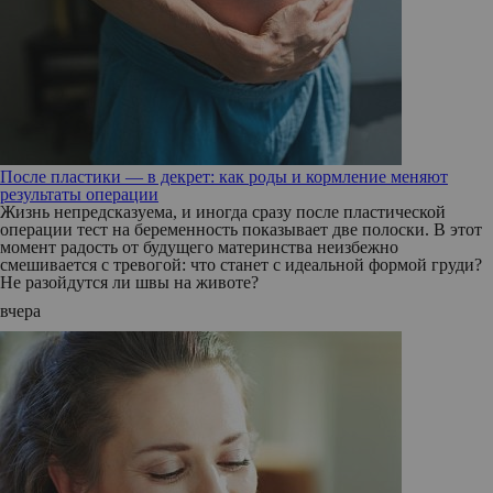
После пластики — в декрет: как роды и кормление меняют
результаты операции
Жизнь непредсказуема, и иногда сразу после пластической
операции тест на беременность показывает две полоски. В этот
момент радость от будущего материнства неизбежно
смешивается с тревогой: что станет с идеальной формой груди?
Не разойдутся ли швы на животе?
вчера