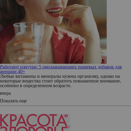
Работают изнутри: 5 омолаживающих пищевых добавок для
женщин 40+
Любые витамины и минералы нужны организму, однако на
некоторые вещества стоит обратить повышенное внимание,
особенно в определенном возрасте.
вчера
Показать еще