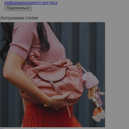
информационного ресурса
Подписаться
Актуальные статьи