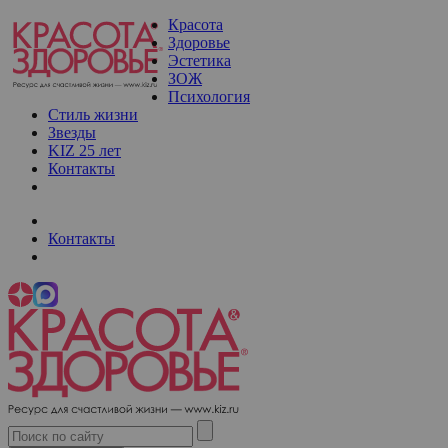
Красота
Здоровье
Эстетика
ЗОЖ
Психология
Стиль жизни
Звезды
KIZ 25 лет
Контакты
Контакты