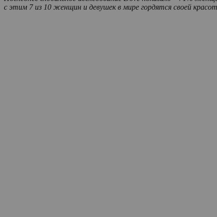
с этим 7 из 10 женщин и девушек в мире гордятся своей красо