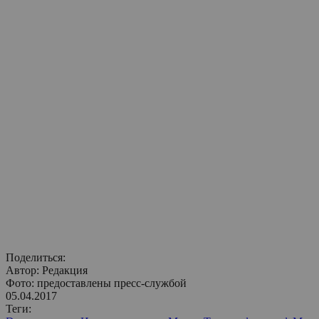
Поделиться:
Автор:
Редакция
Фото: предоставлены пресс-службой
05.04.2017
Теги: