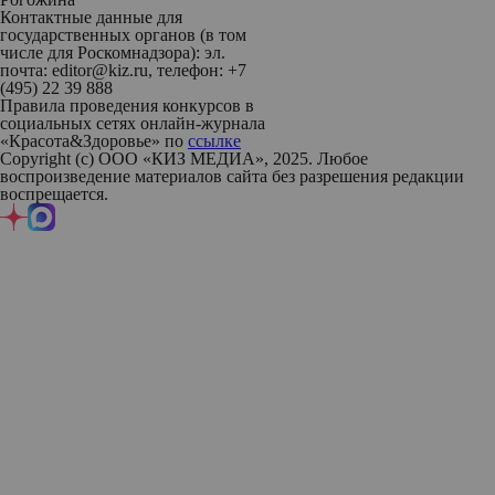
Контактные данные для
государственных органов (в том
числе для Роскомнадзора): эл.
почта: editor@kiz.ru, телефон: +7
(495) 22 39 888
Правила проведения конкурсов в
социальных сетях онлайн-журнала
«Красота&Здоровье» по
ссылке
Copyright (с) ООО «КИЗ МЕДИА», 2025. Любое
воспроизведение материалов сайта без разрешения редакции
воспрещается.