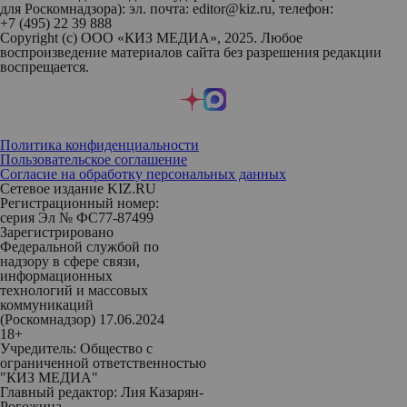
для Роскомнадзора): эл. почта: editor@kiz.ru, телефон:
+7 (495) 22 39 888
Copyright (с) ООО «КИЗ МЕДИА», 2025. Любое
воспроизведение материалов сайта без разрешения редакции
воспрещается.
Политика конфиденциальности
Пользовательское соглашение
Согласие на обработку персональных данных
Сетевое издание KIZ.RU
Регистрационный номер:
серия Эл № ФС77-87499
Зарегистрировано
Федеральной службой по
надзору в сфере связи,
информационных
технологий и массовых
коммуникаций
(Роскомнадзор) 17.06.2024
18+
Учредитель: Общество с
ограниченной ответственностью
"КИЗ МЕДИА"
Главный редактор: Лия Казарян-
Рогожина