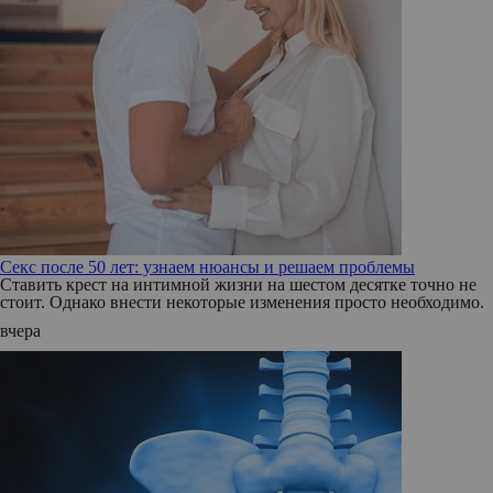
Секс после 50 лет: узнаем нюансы и решаем проблемы
Ставить крест на интимной жизни на шестом десятке точно не
стоит. Однако внести некоторые изменения просто необходимо.
вчера