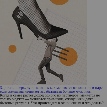
Зарплата вверх, чувства вниз: как меняются отношения в паре,
если женщина начинает зарабатывать больше мужчины
Когда в семье растет доход одного из партнеров, меняется не
только бюджет — меняются привычки, ожидания и даже
бытовые ритуалы. Что происходит в отношениях и что делать?