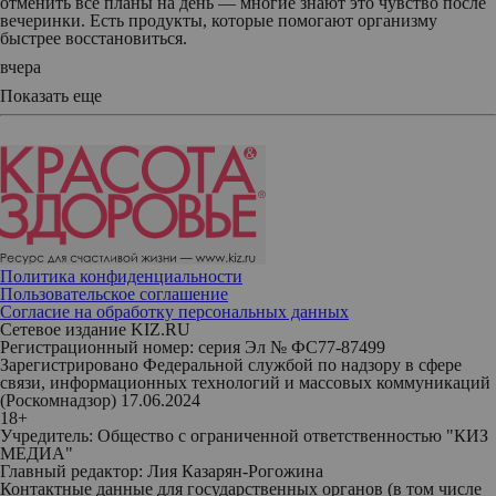
отменить все планы на день — многие знают это чувство после
вечеринки. Есть продукты, которые помогают организму
быстрее восстановиться.
вчера
Показать еще
Политика конфиденциальности
Пользовательское соглашение
Согласие на обработку персональных данных
Сетевое издание KIZ.RU
Регистрационный номер: серия Эл № ФС77-87499
Зарегистрировано Федеральной службой по надзору в сфере
связи, информационных технологий и массовых коммуникаций
(Роскомнадзор) 17.06.2024
18+
Учредитель: Общество с ограниченной ответственностью "КИЗ
МЕДИА"
Главный редактор: Лия Казарян-Рогожина
Контактные данные для государственных органов (в том числе