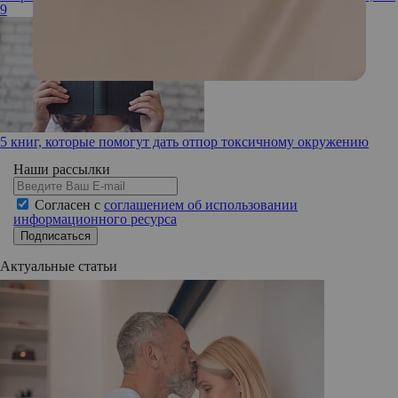
9
5 книг, которые помогут дать отпор токсичному окружению
Наши рассылки
Согласен с
соглашением об использовании
информационного ресурса
Подписаться
Актуальные статьи