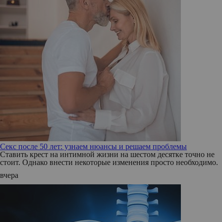
Секс после 50 лет: узнаем нюансы и решаем проблемы
Ставить крест на интимной жизни на шестом десятке точно не
стоит. Однако внести некоторые изменения просто необходимо.
вчера