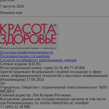
7 августа 2026
Показать еще
Политика конфиденциальности
Пользовательское соглашение
Согласие на обработку персональных данных
Сетевое издание KIZ.RU
Регистрационный номер: серия Эл № ФС77-87499
Зарегистрировано Федеральной службой по надзору в сфере
связи, информационных технологий и массовых коммуникаций
(Роскомнадзор) 17.06.2024
18+
Учредитель: Общество с ограниченной ответственностью "КИЗ
МЕДИА"
Главный редактор: Лия Казарян-Рогожина
Контактные данные для государственных органов (в том числе
для Роскомнадзора): эл. почта: editor@kiz.ru, телефон:
+7 (495) 22 39 888