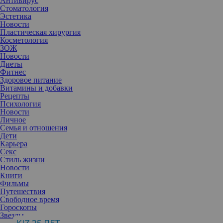
Антивирус
Стоматология
Эстетика
Новости
Пластическая хирургия
Косметология
ЗОЖ
Новости
Диеты
Фитнес
Здоровое питание
Витамины и добавки
Рецепты
Психология
Новости
Личное
Семья и отношения
Дети
Карьера
Секс
Стиль жизни
Новости
Книги
Фильмы
Путешествия
Свободное время
Гороскопы
Звезды