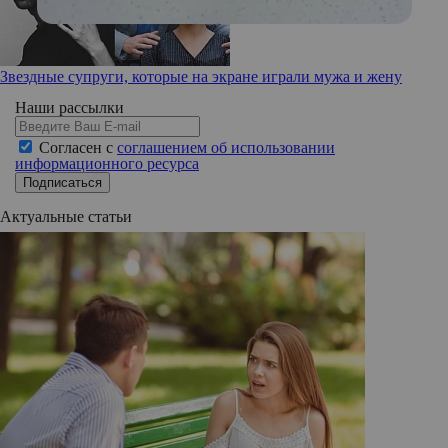
Звездные супруги, которые на экране играли мужа и жену
Наши рассылки
Согласен с
соглашением об использовании
информационного ресурса
Подписаться
Актуальные статьи