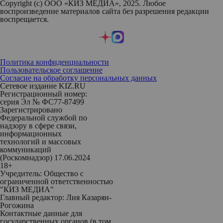
Copyright (с) ООО «КИЗ МЕДИА», 2025. Любое
воспроизведение материалов сайта без разрешения редакции
воспрещается.
Политика конфиденциальности
Пользовательское соглашение
Согласие на обработку персональных данных
Сетевое издание KIZ.RU
Регистрационный номер:
серия Эл № ФС77-87499
Зарегистрировано
Федеральной службой по
надзору в сфере связи,
информационных
технологий и массовых
коммуникаций
(Роскомнадзор) 17.06.2024
18+
Учредитель: Общество с
ограниченной ответственностью
"КИЗ МЕДИА"
Главный редактор: Лия Казарян-
Рогожина
Контактные данные для
государственных органов (в том