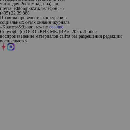
числе для Роскомнадзора): эл.
почта: editor@kiz.ru, телефон: +7
(495) 22 39 888
Правила проведения конкурсов в
социальных сетях онлайн-журнала
«Красота&Здоровье» по
ссылке
Copyright (с) ООО «КИЗ МЕДИА», 2025. Любое
воспроизведение материалов сайта без разрешения редакции
воспрещается.