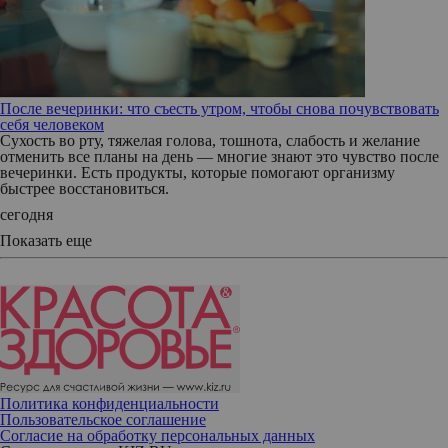
После вечеринки: что съесть утром, чтобы снова почувствовать
себя человеком
Сухость во рту, тяжелая голова, тошнота, слабость и желание
отменить все планы на день — многие знают это чувство после
вечеринки. Есть продукты, которые помогают организму
быстрее восстановиться.
сегодня
Показать еще
Политика конфиденциальности
Пользовательское соглашение
Согласие на обработку персональных данных