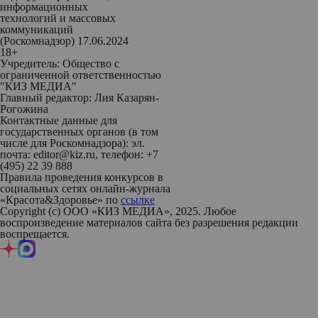
информационных
технологий и массовых
коммуникаций
(Роскомнадзор) 17.06.2024
18+
Учредитель: Общество с
ограниченной ответственностью
"КИЗ МЕДИА"
Главный редактор: Лия Казарян-
Рогожина
Контактные данные для
государственных органов (в том
числе для Роскомнадзора): эл.
почта: editor@kiz.ru, телефон: +7
(495) 22 39 888
Правила проведения конкурсов в
социальных сетях онлайн-журнала
«Красота&Здоровье» по
ссылке
Copyright (с) ООО «КИЗ МЕДИА», 2025. Любое
воспроизведение материалов сайта без разрешения редакции
воспрещается.