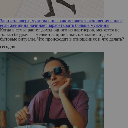
Зарплата вверх, чувства вниз: как меняются отношения в паре,
если женщина начинает зарабатывать больше мужчины
Когда в семье растет доход одного из партнеров, меняется не
только бюджет — меняются привычки, ожидания и даже
бытовые ритуалы. Что происходит в отношениях и что делать?
сегодня