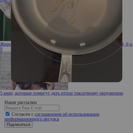
Жирные кислоты: как получить необходимый запас Омега-3, 6 и
9
5 книг, которые помогут дать отпор токсичному окружению
Наши рассылки
Согласен с
соглашением об использовании
информационного ресурса
Подписаться