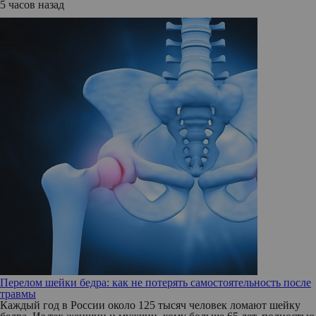
5 часов назад
Перелом шейки бедра: как не потерять самостоятельность после
травмы
Каждый год в России около 125 тысяч человек ломают шейку