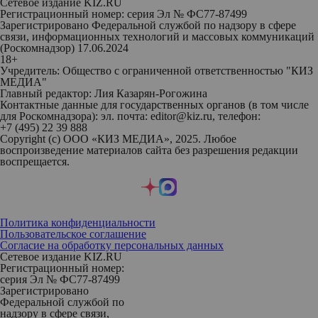
Сетевое издание KIZ.RU
Регистрационный номер: серия Эл № ФС77-87499
Зарегистрировано Федеральной службой по надзору в сфере
связи, информационных технологий и массовых коммуникаций
(Роскомнадзор) 17.06.2024
18+
Учредитель: Общество с ограниченной ответственностью "КИЗ
МЕДИА"
Главный редактор: Лия Казарян-Рогожина
Контактные данные для государственных органов (в том числе
для Роскомнадзора): эл. почта: editor@kiz.ru, телефон:
+7 (495) 22 39 888
Copyright (с) ООО «КИЗ МЕДИА», 2025. Любое
воспроизведение материалов сайта без разрешения редакции
воспрещается.
Политика конфиденциальности
Пользовательское соглашение
Согласие на обработку персональных данных
Сетевое издание KIZ.RU
Регистрационный номер:
серия Эл № ФС77-87499
Зарегистрировано
Федеральной службой по
надзору в сфере связи,