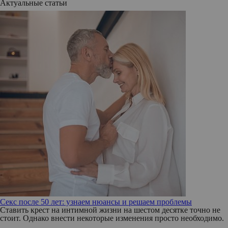
Актуальные статьи
Секс после 50 лет: узнаем нюансы и решаем проблемы
Ставить крест на интимной жизни на шестом десятке точно не
стоит. Однако внести некоторые изменения просто необходимо.