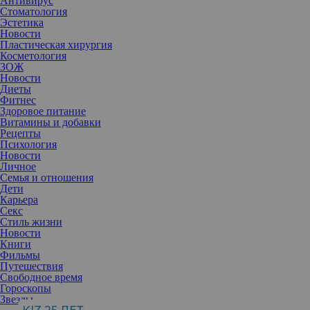
Антивирус
Стоматология
Эстетика
Новости
Пластическая хирургия
Косметология
ЗОЖ
Новости
Диеты
Фитнес
Здоровое питание
Витамины и добавки
Рецепты
Психология
Новости
Личное
Семья и отношения
Дети
Карьера
Секс
Стиль жизни
Новости
Книги
Фильмы
Путешествия
Свободное время
Гороскопы
Звезды