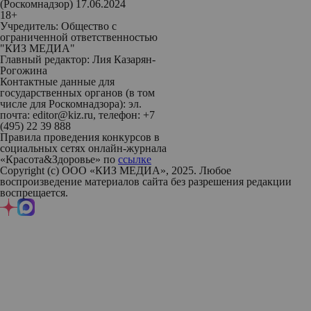
(Роскомнадзор) 17.06.2024
18+
Учредитель: Общество с
ограниченной ответственностью
"КИЗ МЕДИА"
Главный редактор: Лия Казарян-
Рогожина
Контактные данные для
государственных органов (в том
числе для Роскомнадзора): эл.
почта: editor@kiz.ru, телефон: +7
(495) 22 39 888
Правила проведения конкурсов в
социальных сетях онлайн-журнала
«Красота&Здоровье» по
ссылке
Copyright (с) ООО «КИЗ МЕДИА», 2025. Любое
воспроизведение материалов сайта без разрешения редакции
воспрещается.