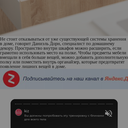
Не стоит отказываться от уже существующей системы хранения
в доме, говорит Даниэль Дорн, специалист по домашнему
декору. Пространство внутри шкафов можно расширить, если
грамотно использовать место на полке. Чтобы предметы мебели
вмещали в себя больше вещей, можно добавить дополнительную
полку или поместить внутрь органайзер, которые предотвратят
появление лишних вещей в доме.