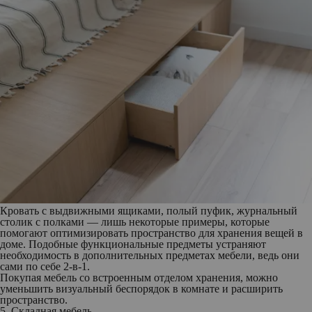
Кровать с выдвижными ящиками, полый пуфик, журнальный
столик с полками — лишь некоторые примеры, которые
помогают оптимизировать пространство для хранения вещей в
доме. Подобные функциональные предметы устраняют
необходимость в дополнительных предметах мебели, ведь они
сами по себе 2-в-1.
Покупая мебель со встроенным отделом хранения, можно
уменьшить визуальный беспорядок в комнате и расширить
пространство.
5. Складная мебель