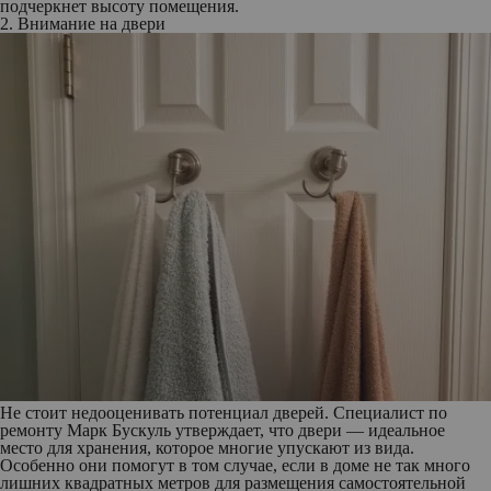
подчеркнет высоту помещения.
2. Внимание на двери
Не стоит недооценивать потенциал дверей. Специалист по
ремонту Марк Бускуль утверждает, что двери — идеальное
место для хранения, которое многие упускают из вида.
Особенно они помогут в том случае, если в доме не так много
лишних квадратных метров для размещения самостоятельной