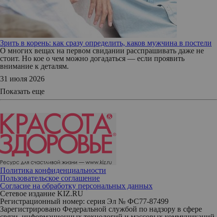
Зрить в корень: как сразу определить, каков мужчина в постели
О многих вещах на первом свидании расспрашивать даже не
стоит. Но кое о чем можно догадаться — если проявить
внимание к деталям.
31 июля 2026
Показать еще
Политика конфиденциальности
Пользовательское соглашение
Согласие на обработку персональных данных
Сетевое издание KIZ.RU
Регистрационный номер: серия Эл № ФС77-87499
Зарегистрировано Федеральной службой по надзору в сфере
связи, информационных технологий и массовых коммуникаций