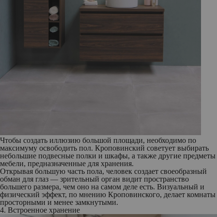
Чтобы создать иллюзию большой площади, необходимо по
максимуму освободить пол. Кроповинский советует выбирать
небольшие подвесные полки и шкафы, а также другие предметы
мебели, предназначенные для хранения.
Открывая большую часть пола, человек создает своеобразный
обман для глаз — зрительный орган видит пространство
большего размера, чем оно на самом деле есть. Визуальный и
физический эффект, по мнению Кроповинского, делает комнаты
просторными и менее замкнутыми.
4. Встроенное хранение