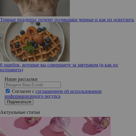
Темные впадины: почему подмышки черные и как их осветлить
6 ошибок, которые вы совершаете за завтраком (и как их
исправить)
Наши рассылки
Согласен с
соглашением об использовании
информационного ресурса
Подписаться
Актуальные статьи