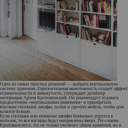
Одно из самых простых решений — выбрать вертикальную
систему хранения. Горизонтальная монотонность создает эффект
ограниченности и замкнутости, утверждает дизайнер
интерьеров Артем Кроповинский. Он рекомендует отдавать
предпочтение «вертикальным решениям» и приобретать
высокие стеллажи, шкафы, полки и прочую мебель, чтобы дом
казался больше.
Если стеллажи или книжные шкафы буквально упрутся в
потолок, то все взгляды будут направлены вверх. По словам
Кроповинского, это не только увеличит объем хранения, но и