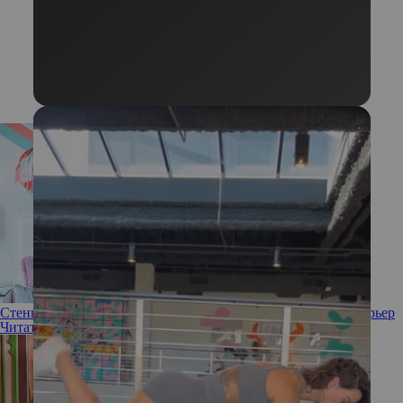
Стены не помогают: 8 вещей. которые дешевят любой интерьер
Читать полностью