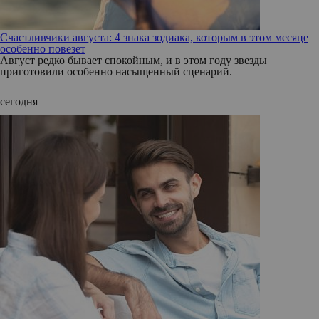
Счастливчики августа: 4 знака зодиака, которым в этом месяце
особенно повезет
Август редко бывает спокойным, и в этом году звезды
приготовили особенно насыщенный сценарий.
сегодня