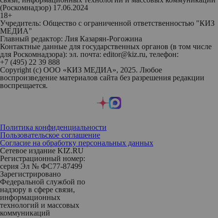
(Роскомнадзор) 17.06.2024
18+
Учредитель: Общество с ограниченной ответственностью "КИЗ
МЕДИА"
Главный редактор: Лия Казарян-Рогожина
Контактные данные для государственных органов (в том числе
для Роскомнадзора): эл. почта: editor@kiz.ru, телефон:
+7 (495) 22 39 888
Copyright (с) ООО «КИЗ МЕДИА», 2025. Любое
воспроизведение материалов сайта без разрешения редакции
воспрещается.
Политика конфиденциальности
Пользовательское соглашение
Согласие на обработку персональных данных
Сетевое издание KIZ.RU
Регистрационный номер:
серия Эл № ФС77-87499
Зарегистрировано
Федеральной службой по
надзору в сфере связи,
информационных
технологий и массовых
коммуникаций