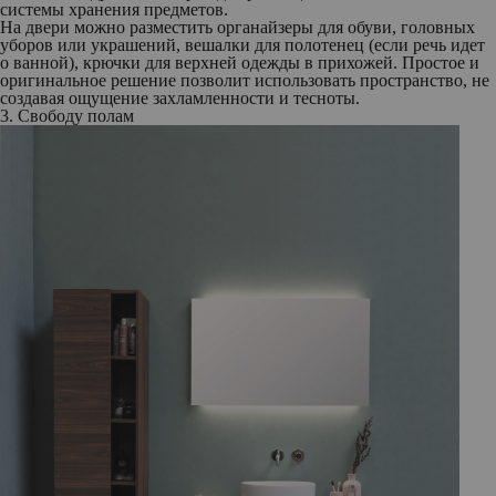
системы хранения предметов.
На двери можно разместить органайзеры для обуви, головных
уборов или украшений, вешалки для полотенец (если речь идет
о ванной), крючки для верхней одежды в прихожей. Простое и
оригинальное решение позволит использовать пространство, не
создавая ощущение захламленности и тесноты.
3. Свободу полам