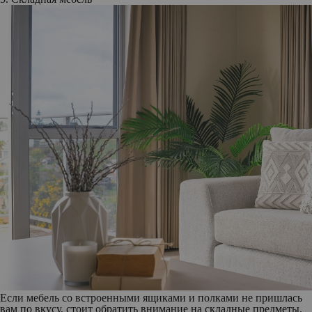
Если мебель со встроенными ящиками и полками не пришлась
вам по вкусу, стоит обратить внимание на складные предметы.