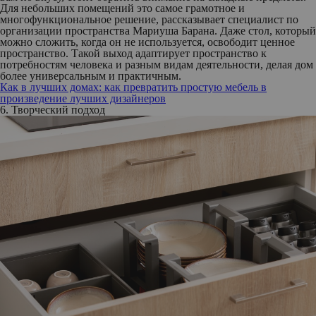
Для небольших помещений это самое грамотное и
многофункциональное решение, рассказывает специалист по
организации пространства Мариуша Барана. Даже стол, который
можно сложить, когда он не используется, освободит ценное
пространство. Такой выход адаптирует пространство к
потребностям человека и разным видам деятельности, делая дом
более универсальным и практичным.
Как в лучших домах: как превратить простую мебель в
произведение лучших дизайнеров
6. Творческий подход