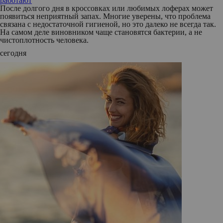
работают
После долгого дня в кроссовках или любимых лоферах может
появиться неприятный запах. Многие уверены, что проблема
связана с недостаточной гигиеной, но это далеко не всегда так.
На самом деле виновником чаще становятся бактерии, а не
чистоплотность человека.
сегодня