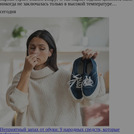
никогда не заключалась только в высокой температуре…
сегодня
Неприятный запах от обуви: 9 народных средств, которые