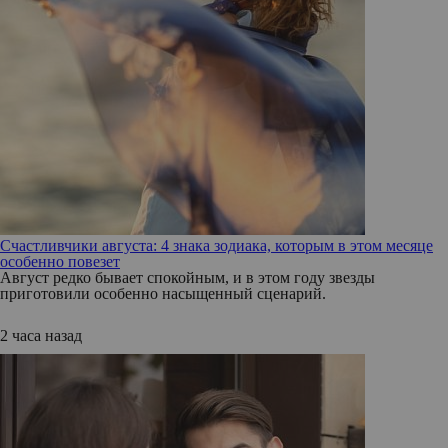
Счастливчики августа: 4 знака зодиака, которым в этом месяце
особенно повезет
Август редко бывает спокойным, и в этом году звезды
приготовили особенно насыщенный сценарий.
2 часа назад