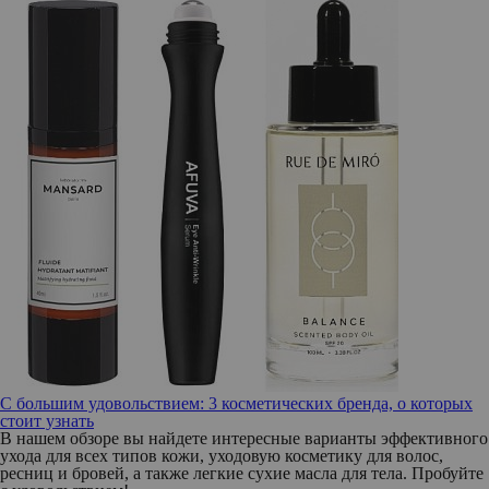
С большим удовольствием: 3 косметических бренда, о которых
стоит узнать
В нашем обзоре вы найдете интересные варианты эффективного
ухода для всех типов кожи, уходовую косметику для волос,
ресниц и бровей, а также легкие сухие масла для тела. Пробуйте