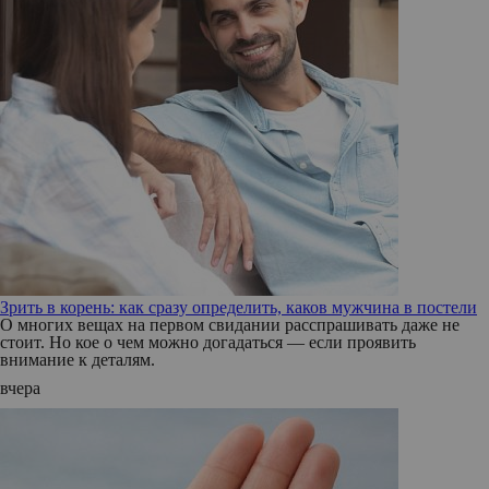
Зрить в корень: как сразу определить, каков мужчина в постели
О многих вещах на первом свидании расспрашивать даже не
стоит. Но кое о чем можно догадаться — если проявить
внимание к деталям.
вчера