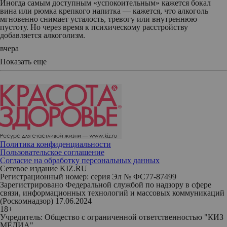
Иногда самым доступным «успокоительным» кажется бокал
вина или рюмка крепкого напитка — кажется, что алкоголь
мгновенно снимает усталость, тревогу или внутреннюю
пустоту. Но через время к психическому расстройству
добавляется алкоголизм.
вчера
Показать еще
Политика конфиденциальности
Пользовательское соглашение
Согласие на обработку персональных данных
Сетевое издание KIZ.RU
Регистрационный номер: серия Эл № ФС77-87499
Зарегистрировано Федеральной службой по надзору в сфере
связи, информационных технологий и массовых коммуникаций
(Роскомнадзор) 17.06.2024
18+
Учредитель: Общество с ограниченной ответственностью "КИЗ
МЕДИА"