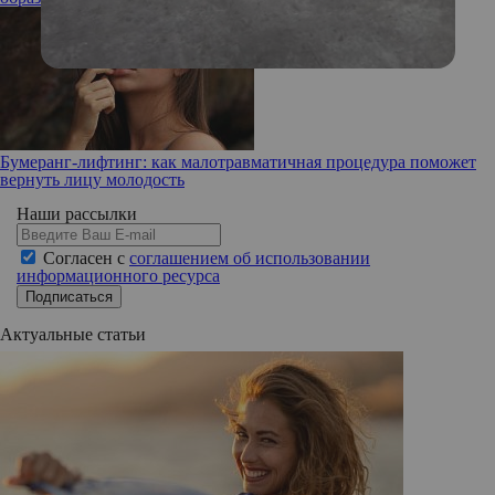
Бумеранг-лифтинг: как малотравматичная процедура поможет
вернуть лицу молодость
Наши рассылки
Согласен с
соглашением об использовании
информационного ресурса
Подписаться
Актуальные статьи