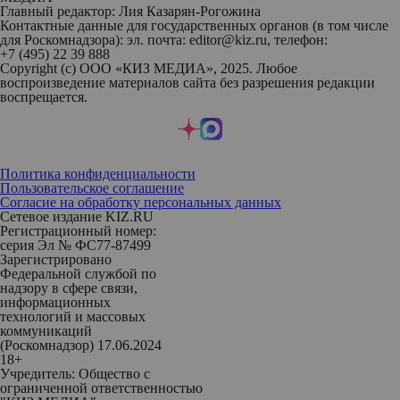
Главный редактор: Лия Казарян-Рогожина
Контактные данные для государственных органов (в том числе
для Роскомнадзора): эл. почта: editor@kiz.ru, телефон:
+7 (495) 22 39 888
Copyright (с) ООО «КИЗ МЕДИА», 2025. Любое
воспроизведение материалов сайта без разрешения редакции
воспрещается.
Политика конфиденциальности
Пользовательское соглашение
Согласие на обработку персональных данных
Сетевое издание KIZ.RU
Регистрационный номер:
серия Эл № ФС77-87499
Зарегистрировано
Федеральной службой по
надзору в сфере связи,
информационных
технологий и массовых
коммуникаций
(Роскомнадзор) 17.06.2024
18+
Учредитель: Общество с
ограниченной ответственностью