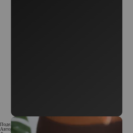
Поделиться:
Автор:
Редакция