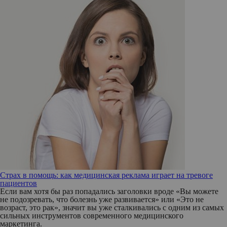
Страх в помощь: как медицинская реклама играет на тревоге
пациентов
Если вам хотя бы раз попадались заголовки вроде «Вы можете
не подозревать, что болезнь уже развивается» или «Это не
возраст, это рак», значит вы уже сталкивались с одним из самых
сильных инструментов современного медицинского
маркетинга.