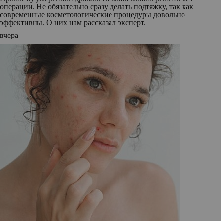
операции. Не обязательно сразу делать подтяжку, так как
современные косметологические процедуры довольно
эффективны. О них нам рассказал эксперт.
вчера