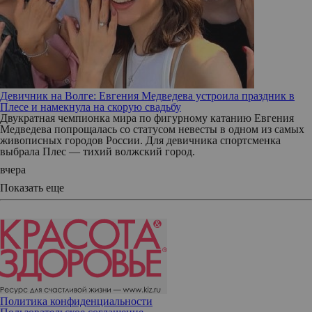
Девичник на Волге: Евгения Медведева устроила праздник в
Плесе и намекнула на скорую свадьбу
Двукратная чемпионка мира по фигурному катанию Евгения
Медведева попрощалась со статусом невесты в одном из самых
живописных городов России. Для девичника спортсменка
выбрала Плес — тихий волжский город.
вчера
Показать еще
Политика конфиденциальности