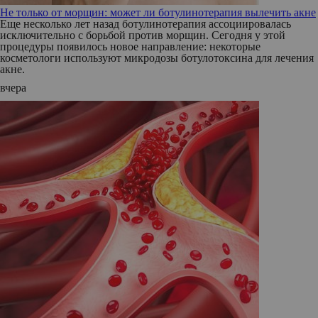
Не только от морщин: может ли ботулинотерапия вылечить акне
Еще несколько лет назад ботулинотерапия ассоциировалась
исключительно с борьбой против морщин. Сегодня у этой
процедуры появилось новое направление: некоторые
косметологи используют микродозы ботулотоксина для лечения
акне.
вчера