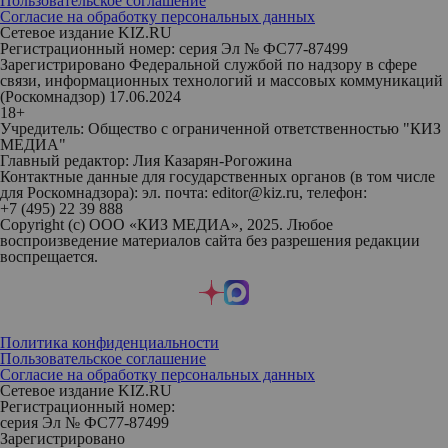
Пользовательское соглашение
Согласие на обработку персональных данных
Сетевое издание KIZ.RU
Регистрационный номер: серия Эл № ФС77-87499
Зарегистрировано Федеральной службой по надзору в сфере
связи, информационных технологий и массовых коммуникаций
(Роскомнадзор) 17.06.2024
18+
Учредитель: Общество с ограниченной ответственностью "КИЗ
МЕДИА"
Главный редактор: Лия Казарян-Рогожина
Контактные данные для государственных органов (в том числе
для Роскомнадзора): эл. почта: editor@kiz.ru, телефон:
+7 (495) 22 39 888
Copyright (с) ООО «КИЗ МЕДИА», 2025. Любое
воспроизведение материалов сайта без разрешения редакции
воспрещается.
Политика конфиденциальности
Пользовательское соглашение
Согласие на обработку персональных данных
Сетевое издание KIZ.RU
Регистрационный номер:
серия Эл № ФС77-87499
Зарегистрировано