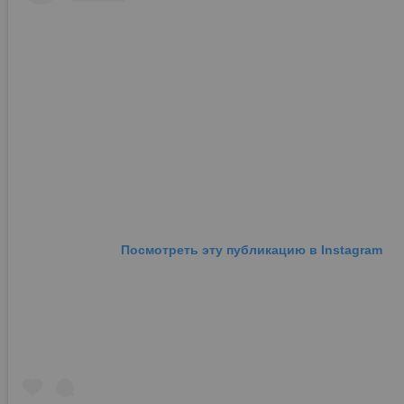
Посмотреть эту публикацию в Instagram