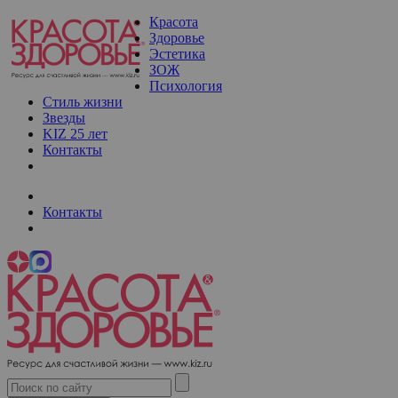
Красота
Здоровье
Эстетика
ЗОЖ
Психология
Стиль жизни
Звезды
KIZ 25 лет
Контакты
Контакты