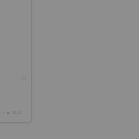
Янв 2019 в 12:51 PST