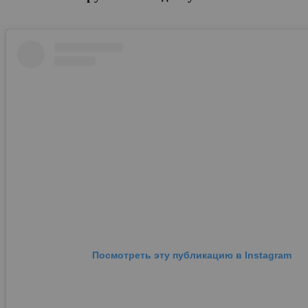
Посмотреть эту публикацию в Instagram