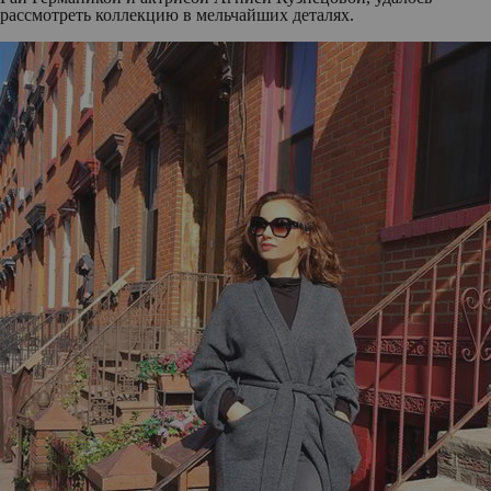
рассмотреть коллекцию в мельчайших деталях.