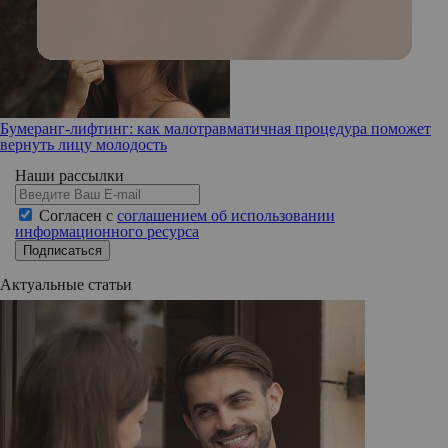
Бумеранг-лифтинг: как малотравматичная процедура поможет
вернуть лицу молодость
Наши рассылки
Согласен с
соглашением об использовании
информационного ресурса
Подписаться
Актуальные статьи