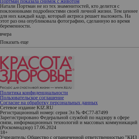
Портман показала снимок с животом
Натали Портман не из тех знаменитостей, кто делится с
поклонниками подробностями своей личной жизни. Тем ценнее
для них каждый кадр, который актриса решает выложить. На
этот раз она опубликовала фотографию, сделанную во время
беременности.
вчера
Показать еще
Политика конфиденциальности
Пользовательское соглашение
Согласие на обработку персональных данных
Сетевое издание KIZ.RU
Регистрационный номер: серия Эл № ФС77-87499
Зарегистрировано Федеральной службой по надзору в сфере
связи, информационных технологий и массовых коммуникаций
(Роскомнадзор) 17.06.2024
18+
Учредитель: Общество с ограниченной ответственностью "КИЗ