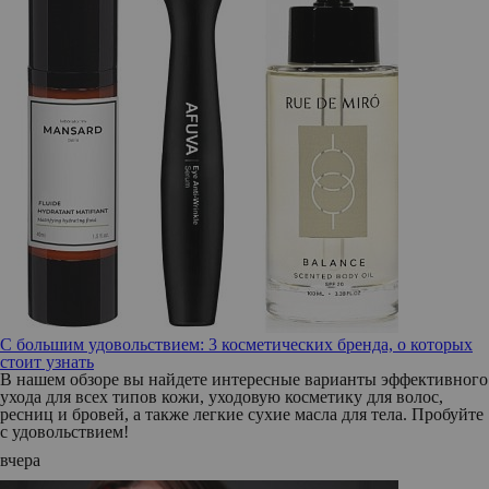
С большим удовольствием: 3 косметических бренда, о которых
стоит узнать
В нашем обзоре вы найдете интересные варианты эффективного
ухода для всех типов кожи, уходовую косметику для волос,
ресниц и бровей, а также легкие сухие масла для тела. Пробуйте
с удовольствием!
вчера