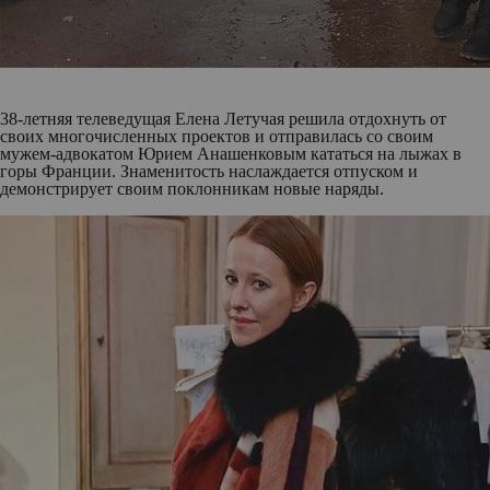
38-летняя телеведущая
Елена Летучая
решила отдохнуть от
своих многочисленных проектов и отправилась со своим
мужем-адвокатом Юрием Анашенковым кататься на лыжах в
горы Франции. Знаменитость наслаждается отпуском и
демонстрирует своим поклонникам новые наряды.