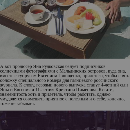
А вот продюсер
Яна Рудковская
балует подписчиков
солнечными фотографиями с Мальдивских островов, куда она,
вместе с супругом
Евгением Плющенко,
прилетела, чтобы снять
обложку специального номера для глянцевого российского
журнала. К слову, героями нового выпуска станут 4-летний сын
Яны и Евгения и 11-летняя Кристина Пименова. Кстати,
знаменитость хоть и прилетела, чтобы работать, однако
умудряется совмещать приятное с полезным и о себе, конечно,
тоже не забывает.