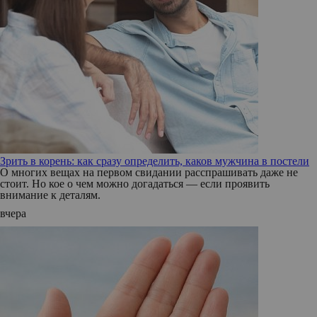
Зрить в корень: как сразу определить, каков мужчина в постели
О многих вещах на первом свидании расспрашивать даже не
стоит. Но кое о чем можно догадаться — если проявить
внимание к деталям.
вчера