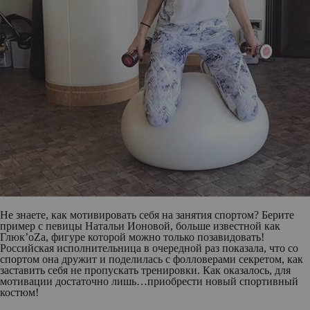
Не знаете, как мотивировать себя на занятия спортом? Берите
пример с певицы
Натальи Ионовой
, больше известной как
Глюк’oZa, фигуре которой можно только позавидовать!
Российская исполнительница в очередной раз показала, что со
спортом она дружит и поделилась с фолловерами секретом, как
заставить себя не пропускать тренировки. Как оказалось, для
мотивации достаточно лишь…приобрести новый спортивный
костюм!