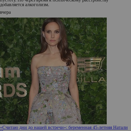
добавляется алкоголизм.
вчера
«Считаю дни до нашей встречи»: беременная 45-летняя Натали