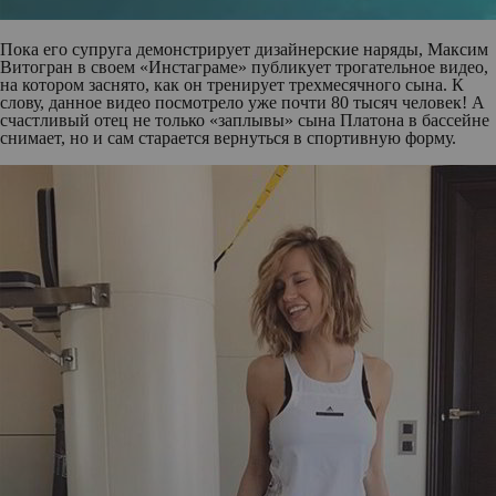
Пока его супруга демонстрирует дизайнерские наряды,
Максим
Витогран
в своем «Инстаграме» публикует трогательное видео,
на котором заснято, как он тренирует трехмесячного сына. К
слову, данное видео посмотрело уже почти 80 тысяч человек! А
счастливый отец не только «заплывы» сына Платона в бассейне
снимает, но и сам старается вернуться в спортивную форму.