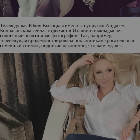
Телеведущая
Юлия Высоцкая
вместе с супругом
Андреем
Кончаловским
сейчас отдыхает в Италии и выкладывает
солнечные позитивные фотографии. Так, например,
телеведущая продемонстрировала поклонникам трогательный
семейный снимок, подписав лаконично, что ланч удался.