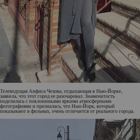
Телеведущая
Анфиса Чехова
, отдыхающая в Нью-Йорке,
заявила, что этот город ее разочаровал. Знаменитость
поделилась с поклонниками яркими атмосферными
фотографиями и призналась, что Нью-Йорк, который
показывают в фильмах, очень отличается от реального города.