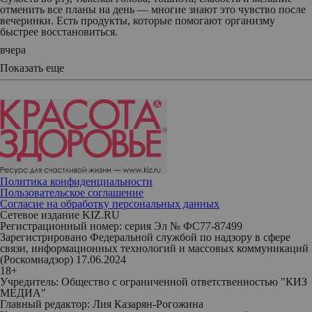
отменить все планы на день — многие знают это чувство после
вечеринки. Есть продукты, которые помогают организму
быстрее восстановиться.
вчера
Показать еще
Политика конфиденциальности
Пользовательское соглашение
Согласие на обработку персональных данных
Сетевое издание KIZ.RU
Регистрационный номер: серия Эл № ФС77-87499
Зарегистрировано Федеральной службой по надзору в сфере
связи, информационных технологий и массовых коммуникаций
(Роскомнадзор) 17.06.2024
18+
Учредитель: Общество с ограниченной ответственностью "КИЗ
МЕДИА"
Главный редактор: Лия Казарян-Рогожина