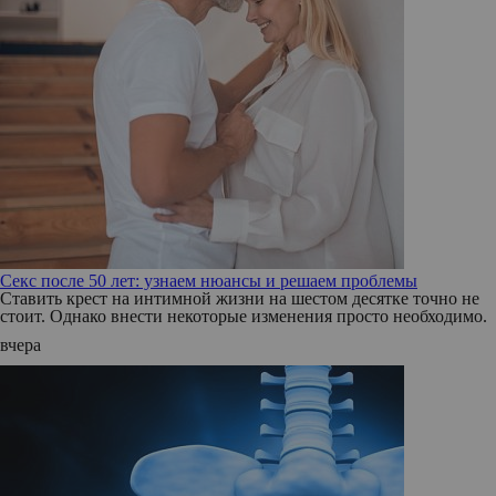
Секс после 50 лет: узнаем нюансы и решаем проблемы
Ставить крест на интимной жизни на шестом десятке точно не
стоит. Однако внести некоторые изменения просто необходимо.
вчера