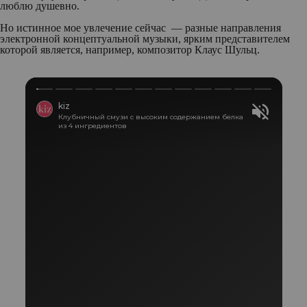
люблю душевно.
Но истинное мое увлечение сейчас — разные направления
электронной концептуальной музыки, ярким представителем
которой является, например, композитор Клаус Шульц.