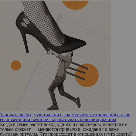
Зарплата вверх, чувства вниз: как меняются отношения в паре,
если женщина начинает зарабатывать больше мужчины
Когда в семье растет доход одного из партнеров, меняется не
только бюджет — меняются привычки, ожидания и даже
бытовые ритуалы. Что происходит в отношениях и что делать?