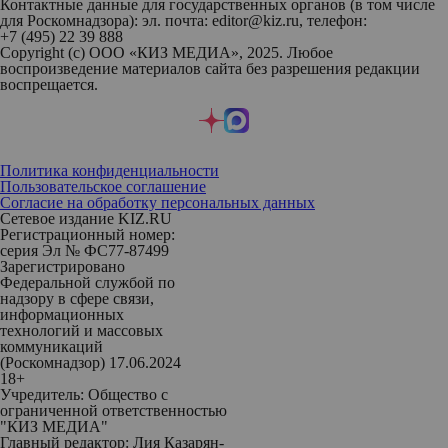
Контактные данные для государственных органов (в том числе
для Роскомнадзора): эл. почта: editor@kiz.ru, телефон:
+7 (495) 22 39 888
Copyright (с) ООО «КИЗ МЕДИА», 2025. Любое
воспроизведение материалов сайта без разрешения редакции
воспрещается.
Политика конфиденциальности
Пользовательское соглашение
Согласие на обработку персональных данных
Сетевое издание KIZ.RU
Регистрационный номер:
серия Эл № ФС77-87499
Зарегистрировано
Федеральной службой по
надзору в сфере связи,
информационных
технологий и массовых
коммуникаций
(Роскомнадзор) 17.06.2024
18+
Учредитель: Общество с
ограниченной ответственностью
"КИЗ МЕДИА"
Главный редактор: Лия Казарян-