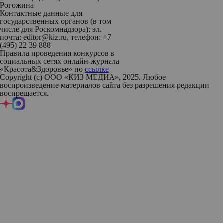
Рогожина
Контактные данные для
государственных органов (в том
числе для Роскомнадзора): эл.
почта: editor@kiz.ru, телефон: +7
(495) 22 39 888
Правила проведения конкурсов в
социальных сетях онлайн-журнала
«Красота&Здоровье» по
ссылке
Copyright (с) ООО «КИЗ МЕДИА», 2025. Любое
воспроизведение материалов сайта без разрешения редакции
воспрещается.