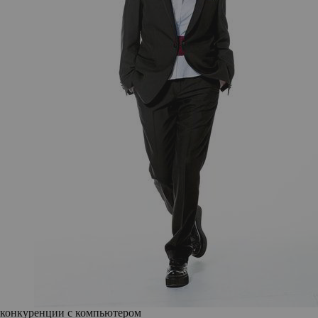
конкуренции с компьютером