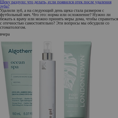
Щеку раздуло: что делать, если появился отек после удаления
зуба?
Удалили зуб, а на следующий день щека стала размером с
футбольный мяч. Что это: норма или осложнение? Нужно ли
бежать к врачу или можно принять меры дома, чтобы справиться
с отечностью самостоятельно? Эти вопросы мы обсудили со
стоматологом.
вчера