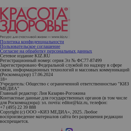
Политика конфиденциальности
Пользовательское соглашение
Согласие на обработку персональных данных
Сетевое издание KIZ.RU
Регистрационный номер: серия Эл № ФС77-87499
Зарегистрировано Федеральной службой по надзору в сфере
связи, информационных технологий и массовых коммуникаций
(Роскомнадзор) 17.06.2024
18+
Учредитель: Общество с ограниченной ответственностью "КИЗ
МЕДИА"
Главный редактор: Лия Казарян-Рогожина
Контактные данные для государственных органов (в том числе
для Роскомнадзора): эл. почта: editor@kiz.ru, телефон:
+7 (495) 22 39 888
Copyright (с) ООО «КИЗ МЕДИА», 2025. Любое
воспроизведение материалов сайта без разрешения редакции
воспрещается.