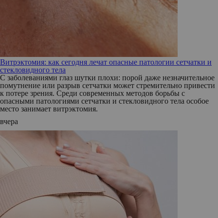
Витрэктомия: как сегодня лечат опасные патологии сетчатки и
стекловидного тела
С заболеваниями глаз шутки плохи: порой даже незначительное
помутнение или разрыв сетчатки может стремительно привести
к потере зрения. Среди современных методов борьбы с
опасными патологиями сетчатки и стекловидного тела особое
место занимает витрэктомия.
вчера