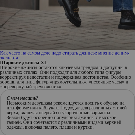
Как часто на самом деле надо стирать джинсы: мнение деним-
эксперта
Широкие джинсы XL
Широкие джинсы остаются ключевым трендом и доступны в
различных стилях. Они подходят для любого типа фигуры,
корректируя недостатки и подчеркивая достоинства. Особенно
хороши для типа фигур «прямоугольник», «песочные часы» и
«перевернутый треугольник».
С чем носить?
Невысоким девушкам рекомендуется носить с обувью на
платформе или каблуках. Подходят для различных стилей
верха, включая оверсайз и укороченные варианты.
Зимой будут особенно популярны джинсы с высокой
талией. Они сочетаются с различными видами верхней
одежды, включая пальто, плащи и куртки.