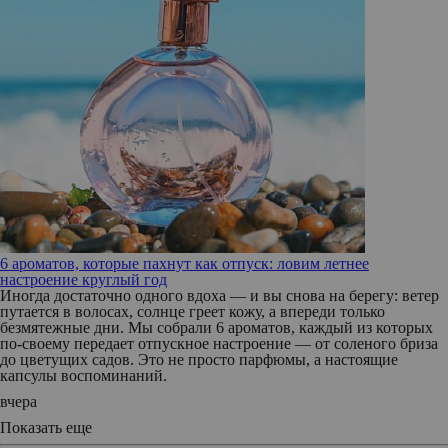
6 ароматов, которые пахнут как отпуск: ловим летнее
настроение круглый год
Иногда достаточно одного вдоха — и вы снова на берегу: ветер
путается в волосах, солнце греет кожу, а впереди только
безмятежные дни. Мы собрали 6 ароматов, каждый из которых
по‑своему передает отпускное настроение — от соленого бриза
до цветущих садов. Это не просто парфюмы, а настоящие
капсулы воспоминаний.
вчера
Показать еще