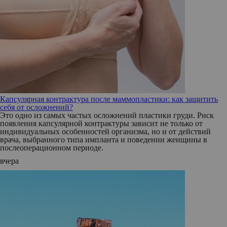
Капсулярная контрактура после маммопластики: как защитить
себя от осложнений?
Это одно из самых частых осложнений пластики груди. Риск
появления капсулярной контрактуры зависит не только от
индивидуальных особенностей организма, но и от действий
врача, выбранного типа импланта и поведении женщины в
послеоперационном периоде.
вчера