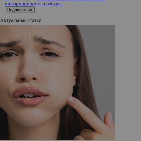
информационного ресурса
Подписаться
Актуальные статьи