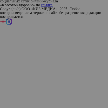
социальных сетях онлайн-журнала
«Красота&Здоровье» по
ссылке
Copyright (с) ООО «КИЗ МЕДИА», 2025. Любое
воспроизведение материалов сайта без разрешения редакции
воспрещается.