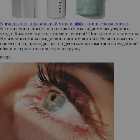
Крем для ног: правильный уход и эффективные компоненты
К сожалению, ноги часто остаются «за кадром» регулярного
ухода. Кажется: ну что с ними случится? Они же не так заметны.
Но именно стопы ежедневно принимают на себя всю тяжесть
нашего тела, проводят нас по десяткам километров в неудобной
обуви и терпят статическую нагрузку.
вчера