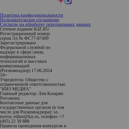
Политика конфиденциальности
Пользовательское соглашение
Согласие на обработку персональных данных
Сетевое издание KIZ.RU
Регистрационный номер:
серия Эл № ФС77-87499
Зарегистрировано
Федеральной службой по
надзору в сфере связи,
информационных
технологий и массовых
коммуникаций
(Роскомнадзор) 17.06.2024
18+
Учредитель: Общество с
ограниченной ответственностью
"КИЗ МЕДИА"
Главный редактор: Лия Казарян-
Рогожина
Контактные данные для
государственных органов (в том
числе для Роскомнадзора): эл.
почта: editor@kiz.ru, телефон: +7
(495) 22 39 888
Правила проведения конкурсов в