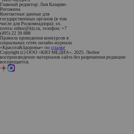
Главный редактор: Лия Казарян-
Рогожина
Контактные данные для
государственных органов (в том
числе для Роскомнадзора): эл.
почта: editor@kiz.ru, телефон: +7
(495) 22 39 888
Правила проведения конкурсов в
социальных сетях онлайн-журнала
«Красота&Здоровье» по
ссылке
Copyright (с) ООО «КИЗ МЕДИА», 2025. Любое
воспроизведение материалов сайта без разрешения редакции
воспрещается.