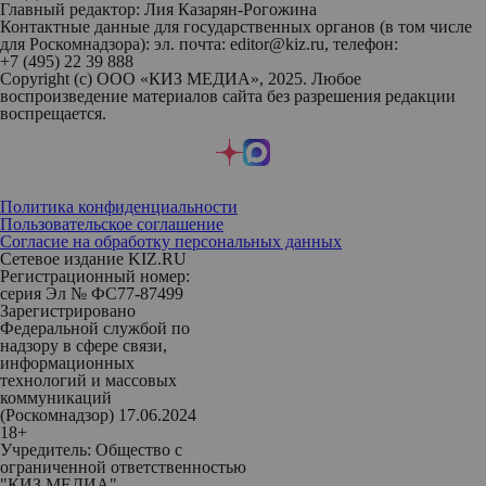
Главный редактор: Лия Казарян-Рогожина
Контактные данные для государственных органов (в том числе
для Роскомнадзора): эл. почта: editor@kiz.ru, телефон:
+7 (495) 22 39 888
Copyright (с) ООО «КИЗ МЕДИА», 2025. Любое
воспроизведение материалов сайта без разрешения редакции
воспрещается.
Политика конфиденциальности
Пользовательское соглашение
Согласие на обработку персональных данных
Сетевое издание KIZ.RU
Регистрационный номер:
серия Эл № ФС77-87499
Зарегистрировано
Федеральной службой по
надзору в сфере связи,
информационных
технологий и массовых
коммуникаций
(Роскомнадзор) 17.06.2024
18+
Учредитель: Общество с
ограниченной ответственностью
"КИЗ МЕДИА"