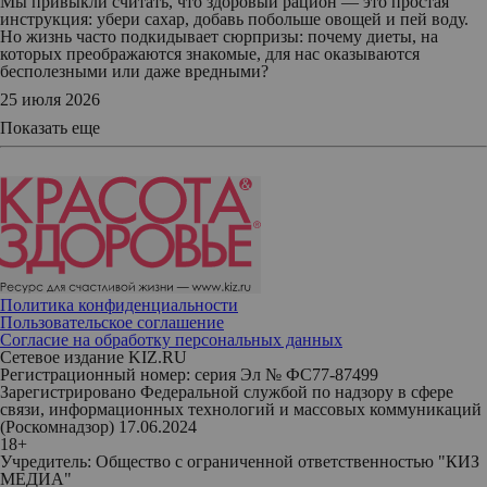
Мы привыкли считать, что здоровый рацион — это простая
инструкция: убери сахар, добавь побольше овощей и пей воду.
Но жизнь часто подкидывает сюрпризы: почему диеты, на
которых преображаются знакомые, для нас оказываются
бесполезными или даже вредными?
25 июля 2026
Показать еще
Политика конфиденциальности
Пользовательское соглашение
Согласие на обработку персональных данных
Сетевое издание KIZ.RU
Регистрационный номер: серия Эл № ФС77-87499
Зарегистрировано Федеральной службой по надзору в сфере
связи, информационных технологий и массовых коммуникаций
(Роскомнадзор) 17.06.2024
18+
Учредитель: Общество с ограниченной ответственностью "КИЗ
МЕДИА"