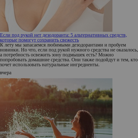
Если под рукой нет дезодоранта: 5 альтернативных средств,
которые помогут сохранить свежесть
К лету мы запасаемся любимыми дезодорантами и пробуем
новинки. Но что, если под рукой нужного средства не оказалось,
а потребность освежить зону подмышек есть? Можно
попробовать домашние средства. Они также подойдут и тем, кто
хочет использовать натуральные ингредиенты.
вчера