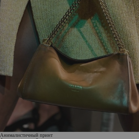
Анималистичный принт