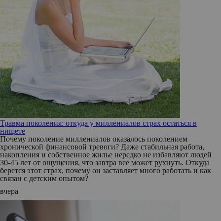
Травма поколения: откуда у миллениалов страх остаться в
нищете
Почему поколение миллениалов оказалось поколением
хронической финансовой тревоги? Даже стабильная работа,
накопления и собственное жилье нередко не избавляют людей
30-45 лет от ощущения, что завтра все может рухнуть. Откуда
берется этот страх, почему он заставляет много работать и как
связан с детским опытом?
вчера