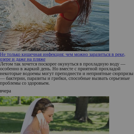
Не только кишечная инфекция: чем можно заразиться в реке,
озере и даже на пляже
Летом так хочется поскорее окунуться в прохладную воду —
особенно в жаркий день. Но вместе с приятной прохладой
некоторые водоемы могут преподнести и неприятные сюрпризы
— бактерии, паразиты и грибки, способные вызвать серьезные
проблемы со здоровьем.
вчера