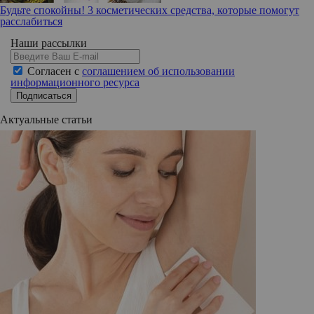
Будьте спокойны! 3 косметических средства, которые помогут
расслабиться
Наши рассылки
Согласен с
соглашением об использовании
информационного ресурса
Подписаться
Актуальные статьи