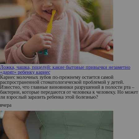
Ложка, чашка, поцелуй: какие бытовые привычки незаметно
«дарят» ребенку кариес
Кариес молочных зубов по-прежнему остается самой
распространенной стоматологической проблемой у детей.
Известно, что главные виновники разрушений в полости рта –
бактерии, которые передаются от человека к человеку. Но может
ли взрослый заразить ребенка этой болезнью?
вчера