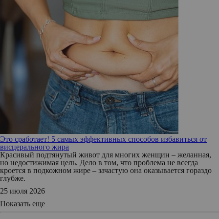
Это сработает! 5 самых эффективных способов избавиться от
висцерального жира
Красивый подтянутый живот для многих женщин – желанная,
но недостижимая цель. Дело в том, что проблема не всегда
кроется в подкожном жире – зачастую она оказывается гораздо
глубже.
25 июля 2026
Показать еще