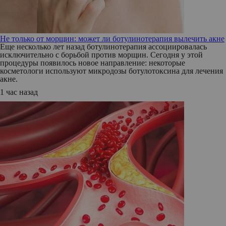
Не только от морщин: может ли ботулинотерапия вылечить акне
Еще несколько лет назад ботулинотерапия ассоциировалась
исключительно с борьбой против морщин. Сегодня у этой
процедуры появилось новое направление: некоторые
косметологи используют микродозы ботулотоксина для лечения
акне.
1 час назад