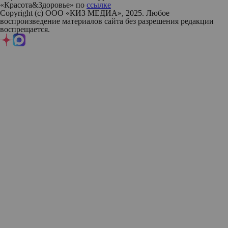
«Красота&Здоровье» по
ссылке
Copyright (с) ООО «КИЗ МЕДИА», 2025. Любое
воспроизведение материалов сайта без разрешения редакции
воспрещается.