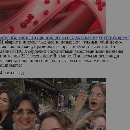
Атеросклероз: что происходит в сосудах и как не упустить время
Инфаркт и инсульт уже давно называют «тихими убийцами»,
так как они могут развиваться практически незаметно. По
данным ВОЗ, сердечно-сосудистыми заболеваниями вызваны
примерно 32% всех смертей в мире. При этом многие люди
уверены: пока ничего не болит, угроза далеко. Но они
ошибаются.
4 часа назад