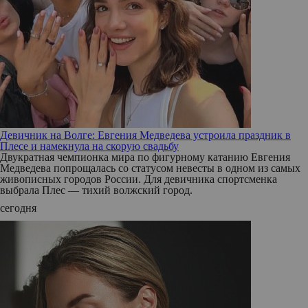
Девичник на Волге: Евгения Медведева устроила праздник в
Плесе и намекнула на скорую свадьбу
Двукратная чемпионка мира по фигурному катанию Евгения
Медведева попрощалась со статусом невесты в одном из самых
живописных городов России. Для девичника спортсменка
выбрала Плес — тихий волжский город.
сегодня