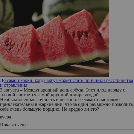
До самой корки: когда арбуз может стать причиной расстройства
и отравления
3 августа – Международный день арбуза. Этот плод наряду с
тыквой считается самой крупной в мире ягодой.
Необыкновенная сочность и легкость ее мякоти настолько
привлекательны в жаркие дни, что за один раз можно позволить
себе очень большую порцию. Не вредно ли это?
вчера
Показать еще