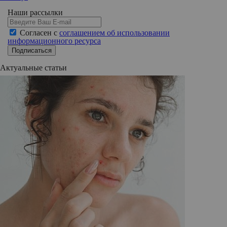
Наши рассылки
Согласен с
соглашением об использовании
информационного ресурса
Подписаться
Актуальные статьи