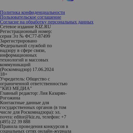
Политика конфиденциальности
Пользовательское соглашение
Согласие на обработку персональных данных
Сетевое издание KIZ.RU
Регистрационный номер:
серия Эл № ФС77-87499
Зарегистрировано
Федеральной службой по
надзору в сфере связи,
информационных
технологий и массовых
коммуникаций
(Роскомнадзор) 17.06.2024
18+
Учредитель: Общество с
ограниченной ответственностью
"КИЗ МЕДИА"
Главный редактор: Лия Казарян-
Рогожина
Контактные данные для
государственных органов (в том
числе для Роскомнадзора): эл.
почта: editor@kiz.ru, телефон: +7
(495) 22 39 888
Правила проведения конкурсов в
социальных сетях онлайн-журнала