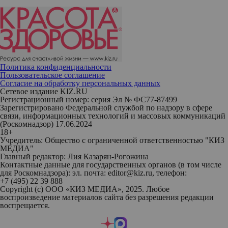
Политика конфиденциальности
Пользовательское соглашение
Согласие на обработку персональных данных
Сетевое издание KIZ.RU
Регистрационный номер: серия Эл № ФС77-87499
Зарегистрировано Федеральной службой по надзору в сфере
связи, информационных технологий и массовых коммуникаций
(Роскомнадзор) 17.06.2024
18+
Учредитель: Общество с ограниченной ответственностью "КИЗ
МЕДИА"
Главный редактор: Лия Казарян-Рогожина
Контактные данные для государственных органов (в том числе
для Роскомнадзора): эл. почта: editor@kiz.ru, телефон:
+7 (495) 22 39 888
Copyright (с) ООО «КИЗ МЕДИА», 2025. Любое
воспроизведение материалов сайта без разрешения редакции
воспрещается.