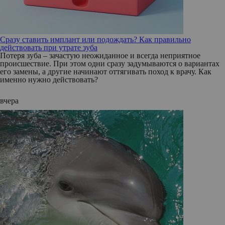
Сразу ставить имплант или подождать? Как правильно
действовать при утрате зуба
Потеря зуба – зачастую неожиданное и всегда неприятное
происшествие. При этом одни сразу задумываются о вариантах
его замены, а другие начинают оттягивать поход к врачу. Как
именно нужно действовать?
вчера