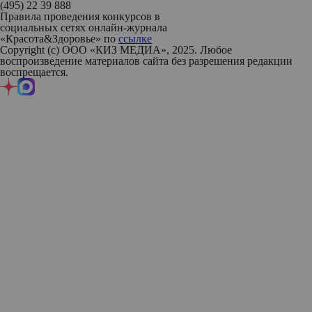
(495) 22 39 888
Правила проведения конкурсов в
социальных сетях онлайн-журнала
«Красота&Здоровье» по
ссылке
Copyright (с) ООО «КИЗ МЕДИА», 2025. Любое
воспроизведение материалов сайта без разрешения редакции
воспрещается.