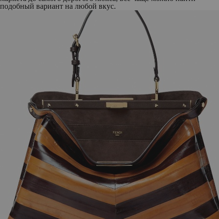
подобный вариант на любой вкус.