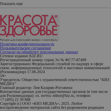
Показать еще
Политика конфиденциальности
Пользовательское соглашение
Согласие на обработку персональных данных
Сетевое издание KIZ.RU
Регистрационный номер: серия Эл № ФС77-87499
Зарегистрировано Федеральной службой по надзору в сфере
связи, информационных технологий и массовых коммуникаций
(Роскомнадзор) 17.06.2024
18+
Учредитель: Общество с ограниченной ответственностью "КИЗ
МЕДИА"
Главный редактор: Лия Казарян-Рогожина
Контактные данные для государственных органов (в том числе
для Роскомнадзора): эл. почта: editor@kiz.ru, телефон:
+7 (495) 22 39 888
Copyright (с) ООО «КИЗ МЕДИА», 2025. Любое
воспроизведение материалов сайта без разрешения редакции