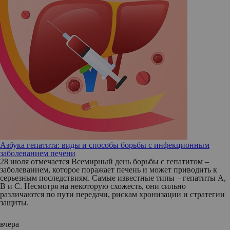
Азбука гепатита: виды и способы борьбы с инфекционным
заболеванием печени
28 июля отмечается Всемирный день борьбы с гепатитом –
заболеванием, которое поражает печень и может приводить к
серьезным последствиям. Самые известные типы – гепатиты А,
В и С. Несмотря на некоторую схожесть, они сильно
различаются по пути передачи, рискам хронизации и стратегии
защиты.
вчера