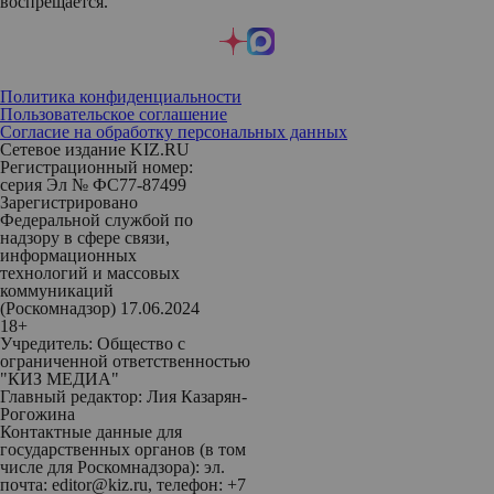
воспрещается.
Политика конфиденциальности
Пользовательское соглашение
Согласие на обработку персональных данных
Сетевое издание KIZ.RU
Регистрационный номер:
серия Эл № ФС77-87499
Зарегистрировано
Федеральной службой по
надзору в сфере связи,
информационных
технологий и массовых
коммуникаций
(Роскомнадзор) 17.06.2024
18+
Учредитель: Общество с
ограниченной ответственностью
"КИЗ МЕДИА"
Главный редактор: Лия Казарян-
Рогожина
Контактные данные для
государственных органов (в том
числе для Роскомнадзора): эл.
почта: editor@kiz.ru, телефон: +7