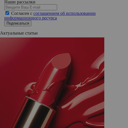
Наши рассылки
Согласен с
соглашением об использовании
информационного ресурса
Подписаться
Актуальные статьи