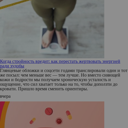
Когда стройность вредит: как перестать жертвовать энергией
ради худобы
Глянцевые обложки и соцсети годами транслировали один и тот
же посыл: чем меньше вес — тем лучше. Но вместо сияющей
кожи и бодрости мы получаем хроническую усталость и
ощущение, что сил хватает только на то, чтобы доползти до
кровати. Пришло время сменить ориентиры.
вчера