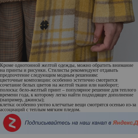
Кроме однотонной желтой одежды, можно обратить внимание
на принты и рисунки. Стилисты рекомендуют отдавать
предпочтение следующим модным решениям:
цветочные композиции:
особенно эстетично смотрится
сочетание белых цветов на желтой ткани или наоборот;
полоска:
бело-желтый принт – популярное решение для теплого
времени года, к которому легко найти подходящее дополнение
(например, джинсы);
клетка:
особенно уютно клетчатые вещи смотрятся осенью из-за
ассоциаций с теплым мягким пледом.