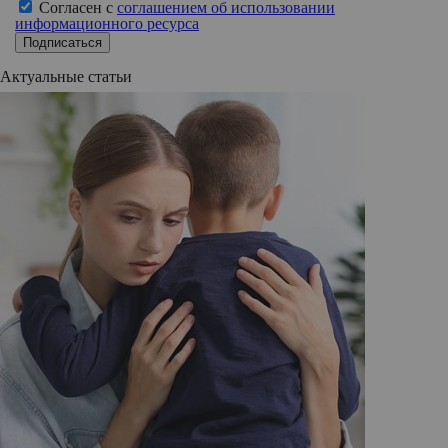
Согласен с
соглашением об использовании
информационного ресурса
Подписаться
Актуальные статьи