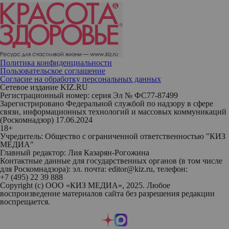
Политика конфиденциальности
Пользовательское соглашение
Согласие на обработку персональных данных
Сетевое издание KIZ.RU
Регистрационный номер: серия Эл № ФС77-87499
Зарегистрировано Федеральной службой по надзору в сфере
связи, информационных технологий и массовых коммуникаций
(Роскомнадзор) 17.06.2024
18+
Учредитель: Общество с ограниченной ответственностью "КИЗ
МЕДИА"
Главный редактор: Лия Казарян-Рогожина
Контактные данные для государственных органов (в том числе
для Роскомнадзора): эл. почта: editor@kiz.ru, телефон:
+7 (495) 22 39 888
Copyright (с) ООО «КИЗ МЕДИА», 2025. Любое
воспроизведение материалов сайта без разрешения редакции
воспрещается.