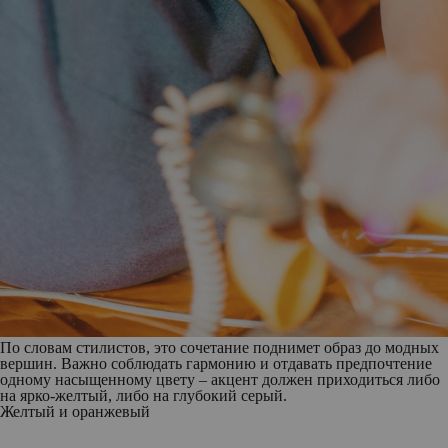
По словам стилистов, это сочетание поднимет образ до модных
вершин. Важно соблюдать гармонию и отдавать предпочтение
одному насыщенному цвету – акцент должен приходиться либо
на ярко-желтый, либо на глубокий серый.
Желтый и оранжевый