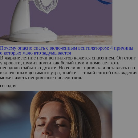
Почему опасно спать с включенным вентилятором: 4 причины,
о которых мало кто задумывается
В жаркие летние ночи вентилятор кажется спасением. Он стоит
у кровати, шумит почти как белый шум и помогает хоть
ненадолго забыть о духоте. Но если вы привыкли оставлять его
включенным до самого утра, знайте — такой способ охлаждения
может иметь неприятные последствия.
сегодня