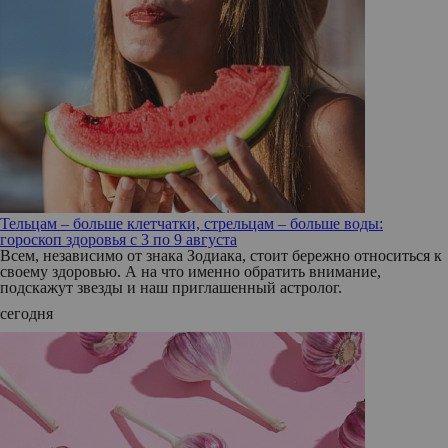
Тельцам – больше клетчатки, стрельцам – больше воды:
гороскоп здоровья с 3 по 9 августа
Всем, независимо от знака Зодиака, стоит бережно относиться к
своему здоровью. А на что именно обратить внимание,
подскажут звезды и наш приглашенный астролог.
сегодня