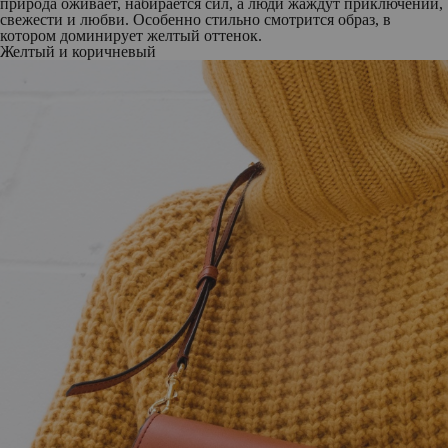
природа оживает, набирается сил, а люди жаждут приключений,
свежести и любви. Особенно стильно смотрится образ, в
котором доминирует желтый оттенок.
Желтый и коричневый