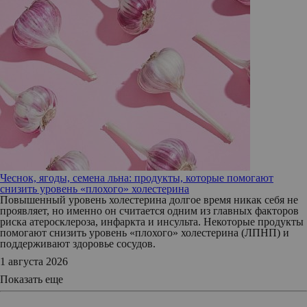
Чеснок, ягоды, семена льна: продукты, которые помогают
снизить уровень «плохого» холестерина
Повышенный уровень холестерина долгое время никак себя не
проявляет, но именно он считается одним из главных факторов
риска атеросклероза, инфаркта и инсульта. Некоторые продукты
помогают снизить уровень «плохого» холестерина (ЛПНП) и
поддерживают здоровье сосудов.
1 августа 2026
Показать еще