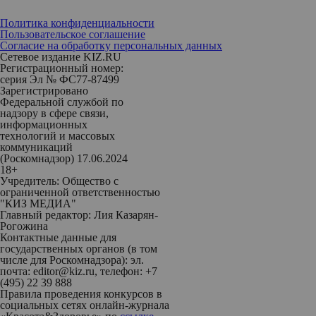
Политика конфиденциальности
Пользовательское соглашение
Согласие на обработку персональных данных
Сетевое издание KIZ.RU
Регистрационный номер:
серия Эл № ФС77-87499
Зарегистрировано
Федеральной службой по
надзору в сфере связи,
информационных
технологий и массовых
коммуникаций
(Роскомнадзор) 17.06.2024
18+
Учредитель: Общество с
ограниченной ответственностью
"КИЗ МЕДИА"
Главный редактор: Лия Казарян-
Рогожина
Контактные данные для
государственных органов (в том
числе для Роскомнадзора): эл.
почта: editor@kiz.ru, телефон: +7
(495) 22 39 888
Правила проведения конкурсов в
социальных сетях онлайн-журнала