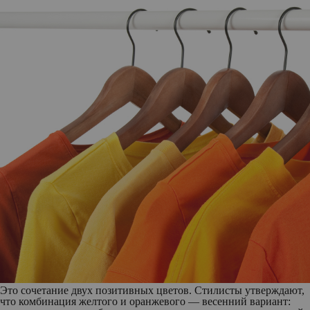
Это сочетание двух позитивных цветов. Стилисты утверждают,
что комбинация желтого и оранжевого — весенний вариант: