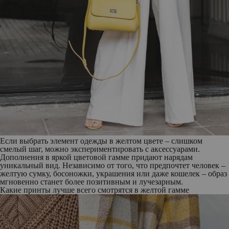
Если выбрать элемент одежды в желтом цвете – слишком
смелый шаг, можно экспериментировать с аксессуарами.
Дополнения в яркой цветовой гамме придают нарядам
уникальный вид. Независимо от того, что предпочтет человек –
желтую сумку, босоножки, украшения или даже кошелек – образ
мгновенно станет более позитивным и лучезарным.
Какие принты лучше всего смотрятся в желтой гамме