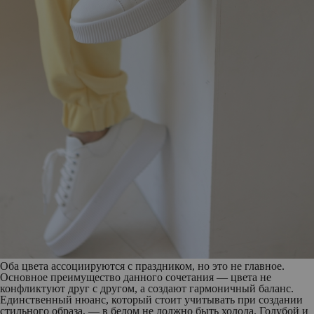
Оба цвета ассоциируются с праздником, но это не главное.
Основное преимущество данного сочетания — цвета не
конфликтуют друг с другом, а создают гармоничный баланс.
Единственный нюанс, который стоит учитывать при создании
стильного образа, — в белом не должно быть холода. Голубой и