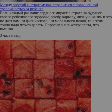
Между заботой и страхом: как справиться с повышенной
тревожностью за ребенка
Если каждый раз ваше сердце замирает в страхе за будущее
своего ребенка: его здоровье, учебу, карьеру, личную жизнь и это
не дает вам ни физического, ни морального покоя, то с этим
точно надо что-то делать. Спросим у психотерапевта, что
именно.
3 часа назад