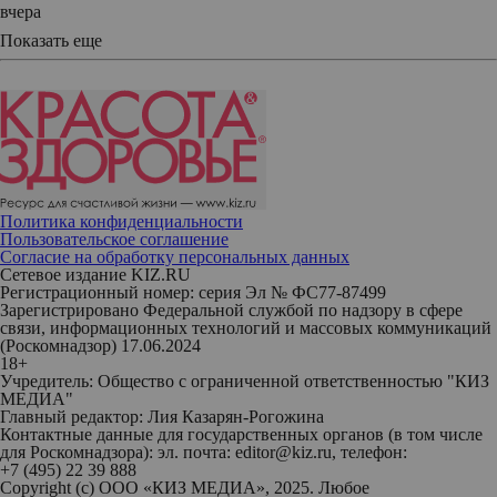
вчера
Показать еще
Политика конфиденциальности
Пользовательское соглашение
Согласие на обработку персональных данных
Сетевое издание KIZ.RU
Регистрационный номер: серия Эл № ФС77-87499
Зарегистрировано Федеральной службой по надзору в сфере
связи, информационных технологий и массовых коммуникаций
(Роскомнадзор) 17.06.2024
18+
Учредитель: Общество с ограниченной ответственностью "КИЗ
МЕДИА"
Главный редактор: Лия Казарян-Рогожина
Контактные данные для государственных органов (в том числе
для Роскомнадзора): эл. почта: editor@kiz.ru, телефон:
+7 (495) 22 39 888
Copyright (с) ООО «КИЗ МЕДИА», 2025. Любое