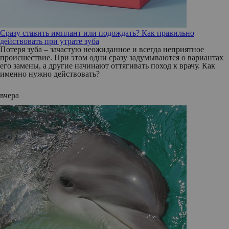
Сразу ставить имплант или подождать? Как правильно
действовать при утрате зуба
Потеря зуба – зачастую неожиданное и всегда неприятное
происшествие. При этом одни сразу задумываются о вариантах
его замены, а другие начинают оттягивать поход к врачу. Как
именно нужно действовать?
вчера