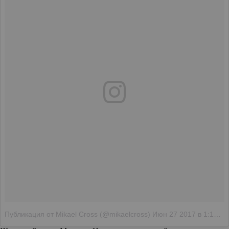
Публикация от Mikael Cross (@mikaelcross)
Июн 27 2017 в 1:19 PDT