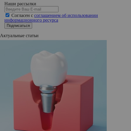
Наши рассылки
Согласен с
соглашением об использовании
информационного ресурса
Подписаться
Актуальные статьи