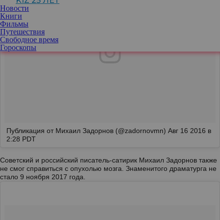
KIZ 25 ЛЕТ
Новости
Книги
Фильмы
Путешествия
Свободное время
Гороскопы
Публикация от Михаил Задорнов (@zadornovmn)
Авг 16 2016 в
2:28 PDT
Советский и российский писатель-сатирик Михаил Задорнов также
не смог справиться с опухолью мозга. Знаменитого драматурга не
стало 9 ноября 2017 года.