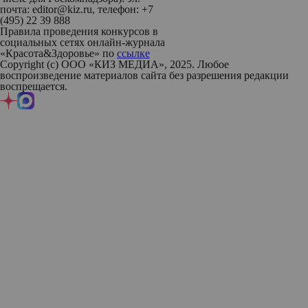
почта: editor@kiz.ru, телефон: +7
(495) 22 39 888
Правила проведения конкурсов в
социальных сетях онлайн-журнала
«Красота&Здоровье» по
ссылке
Copyright (с) ООО «КИЗ МЕДИА», 2025. Любое
воспроизведение материалов сайта без разрешения редакции
воспрещается.