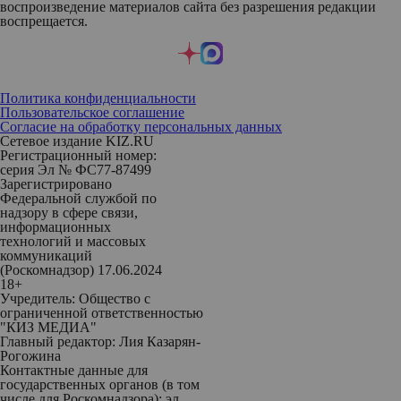
воспроизведение материалов сайта без разрешения редакции
воспрещается.
Политика конфиденциальности
Пользовательское соглашение
Согласие на обработку персональных данных
Сетевое издание KIZ.RU
Регистрационный номер:
серия Эл № ФС77-87499
Зарегистрировано
Федеральной службой по
надзору в сфере связи,
информационных
технологий и массовых
коммуникаций
(Роскомнадзор) 17.06.2024
18+
Учредитель: Общество с
ограниченной ответственностью
"КИЗ МЕДИА"
Главный редактор: Лия Казарян-
Рогожина
Контактные данные для
государственных органов (в том
числе для Роскомнадзора): эл.