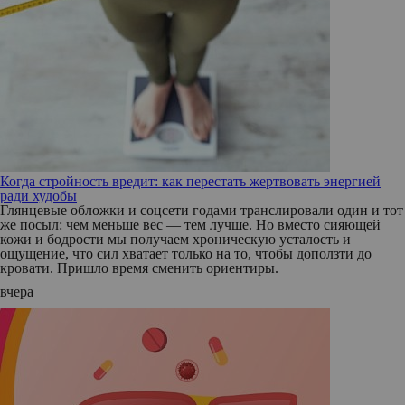
Когда стройность вредит: как перестать жертвовать энергией
ради худобы
Глянцевые обложки и соцсети годами транслировали один и тот
же посыл: чем меньше вес — тем лучше. Но вместо сияющей
кожи и бодрости мы получаем хроническую усталость и
ощущение, что сил хватает только на то, чтобы доползти до
кровати. Пришло время сменить ориентиры.
вчера