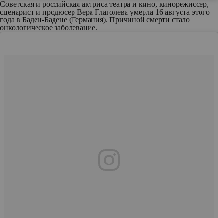
Советская и российская актриса театра и кино, кинорежиссер,
сценарист и продюсер Вера Глаголева умерла 16 августа этого
года в Баден-Бадене (Германия). Причиной смерти стало
онкологическое заболевание.