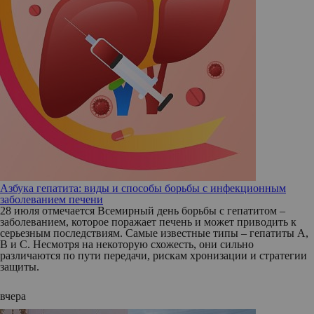
Азбука гепатита: виды и способы борьбы с инфекционным
заболеванием печени
28 июля отмечается Всемирный день борьбы с гепатитом –
заболеванием, которое поражает печень и может приводить к
серьезным последствиям. Самые известные типы – гепатиты А,
В и С. Несмотря на некоторую схожесть, они сильно
различаются по пути передачи, рискам хронизации и стратегии
защиты.
вчера