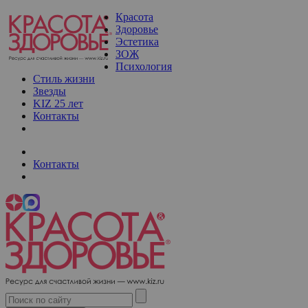
Красота
Здоровье
Эстетика
ЗОЖ
Психология
Стиль жизни
Звезды
KIZ 25 лет
Контакты
Контакты