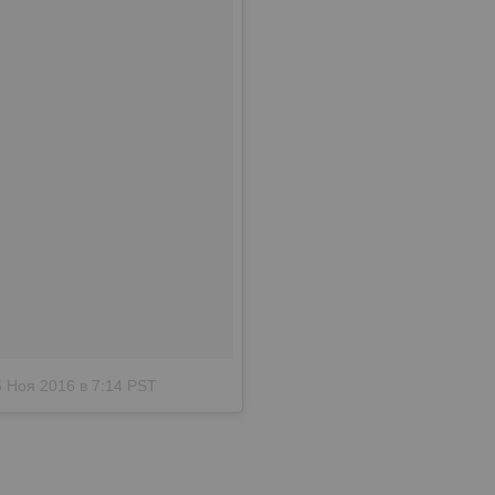
5 Ноя 2016 в 7:14 PST