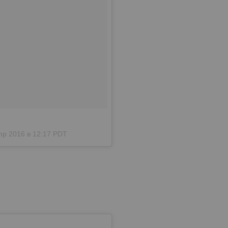
пр 2016 в 12:17 PDT