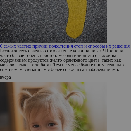
6 самых частых причин пожелтения стоп и способы их решения
Беспокоитесь о желтоватом оттенке кожи на ногах? Причина
часто бывает очень простой: мозоли или диета с высоким
содержанием продуктов желто-оранжевого цвета, таких как
морковь, тыква или батат. Тем не менее будьте внимательны к
симптомам, связанным с более серьезными заболеваниями.
вчера