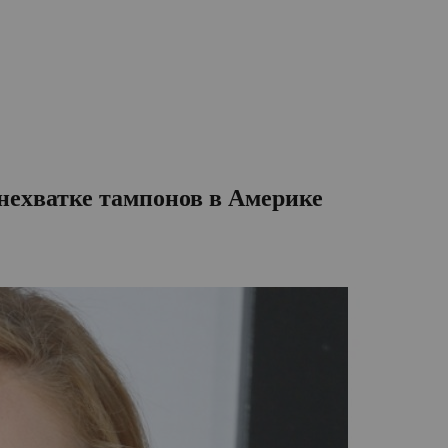
нехватке тампонов в Америке