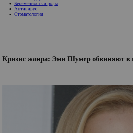
Беременность и роды
Антивирус
Стоматология
Кризис жанра: Эми Шумер обвиняют в 