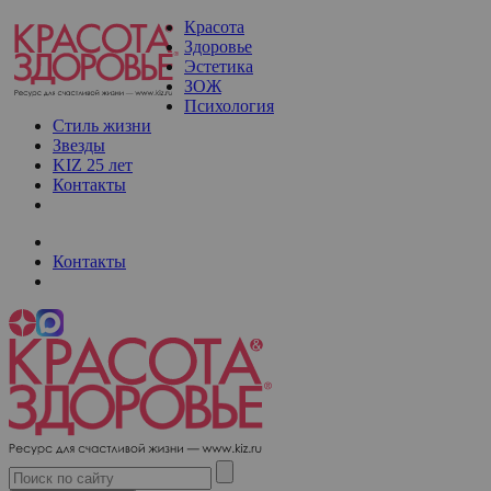
Красота
Здоровье
Эстетика
ЗОЖ
Психология
Стиль жизни
Звезды
KIZ 25 лет
Контакты
Контакты