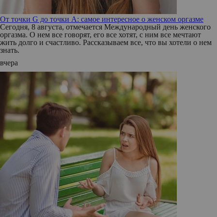
От точки G до точки A: самое интересное о женском оргазме
Сегодня, 8 августа, отмечается Международный день женского
оргазма. О нем все говорят, его все хотят, с ним все мечтают
жить долго и счастливо. Рассказываем все, что вы хотели о нем
знать.
вчера