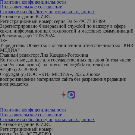
Политика конфиденциальности
Пользовательское соглашение
Согласие на обработку персональных данных
Сетевое издание KIZ.RU
Регистрационный номер: серия Эл № ФС77-87499
Зарегистрировано Федеральной службой по надзору в сфере
связи, информационных технологий и массовых коммуникаций
(Роскомнадзор) 17.06.2024
18+
Учредитель: Общество с ограниченной ответственностью "КИЗ
МЕДИА"
Главный редактор: Лия Казарян-Рогожина
Контактные данные для государственных органов (в том числе
для Роскомнадзора): эл. почта: editor@kiz.ru, телефон:
+7 (495) 22 39 888
Copyright (с) ООО «КИЗ МЕДИА», 2025. Любое
воспроизведение материалов сайта без разрешения редакции
воспрещается.
Политика конфиденциальности
Пользовательское соглашение
Согласие на обработку персональных данных
Сетевое издание KIZ.RU
Регистрационный номер:
серия Эл № ФС77-87499