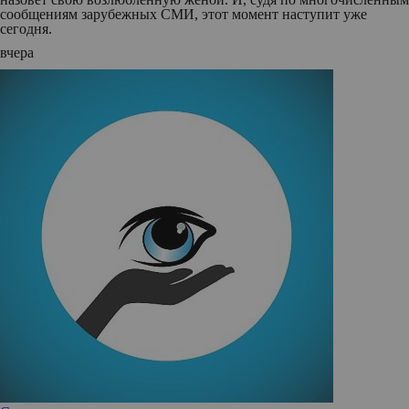
сообщениям зарубежных СМИ, этот момент наступит уже
сегодня.
вчера