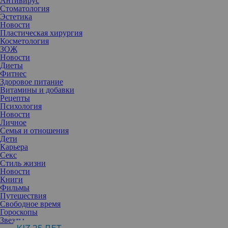
Антивирус
Стоматология
Эстетика
Новости
Пластическая хирургия
Косметология
ЗОЖ
Новости
Диеты
Фитнес
Здоровое питание
Витамины и добавки
Рецепты
Психология
Новости
Личное
Семья и отношения
Дети
Карьера
Секс
Стиль жизни
Новости
Книги
Фильмы
Путешествия
Свободное время
Гороскопы
Звезды