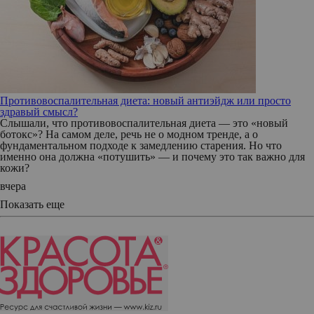
Противовоспалительная диета: новый антиэйдж или просто
здравый смысл?
Слышали, что противовоспалительная диета — это «новый
ботокс»? На самом деле, речь не о модном тренде, а о
фундаментальном подходе к замедлению старения. Но что
именно она должна «потушить» — и почему это так важно для
кожи?
вчера
Показать еще