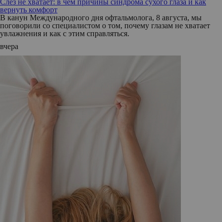
Слез не хватает: в чем причины синдрома сухого глаза и как
вернуть комфорт
В канун Международного дня офтальмолога, 8 августа, мы
поговорили со специалистом о том, почему глазам не хватает
увлажнения и как с этим справляться.
вчера