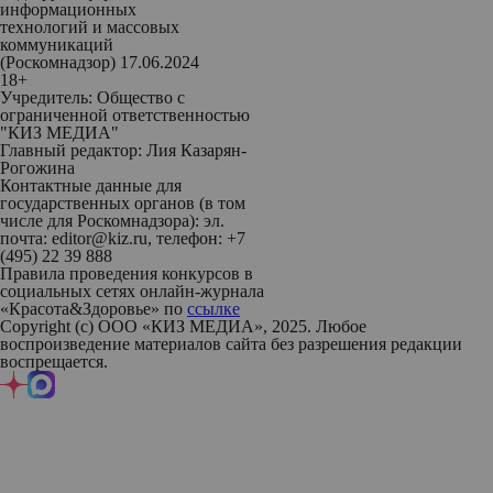
информационных
технологий и массовых
коммуникаций
(Роскомнадзор) 17.06.2024
18+
Учредитель: Общество с
ограниченной ответственностью
"КИЗ МЕДИА"
Главный редактор: Лия Казарян-
Рогожина
Контактные данные для
государственных органов (в том
числе для Роскомнадзора): эл.
почта: editor@kiz.ru, телефон: +7
(495) 22 39 888
Правила проведения конкурсов в
социальных сетях онлайн-журнала
«Красота&Здоровье» по
ссылке
Copyright (с) ООО «КИЗ МЕДИА», 2025. Любое
воспроизведение материалов сайта без разрешения редакции
воспрещается.