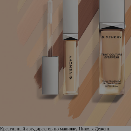
Креативный арт-директор по макияжу Николя Деженн