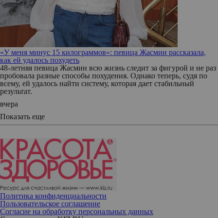
«У меня минус 15 килограммов»: певица Жасмин рассказала,
как ей удалось похудеть
48-летняя певица Жасмин всю жизнь следит за фигурой и не раз
пробовала разные способы похудения. Однако теперь, судя по
всему, ей удалось найти систему, которая дает стабильный
результат.
вчера
Показать еще
Политика конфиденциальности
Пользовательское соглашение
Согласие на обработку персональных данных