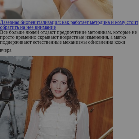
Лазерная биоревитализация: как работает методика и кому стоит
обратить на нее внимание
Все больше людей отдают предпочтение методикам, которые не
просто временно скрывают возрастные изменения, а мягко
поддерживают естественные механизмы обновления кожи.
вчера