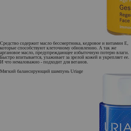
Средство содержит масло бессмертника, кедровое и витамин Е,
которые способствуют клеточному обновлению. А так же
аргановое масло, предупреждающее избыточную потерю влаги.
Быстро впитывается, ухаживает за зрелой кожей и укрепляет ее.
И что немаловажно - подходит для веганов.
Мягкий балансирующий шампунь Uriage