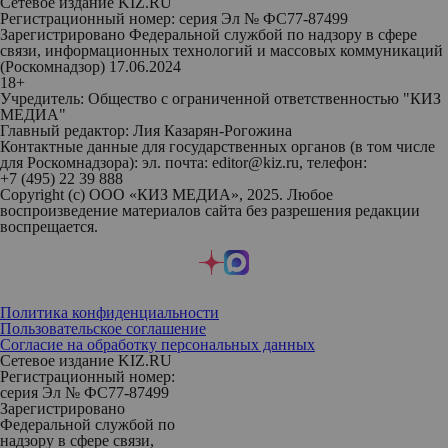
Сетевое издание KIZ.RU
Регистрационный номер: серия Эл № ФС77-87499
Зарегистрировано Федеральной службой по надзору в сфере
связи, информационных технологий и массовых коммуникаций
(Роскомнадзор) 17.06.2024
18+
Учредитель: Общество с ограниченной ответственностью "КИЗ
МЕДИА"
Главный редактор: Лия Казарян-Рогожина
Контактные данные для государственных органов (в том числе
для Роскомнадзора): эл. почта: editor@kiz.ru, телефон:
+7 (495) 22 39 888
Copyright (с) ООО «КИЗ МЕДИА», 2025. Любое
воспроизведение материалов сайта без разрешения редакции
воспрещается.
Политика конфиденциальности
Пользовательское соглашение
Согласие на обработку персональных данных
Сетевое издание KIZ.RU
Регистрационный номер:
серия Эл № ФС77-87499
Зарегистрировано
Федеральной службой по
надзору в сфере связи,