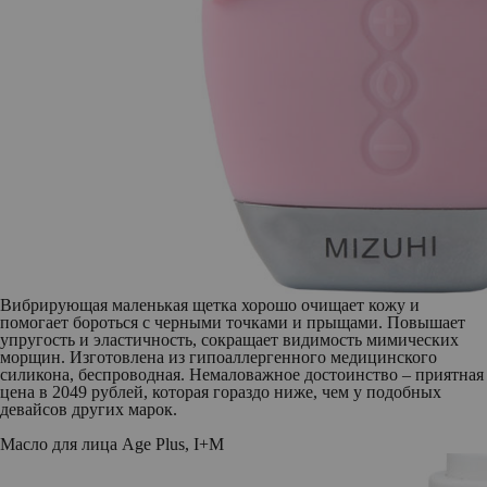
Вибрирующая маленькая щетка хорошо очищает кожу и
помогает бороться с черными точками и прыщами. Повышает
упругость и эластичность, сокращает видимость мимических
морщин. Изготовлена из гипоаллергенного медицинского
силикона, беспроводная. Немаловажное достоинство – приятная
цена в 2049 рублей, которая гораздо ниже, чем у подобных
девайсов других марок.
Масло для лица Age Plus, I+M