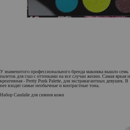
У знаменитого профессионального бренда макияжа вышло семь
палеток для глаз с оттенками на все случаи жизни. Cамая яркая и
креативная - Pretty Punk Palette, для экстравагантных девушек. В
нее входят самые необычные и контрастные тона.
Набор Caudalie для сияния кожи