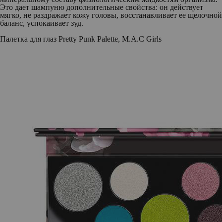
Это дает шампуню дополнительные свойства: он действует
мягко, не раздражает кожу головы, восстанавливает ее щелочной
баланс, успокаивает зуд.
Палетка для глаз Pretty Punk Palette, M.A.C Girls