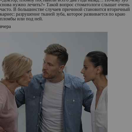
снова нужно лечить?» Такой вопрос стоматологи слышат очень
часто. В большинстве случаев причиной становится вторичный
кариес: разрушение тканей зуба, которое развивается по краю
пломбы или под ней.
вчера