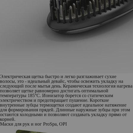
Электрическая щетка быстро и легко разглаживает сухие
волосы, это - идеальный девайс, чтобы освежить укладку на
следующий после мытья день. Керамическая технология нагрева
позволяет щетке равномерно достигать оптимальной
температуры 185°C. Ионизатор борется со статическим
электричеством и предотвращает пушение. Короткие
внутренные зубцы термощетки создают идеальное натяжение
для формирования прядей. Длинные наружные зубцы при этом
остаются холодными и позволяют создавать укладку прямо от
корней.
Маски для рук и ног ProSpa, OPI