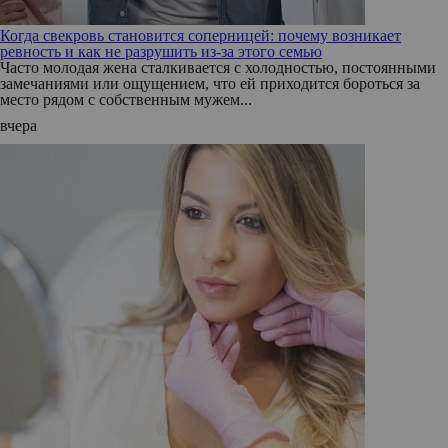
Когда свекровь становится соперницей: почему возникает
ревность и как не разрушить из-за этого семью
Часто молодая жена сталкивается с холодностью, постоянными
замечаниями или ощущением, что ей приходится бороться за
место рядом с собственным мужем...
вчера