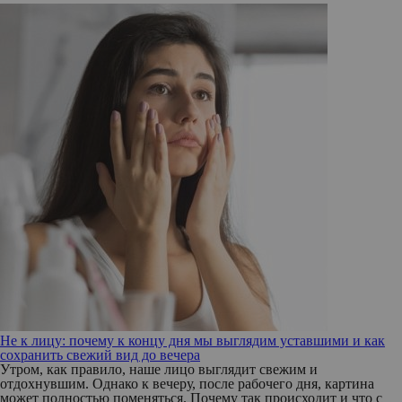
Не к лицу: почему к концу дня мы выглядим уставшими и как
сохранить свежий вид до вечера
Утром, как правило, наше лицо выглядит свежим и
отдохнувшим. Однако к вечеру, после рабочего дня, картина
может полностью поменяться. Почему так происходит и что с