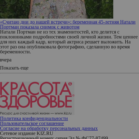
«Считаю дни до нашей встречи»: беременная 45-летняя Натали
Портман показала снимок с животом
Натали Портман не из тех знаменитостей, кто делится с
поклонниками подробностями своей личной жизни. Тем ценнее
для них каждый кадр, который актриса решает выложить. На
этот раз она опубликовала фотографию, сделанную во время
беременности.
вчера
Показать еще
Политика конфиденциальности
Пользовательское соглашение
Согласие на обработку персональных данных
Сетевое издание KIZ.RU
Регистрационный номер: серия Эл № ФС77-87499