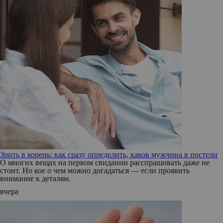
Зрить в корень: как сразу определить, каков мужчина в постели
О многих вещах на первом свидании расспрашивать даже не
стоит. Но кое о чем можно догадаться — если проявить
внимание к деталям.
вчера