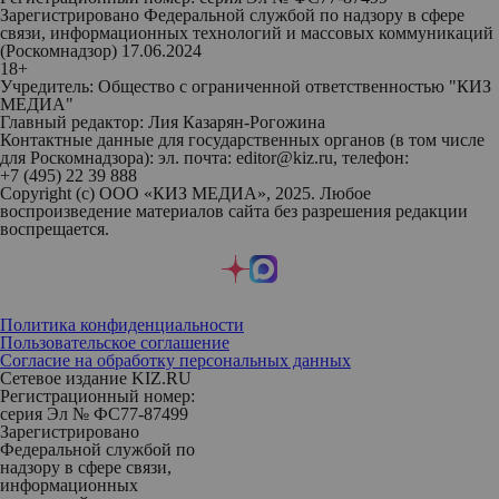
Зарегистрировано Федеральной службой по надзору в сфере
связи, информационных технологий и массовых коммуникаций
(Роскомнадзор) 17.06.2024
18+
Учредитель: Общество с ограниченной ответственностью "КИЗ
МЕДИА"
Главный редактор: Лия Казарян-Рогожина
Контактные данные для государственных органов (в том числе
для Роскомнадзора): эл. почта: editor@kiz.ru, телефон:
+7 (495) 22 39 888
Copyright (с) ООО «КИЗ МЕДИА», 2025. Любое
воспроизведение материалов сайта без разрешения редакции
воспрещается.
Политика конфиденциальности
Пользовательское соглашение
Согласие на обработку персональных данных
Сетевое издание KIZ.RU
Регистрационный номер:
серия Эл № ФС77-87499
Зарегистрировано
Федеральной службой по
надзору в сфере связи,
информационных