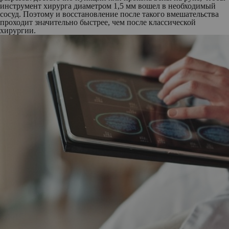
инструмент хирурга диаметром 1,5 мм вошел в необходимый
сосуд. Поэтому и восстановление после такого вмешательства
проходит значительно быстрее, чем после классической
хирургии.