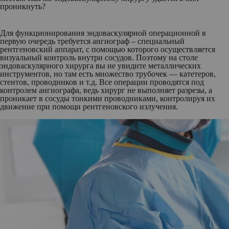
проникнуть?
Для функционирования эндоваскулярной операционной в
первую очередь требуется ангиограф – специальный
рентгеновский аппарат, с помощью которого осуществляется
визуальный контроль внутри сосудов. Поэтому на столе
эндоваскулярного хирурга вы не увидите металлических
инструментов, но там есть множество трубочек — катетеров,
стентов, проводников и т.д. Все операции проводятся под
контролем ангиографа, ведь хирург не выполняет разрезы, а
проникает в сосуды тонкими проводниками, контролируя их
движение при помощи рентгеновского излучения.