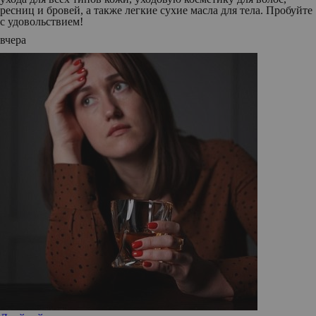
ресниц и бровей, а также легкие сухие масла для тела. Пробуйте
с удовольствием!
вчера