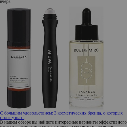
вчера
С большим удовольствием: 3 косметических бренда, о которых
стоит узнать
В нашем обзоре вы найдете интересные варианты эффективного
ухода для всех типов кожи, уходовую косметику для волос,