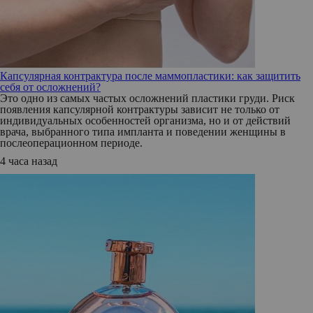
Капсулярная контрактура после маммопластики: как защитить
себя от осложнений?
Это одно из самых частых осложнений пластики груди. Риск
появления капсулярной контрактуры зависит не только от
индивидуальных особенностей организма, но и от действий
врача, выбранного типа импланта и поведении женщины в
послеоперационном периоде.
4 часа назад