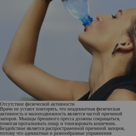
Отсутствие физической активности
Врачи не устают повторять, что неадекватная физическая
активность и малоподвижность является частой причиной
запоров. Мышцы брюшного пресса должны сокращаться,
помогая проталкивать пищу и тонизировать кишечник.
Бездействие является распространенной причиной запоров,
потому что адекватные и разнообразные упражнения