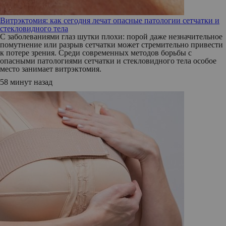
Витрэктомия: как сегодня лечат опасные патологии сетчатки и
стекловидного тела
С заболеваниями глаз шутки плохи: порой даже незначительное
помутнение или разрыв сетчатки может стремительно привести
к потере зрения. Среди современных методов борьбы с
опасными патологиями сетчатки и стекловидного тела особое
место занимает витрэктомия.
58 минут назад