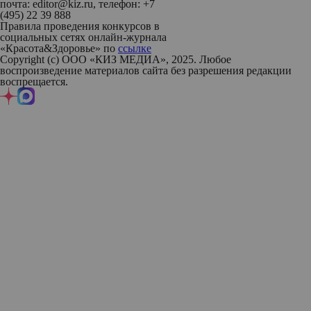
почта: editor@kiz.ru, телефон: +7
(495) 22 39 888
Правила проведения конкурсов в
социальных сетях онлайн-журнала
«Красота&Здоровье» по
ссылке
Copyright (с) ООО «КИЗ МЕДИА», 2025. Любое
воспроизведение материалов сайта без разрешения редакции
воспрещается.