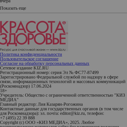
вчера
Показать еще
Политика конфиденциальности
Пользовательское соглашение
Согласие на обработку персональных данных
Сетевое издание KIZ.RU
Регистрационный номер: серия Эл № ФС77-87499
Зарегистрировано Федеральной службой по надзору в сфере
связи, информационных технологий и массовых коммуникаций
(Роскомнадзор) 17.06.2024
18+
Учредитель: Общество с ограниченной ответственностью "КИЗ
МЕДИА"
Главный редактор: Лия Казарян-Рогожина
Контактные данные для государственных органов (в том числе
для Роскомнадзора): эл. почта: editor@kiz.ru, телефон:
+7 (495) 22 39 888
Copyright (с) ООО «КИЗ МЕДИА», 2025. Любое
воспроизведение материалов сайта без разрешения редакции