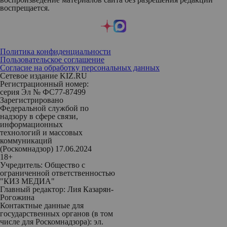
воспрещается.
Политика конфиденциальности
Пользовательское соглашение
Согласие на обработку персональных данных
Сетевое издание KIZ.RU
Регистрационный номер:
серия Эл № ФС77-87499
Зарегистрировано
Федеральной службой по
надзору в сфере связи,
информационных
технологий и массовых
коммуникаций
(Роскомнадзор) 17.06.2024
18+
Учредитель: Общество с
ограниченной ответственностью
"КИЗ МЕДИА"
Главный редактор: Лия Казарян-
Рогожина
Контактные данные для
государственных органов (в том
числе для Роскомнадзора): эл.