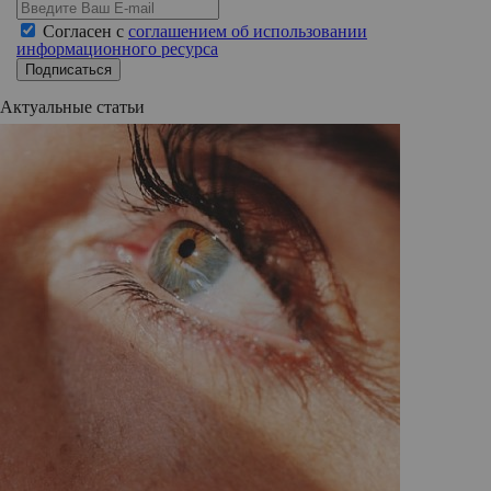
Согласен с
соглашением об использовании
информационного ресурса
Подписаться
Актуальные статьи