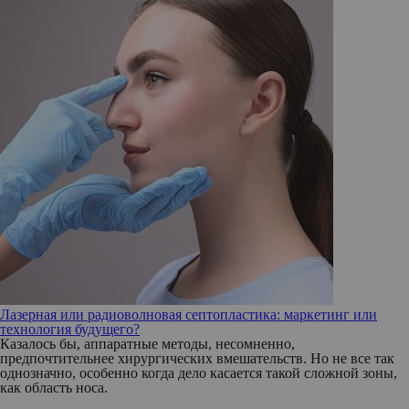
Лазерная или радиоволновая септопластика: маркетинг или
технология будущего?
Казалось бы, аппаратные методы, несомненно,
предпочтительнее хирургических вмешательств. Но не все так
однозначно, особенно когда дело касается такой сложной зоны,
как область носа.