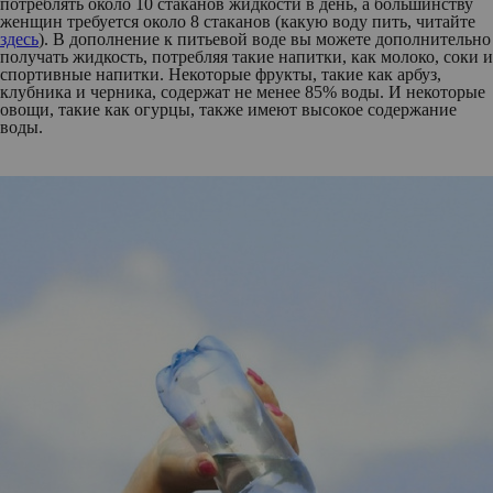
потреблять около 10 стаканов жидкости в день, а большинству
женщин требуется около 8 стаканов
(какую воду пить, читайте
здесь
)
. В дополнение к питьевой воде вы можете дополнительно
получать жидкость, потребляя такие напитки, как молоко, соки и
спортивные напитки. Некоторые фрукты, такие как арбуз,
клубника и черника, содержат не менее 85% воды. И некоторые
овощи, такие как огурцы, также имеют высокое содержание
воды.