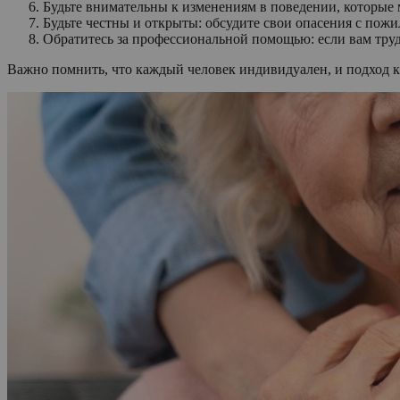
Будьте внимательны к изменениям в поведении, которые 
Будьте честны и открыты: обсудите свои опасения с пожи
Обратитесь за профессиональной помощью: если вам трудн
Важно помнить, что каждый человек индивидуален, и подход