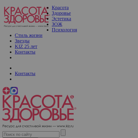
Красота
Здоровье
Эстетика
ЗОЖ
Психология
Стиль жизни
Звезды
KIZ 25 лет
Контакты
Контакты