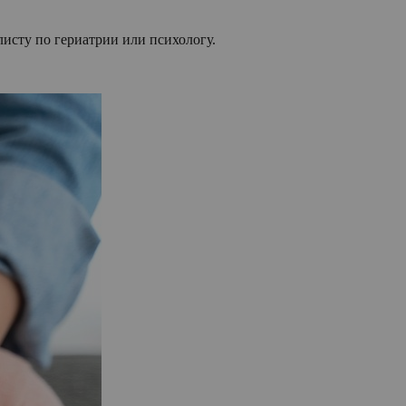
листу по гериатрии или психологу.