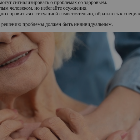
могут сигнализировать о проблемах со здоровьем.
лым человеком, но избегайте осуждения.
о справиться с ситуацией самостоятельно, обратитесь к специа
 к решению проблемы должен быть индивидуальным.