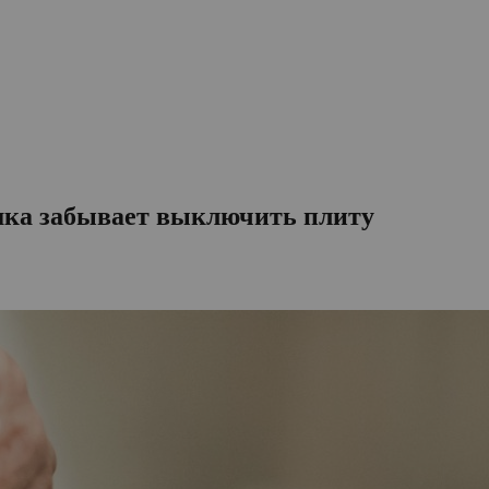
ушка забывает выключить плиту