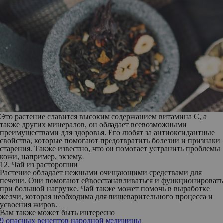
Это растение славится высоким содержанием витамина С, а
также других минералов, он обладает всевозможными
преимуществами для здоровья. Его любят за антиоксидантные
свойства, которые помогают предотвратить болезни и признаки
старения. Также известно, что он помогает устранить проблемы
кожи, например, экзему.
12. Чай из расторопши
Растение обладает нежными очищающими средствами для
печени. Они помогают ейвосстанавливаться и функционировать
при большой нагрузке. Чай также может помочь в выработке
желчи, которая необходима для пищеварительного процесса и
усвоения жиров.
Вам также может быть интересно
9 опасных рецептов народной медицины