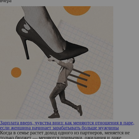
вчера
Зарплата вверх, чувства вниз: как меняются отношения в паре,
если женщина начинает зарабатывать больше мужчины
Когда в семье растет доход одного из партнеров, меняется не
только бюджет — меняются привычки, ожидания и даже