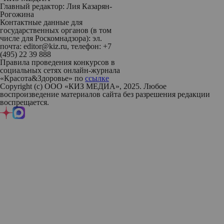
Главный редактор: Лия Казарян-
Рогожина
Контактные данные для
государственных органов (в том
числе для Роскомнадзора): эл.
почта: editor@kiz.ru, телефон: +7
(495) 22 39 888
Правила проведения конкурсов в
социальных сетях онлайн-журнала
«Красота&Здоровье» по
ссылке
Copyright (с) ООО «КИЗ МЕДИА», 2025. Любое
воспроизведение материалов сайта без разрешения редакции
воспрещается.