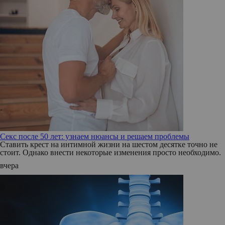
Секс после 50 лет: узнаем нюансы и решаем проблемы
Ставить крест на интимной жизни на шестом десятке точно не
стоит. Однако внести некоторые изменения просто необходимо.
вчера