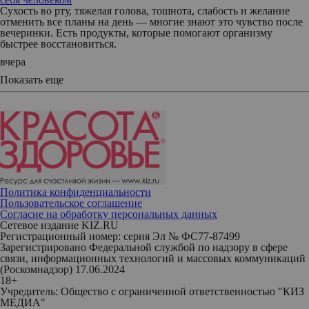
Сухость во рту, тяжелая голова, тошнота, слабость и желание
отменить все планы на день — многие знают это чувство после
вечеринки. Есть продукты, которые помогают организму
быстрее восстановиться.
вчера
Показать еще
Политика конфиденциальности
Пользовательское соглашение
Согласие на обработку персональных данных
Сетевое издание KIZ.RU
Регистрационный номер: серия Эл № ФС77-87499
Зарегистрировано Федеральной службой по надзору в сфере
связи, информационных технологий и массовых коммуникаций
(Роскомнадзор) 17.06.2024
18+
Учредитель: Общество с ограниченной ответственностью "КИЗ
МЕДИА"