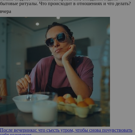
бытовые ритуалы. Что происходит в отношениях и что делать?
вчера
После вечеринки: что съесть утром, чтобы снова почувствовать
себя человеком