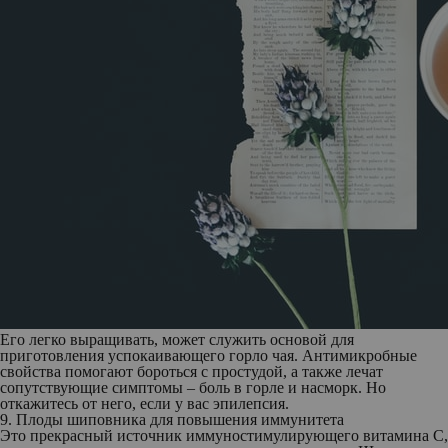
Его легко выращивать, может служить основой для
приготовления успокаивающего горло чая. Антимикробные
свойства помогают бороться с простудой, а также лечат
сопутствующие симптомы – боль в горле и насморк. Но
откажитесь от него, если у вас эпилепсия.
9. Плоды шиповника для повышения иммунитета
Это прекрасный источник иммуностимулирующего витамина С,