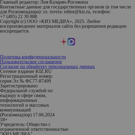
Главный редактор: Лия Казарян-Рогожина
Контактные данные для государственных органов (в том числе
для Роскомнадзора): эл. почта: editor@kiz.ru, телефон:
+7 (495) 22 39 888
Copyright (с) ООО «КИЗ МЕДИА», 2025. Любое
воспроизведение материалов сайта без разрешения редакции
воспрещается.
Политика конфиденциальности
Пользовательское соглашение
Согласие на обработку персональных данных
Сетевое издание KIZ.RU
Регистрационный номер:
серия Эл № ФС77-87499
Зарегистрировано
Федеральной службой по
надзору в сфере связи,
информационных
технологий и массовых
коммуникаций
(Роскомнадзор) 17.06.2024
18+
Учредитель: Общество с
ограниченной ответственностью
"КИЗ МЕДИА"