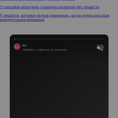
5 способов облегчить сезонную аллергию без лекарств
9 лекарств, которые нельзя принимать, когда нужна высокая
концентрация внимания