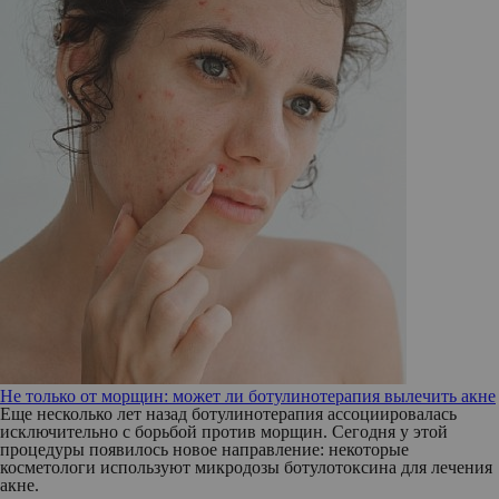
Не только от морщин: может ли ботулинотерапия вылечить акне
Еще несколько лет назад ботулинотерапия ассоциировалась
исключительно с борьбой против морщин. Сегодня у этой
процедуры появилось новое направление: некоторые
косметологи используют микродозы ботулотоксина для лечения
акне.