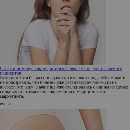
Страх в помощь: как медицинская реклама играет на тревоге
пациентов
Если вам хотя бы раз попадались заголовки вроде «Вы можете
не подозревать, что болезнь уже развивается» или «Это не
возраст, это рак», значит вы уже сталкивались с одним из самых
сильных инструментов современного медицинского
маркетинга.
вчера