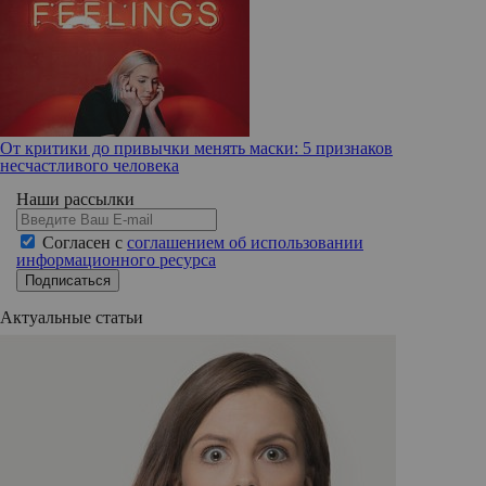
От критики до привычки менять маски: 5 признаков
несчастливого человека
Наши рассылки
Согласен с
соглашением об использовании
информационного ресурса
Подписаться
Актуальные статьи