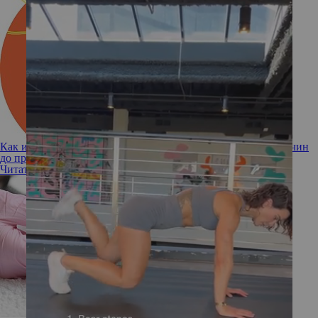
Как избавиться от трещин на пятках — полный гид: от причин
до профилактики
Читать полностью