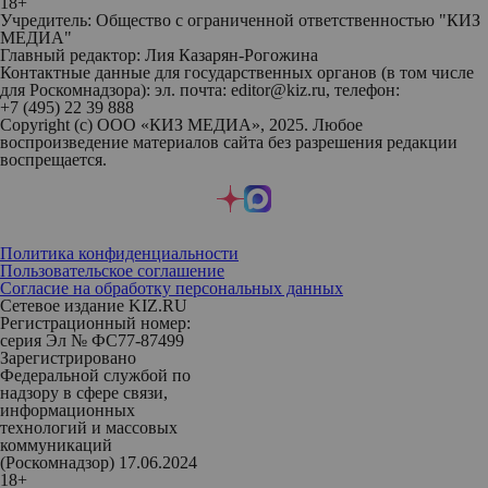
18+
Учредитель: Общество с ограниченной ответственностью "КИЗ
МЕДИА"
Главный редактор: Лия Казарян-Рогожина
Контактные данные для государственных органов (в том числе
для Роскомнадзора): эл. почта: editor@kiz.ru, телефон:
+7 (495) 22 39 888
Copyright (с) ООО «КИЗ МЕДИА», 2025. Любое
воспроизведение материалов сайта без разрешения редакции
воспрещается.
Политика конфиденциальности
Пользовательское соглашение
Согласие на обработку персональных данных
Сетевое издание KIZ.RU
Регистрационный номер:
серия Эл № ФС77-87499
Зарегистрировано
Федеральной службой по
надзору в сфере связи,
информационных
технологий и массовых
коммуникаций
(Роскомнадзор) 17.06.2024
18+