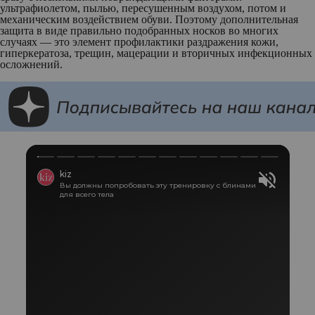
ультрафиолетом, пылью, пересушенным воздухом, потом и
механическим воздействием обуви. Поэтому дополнительная
защита в виде правильно подобранных носков во многих
случаях — это элемент профилактики раздражения кожи,
гиперкератоза, трещин, мацерации и вторичных инфекционных
осложнений.