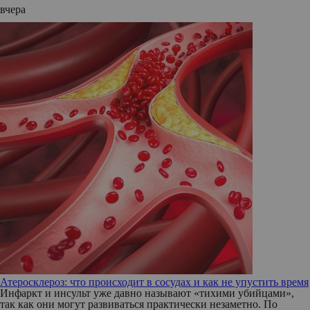
вчера
Атеросклероз: что происходит в сосудах и как не упустить время
Инфаркт и инсульт уже давно называют «тихими убийцами»,
так как они могут развиваться практически незаметно. По