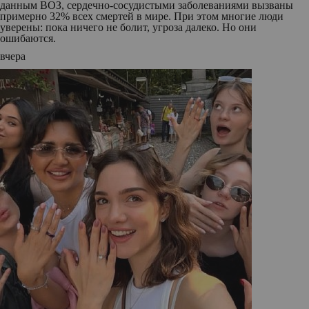
данным ВОЗ, сердечно-сосудистыми заболеваниями вызваны
примерно 32% всех смертей в мире. При этом многие люди
уверены: пока ничего не болит, угроза далеко. Но они
ошибаются.
вчера