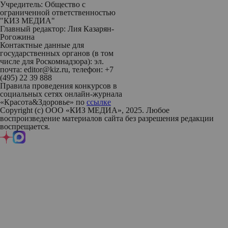
Учредитель: Общество с
ограниченной ответственностью
"КИЗ МЕДИА"
Главный редактор: Лия Казарян-
Рогожина
Контактные данные для
государственных органов (в том
числе для Роскомнадзора): эл.
почта: editor@kiz.ru, телефон: +7
(495) 22 39 888
Правила проведения конкурсов в
социальных сетях онлайн-журнала
«Красота&Здоровье» по
ссылке
Copyright (с) ООО «КИЗ МЕДИА», 2025. Любое
воспроизведение материалов сайта без разрешения редакции
воспрещается.