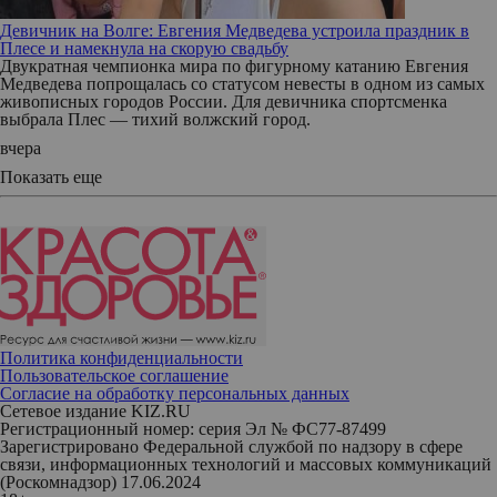
Девичник на Волге: Евгения Медведева устроила праздник в
Плесе и намекнула на скорую свадьбу
Двукратная чемпионка мира по фигурному катанию Евгения
Медведева попрощалась со статусом невесты в одном из самых
живописных городов России. Для девичника спортсменка
выбрала Плес — тихий волжский город.
вчера
Показать еще
Политика конфиденциальности
Пользовательское соглашение
Согласие на обработку персональных данных
Сетевое издание KIZ.RU
Регистрационный номер: серия Эл № ФС77-87499
Зарегистрировано Федеральной службой по надзору в сфере
связи, информационных технологий и массовых коммуникаций
(Роскомнадзор) 17.06.2024