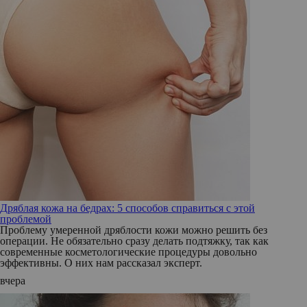
Дряблая кожа на бедрах: 5 способов справиться с этой
проблемой
Проблему умеренной дряблости кожи можно решить без
операции. Не обязательно сразу делать подтяжку, так как
современные косметологические процедуры довольно
эффективны. О них нам рассказал эксперт.
вчера