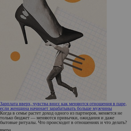
Зарплата вверх, чувства вниз: как меняются отношения в паре,
если женщина начинает зарабатывать больше мужчины
Когда в семье растет доход одного из партнеров, меняется не
только бюджет — меняются привычки, ожидания и даже
бытовые ритуалы. Что происходит в отношениях и что делать?
вчера