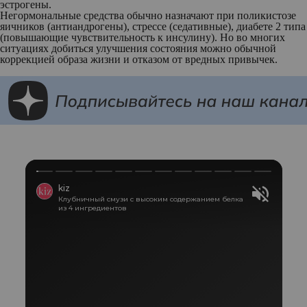
эстрогены.
Негормональные средства обычно назначают при поликистозе
яичников (антиандрогены), стрессе (седативные), диабете 2 типа
(повышающие чувствительность к инсулину). Но во многих
ситуациях добиться улучшения состояния можно обычной
коррекцией образа жизни и отказом от вредных привычек.