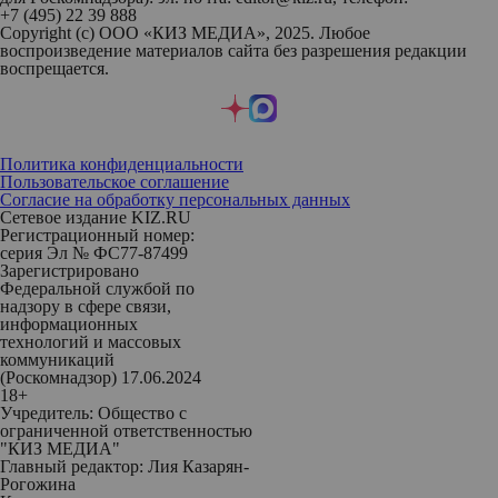
+7 (495) 22 39 888
Copyright (с) ООО «КИЗ МЕДИА», 2025. Любое
воспроизведение материалов сайта без разрешения редакции
воспрещается.
Политика конфиденциальности
Пользовательское соглашение
Согласие на обработку персональных данных
Сетевое издание KIZ.RU
Регистрационный номер:
серия Эл № ФС77-87499
Зарегистрировано
Федеральной службой по
надзору в сфере связи,
информационных
технологий и массовых
коммуникаций
(Роскомнадзор) 17.06.2024
18+
Учредитель: Общество с
ограниченной ответственностью
"КИЗ МЕДИА"
Главный редактор: Лия Казарян-
Рогожина