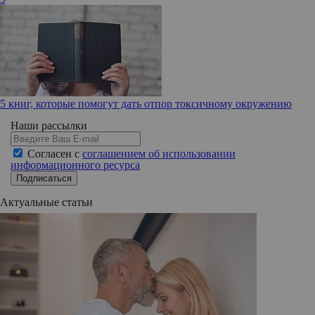
5 книг, которые помогут дать отпор токсичному окружению
Наши рассылки
Согласен с
соглашением об использовании
информационного ресурса
Подписаться
Актуальные статьи