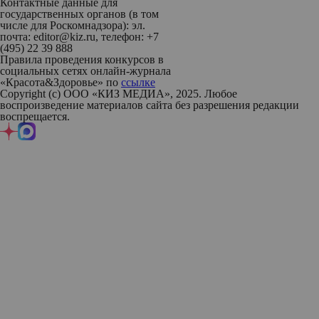
Контактные данные для
государственных органов (в том
числе для Роскомнадзора): эл.
почта: editor@kiz.ru, телефон: +7
(495) 22 39 888
Правила проведения конкурсов в
социальных сетях онлайн-журнала
«Красота&Здоровье» по
ссылке
Copyright (с) ООО «КИЗ МЕДИА», 2025. Любое
воспроизведение материалов сайта без разрешения редакции
воспрещается.