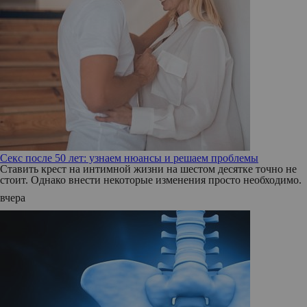
Секс после 50 лет: узнаем нюансы и решаем проблемы
Ставить крест на интимной жизни на шестом десятке точно не
стоит. Однако внести некоторые изменения просто необходимо.
вчера