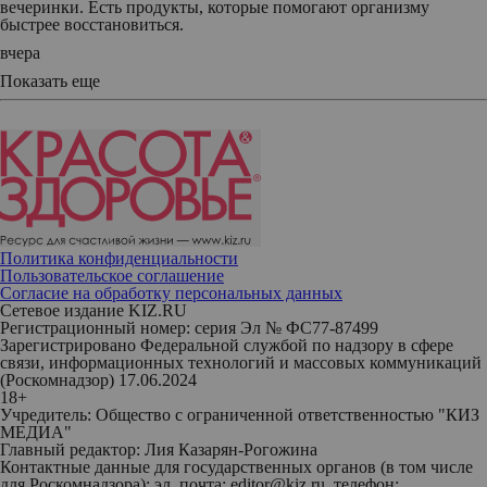
вечеринки. Есть продукты, которые помогают организму
быстрее восстановиться.
вчера
Показать еще
Политика конфиденциальности
Пользовательское соглашение
Согласие на обработку персональных данных
Сетевое издание KIZ.RU
Регистрационный номер: серия Эл № ФС77-87499
Зарегистрировано Федеральной службой по надзору в сфере
связи, информационных технологий и массовых коммуникаций
(Роскомнадзор) 17.06.2024
18+
Учредитель: Общество с ограниченной ответственностью "КИЗ
МЕДИА"
Главный редактор: Лия Казарян-Рогожина
Контактные данные для государственных органов (в том числе
для Роскомнадзора): эл. почта: editor@kiz.ru, телефон: