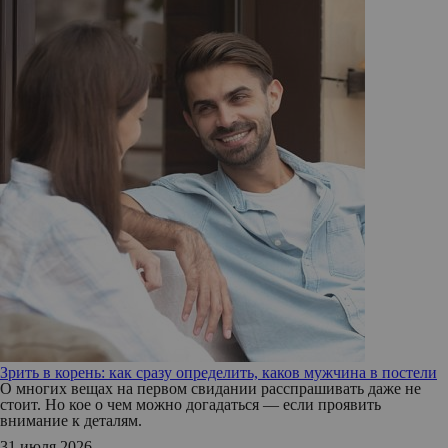
Зрить в корень: как сразу определить, каков мужчина в постели
О многих вещах на первом свидании расспрашивать даже не
стоит. Но кое о чем можно догадаться — если проявить
внимание к деталям.
31 июля 2026