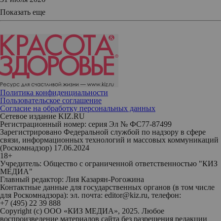
Показать еще
Политика конфиденциальности
Пользовательское соглашение
Согласие на обработку персональных данных
Сетевое издание KIZ.RU
Регистрационный номер: серия Эл № ФС77-87499
Зарегистрировано Федеральной службой по надзору в сфере
связи, информационных технологий и массовых коммуникаций
(Роскомнадзор) 17.06.2024
18+
Учредитель: Общество с ограниченной ответственностью "КИЗ
МЕДИА"
Главный редактор: Лия Казарян-Рогожина
Контактные данные для государственных органов (в том числе
для Роскомнадзора): эл. почта: editor@kiz.ru, телефон:
+7 (495) 22 39 888
Copyright (с) ООО «КИЗ МЕДИА», 2025. Любое
воспроизведение материалов сайта без разрешения редакции