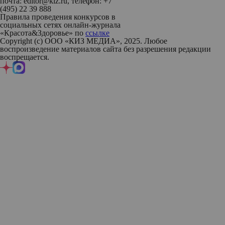
почта: editor@kiz.ru, телефон: +7
(495) 22 39 888
Правила проведения конкурсов в
социальных сетях онлайн-журнала
«Красота&Здоровье» по
ссылке
Copyright (с) ООО «КИЗ МЕДИА», 2025. Любое
воспроизведение материалов сайта без разрешения редакции
воспрещается.