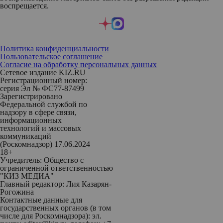
воспрещается.
Политика конфиденциальности
Пользовательское соглашение
Согласие на обработку персональных данных
Сетевое издание KIZ.RU
Регистрационный номер:
серия Эл № ФС77-87499
Зарегистрировано
Федеральной службой по
надзору в сфере связи,
информационных
технологий и массовых
коммуникаций
(Роскомнадзор) 17.06.2024
18+
Учредитель: Общество с
ограниченной ответственностью
"КИЗ МЕДИА"
Главный редактор: Лия Казарян-
Рогожина
Контактные данные для
государственных органов (в том
числе для Роскомнадзора): эл.