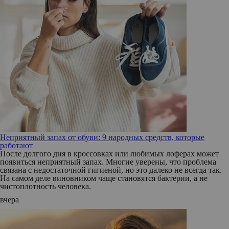
Неприятный запах от обуви: 9 народных средств, которые
работают
После долгого дня в кроссовках или любимых лоферах может
появиться неприятный запах. Многие уверены, что проблема
связана с недостаточной гигиеной, но это далеко не всегда так.
На самом деле виновником чаще становятся бактерии, а не
чистоплотность человека.
вчера