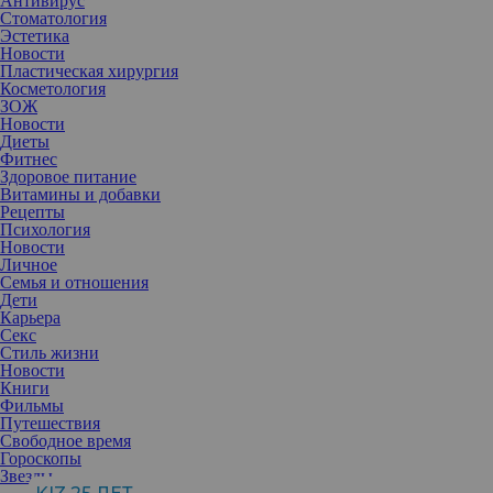
Антивирус
Стоматология
Эстетика
Новости
Пластическая хирургия
Косметология
ЗОЖ
Новости
Диеты
Фитнес
Здоровое питание
Витамины и добавки
Рецепты
Психология
Новости
Личное
Семья и отношения
Дети
Карьера
Секс
Стиль жизни
Новости
Книги
Фильмы
Путешествия
Свободное время
Гороскопы
Звезды