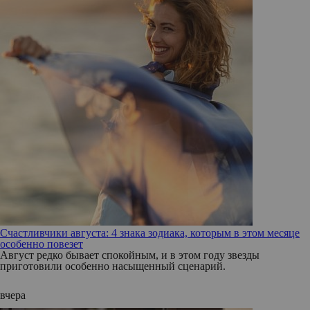
Счастливчики августа: 4 знака зодиака, которым в этом месяце
особенно повезет
Август редко бывает спокойным, и в этом году звезды
приготовили особенно насыщенный сценарий.
вчера