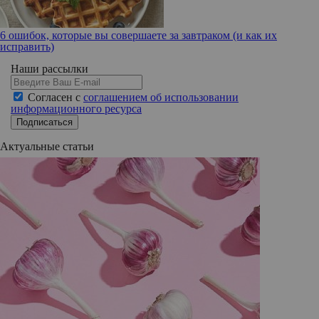
6 ошибок, которые вы совершаете за завтраком (и как их
исправить)
Наши рассылки
Согласен с
соглашением об использовании
информационного ресурса
Подписаться
Актуальные статьи