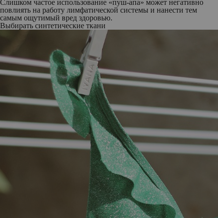
Слишком частое использование «пуш-апа» может негативно
повлиять на работу лимфатической системы и нанести тем
самым ощутимый вред здоровью.
Выбирать синтетические ткани