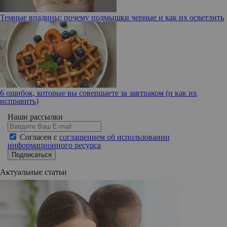
Темные впадины: почему подмышки черные и как их осветлить
6 ошибок, которые вы совершаете за завтраком (и как их
исправить)
Наши рассылки
Согласен с
соглашением об использовании
информационного ресурса
Подписаться
Актуальные статьи