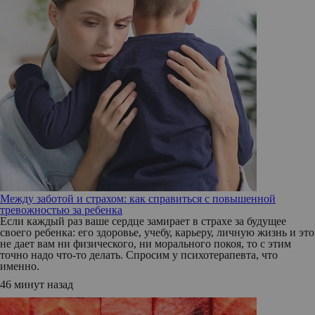
Между заботой и страхом: как справиться с повышенной
тревожностью за ребенка
Если каждый раз ваше сердце замирает в страхе за будущее
своего ребенка: его здоровье, учебу, карьеру, личную жизнь и это
не дает вам ни физического, ни морального покоя, то с этим
точно надо что-то делать. Спросим у психотерапевта, что
именно.
46 минут назад