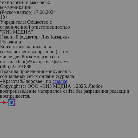
технологий и массовых
коммуникаций
(Роскомнадзор) 17.06.2024
18+
Учредитель: Общество с
ограниченной ответственностью
"КИЗ МЕДИА"
Главный редактор: Лия Казарян-
Рогожина
Контактные данные для
государственных органов (в том
числе для Роскомнадзора): эл.
почта: editor@kiz.ru, телефон: +7
(495) 22 39 888
Правила проведения конкурсов в
социальных сетях онлайн-журнала
«Красота&Здоровье» по
ссылке
Copyright (с) ООО «КИЗ МЕДИА», 2025. Любое
воспроизведение материалов сайта без разрешения редакции
воспрещается.