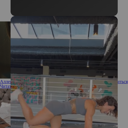
Аллергия на нижнее белье: откуда берется, как от нее избавиться
Читать полностью