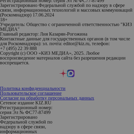
Регистрационный номер: серия Эл № ФС77-87499
Зарегистрировано Федеральной службой по надзору в сфере
связи, информационных технологий и массовых коммуникаций
(Роскомнадзор) 17.06.2024
18+
Учредитель: Общество с ограниченной ответственностью "КИЗ
МЕДИА"
Главный редактор: Лия Казарян-Рогожина
Контактные данные для государственных органов (в том числе
для Роскомнадзора): эл. почта: editor@kiz.ru, телефон:
+7 (495) 22 39 888
Copyright (с) ООО «КИЗ МЕДИА», 2025. Любое
воспроизведение материалов сайта без разрешения редакции
воспрещается.
Политика конфиденциальности
Пользовательское соглашение
Согласие на обработку персональных данных
Сетевое издание KIZ.RU
Регистрационный номер:
серия Эл № ФС77-87499
Зарегистрировано
Федеральной службой по
надзору в сфере связи,
информационных