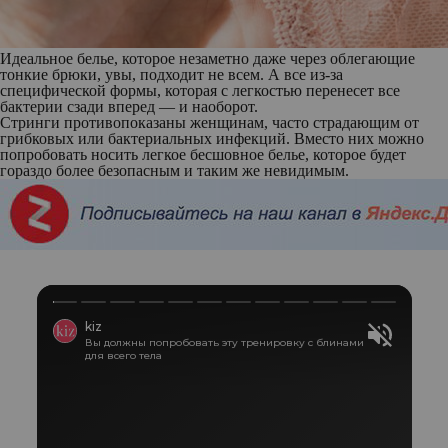
Идеальное белье, которое незаметно даже через облегающие
тонкие брюки, увы, подходит не всем. А все из-за
специфической формы, которая с легкостью перенесет все
бактерии сзади вперед — и наоборот.
Стринги противопоказаны женщинам, часто страдающим от
грибковых или бактериальных инфекций. Вместо них можно
попробовать носить легкое бесшовное белье, которое будет
гораздо более безопасным и таким же невидимым.