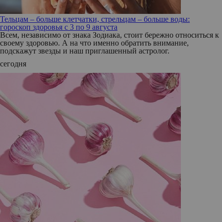
Тельцам – больше клетчатки, стрельцам – больше воды:
гороскоп здоровья с 3 по 9 августа
Всем, независимо от знака Зодиака, стоит бережно относиться к
своему здоровью. А на что именно обратить внимание,
подскажут звезды и наш приглашенный астролог.
сегодня