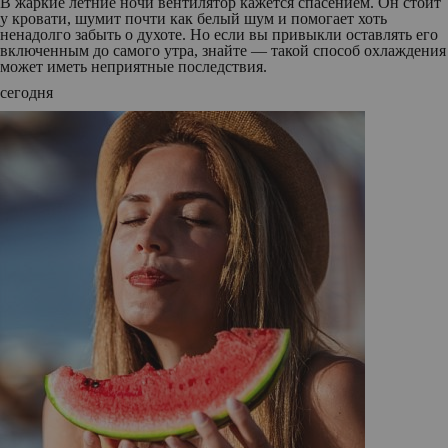
В жаркие летние ночи вентилятор кажется спасением. Он стоит
у кровати, шумит почти как белый шум и помогает хоть
ненадолго забыть о духоте. Но если вы привыкли оставлять его
включенным до самого утра, знайте — такой способ охлаждения
может иметь неприятные последствия.
сегодня