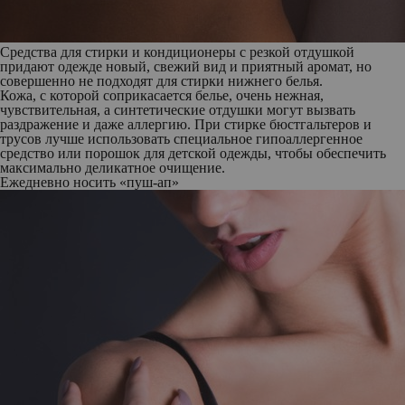
Средства для стирки и кондиционеры с резкой отдушкой
придают одежде новый, свежий вид и приятный аромат, но
совершенно не подходят для стирки нижнего белья.
Кожа, с которой соприкасается белье, очень нежная,
чувствительная, а синтетические отдушки могут вызвать
раздражение и даже аллергию. При стирке бюстгальтеров и
трусов лучше использовать специальное гипоаллергенное
средство или порошок для детской одежды, чтобы обеспечить
максимально деликатное очищение.
Ежедневно носить «пуш-ап»