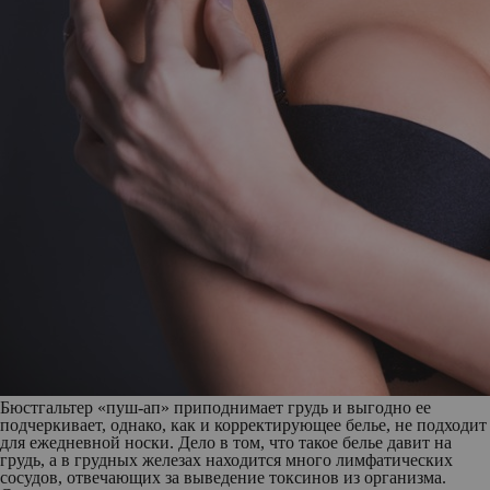
Бюстгальтер «пуш-ап» приподнимает грудь и выгодно ее
подчеркивает, однако, как и корректирующее белье, не подходит
для ежедневной носки. Дело в том, что такое белье давит на
грудь, а в грудных железах находится много лимфатических
сосудов, отвечающих за выведение токсинов из организма.