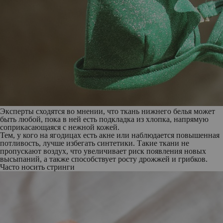
Эксперты сходятся во мнении, что ткань нижнего белья может
быть любой, пока в ней есть подкладка из хлопка, напрямую
соприкасающаяся с нежной кожей.
Тем, у кого на ягодицах есть акне или наблюдается повышенная
потливость, лучше избегать синтетики. Такие ткани не
пропускают воздух, что увеличивает риск появления новых
высыпаний, а также способствует росту дрожжей и грибков.
Часто носить стринги