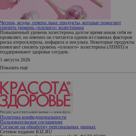
Чеснок, ягоды, семена льна: продукты, которые помогают
снизить уровень «плохого» холестерина
Повышенный уровень холестерина долгое время никак себя не
проявляет, но именно он считается одним из главных факторов
риска атеросклероза, инфаркта и инсульта. Некоторые продукты
помогают снизить уровень «плохого» холестерина (ЛПНП) и
поддерживают здоровье сосудов.
1 августа 2026
Показать еще
Политика конфиденциальности
Пользовательское соглашение
Согласие на обработку персональных данных
Сетевое издание KIZ.RU