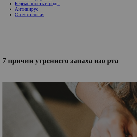
Беременность и роды
Антивирус
Стоматология
7 причин утреннего запаха изо рта