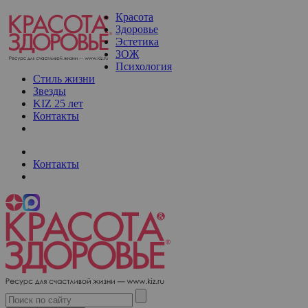
Красота
Здоровье
Эстетика
ЗОЖ
Психология
Стиль жизни
Звезды
KIZ 25 лет
Контакты
Контакты