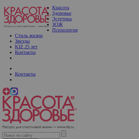
Красота
Здоровье
Эстетика
ЗОЖ
Психология
Стиль жизни
Звезды
KIZ 25 лет
Контакты
Контакты