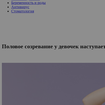
Беременность и роды
Антивирус
Стоматология
Половое созревание у девочек наступает