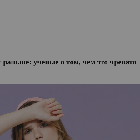
 раньше: ученые о том, чем это чревато