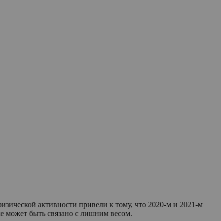
изической активности привели к тому, что 2020-м и 2021-м
е может быть связано с лишним весом.