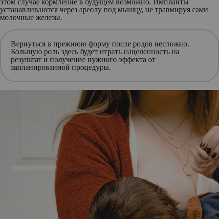
этом случае кормление в будущем возможно. Импланты
устанавливаются через ареолу под мышцу, не травмируя сами
молочные железы.
Вернуться в прежнюю форму после родов несложно.
Большую роль здесь будет играть нацеленность на
результат и получение нужного эффекта от
запланированной процедуры.