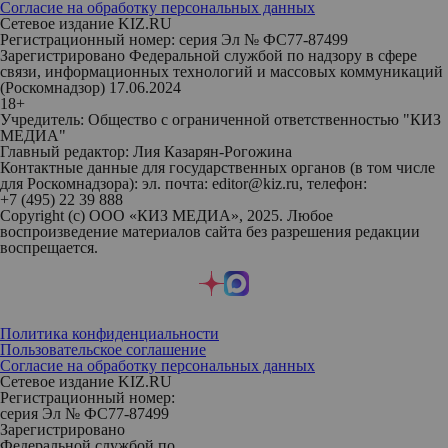
Согласие на обработку персональных данных
Сетевое издание KIZ.RU
Регистрационный номер: серия Эл № ФС77-87499
Зарегистрировано Федеральной службой по надзору в сфере
связи, информационных технологий и массовых коммуникаций
(Роскомнадзор) 17.06.2024
18+
Учредитель: Общество с ограниченной ответственностью "КИЗ
МЕДИА"
Главный редактор: Лия Казарян-Рогожина
Контактные данные для государственных органов (в том числе
для Роскомнадзора): эл. почта: editor@kiz.ru, телефон:
+7 (495) 22 39 888
Copyright (с) ООО «КИЗ МЕДИА», 2025. Любое
воспроизведение материалов сайта без разрешения редакции
воспрещается.
Политика конфиденциальности
Пользовательское соглашение
Согласие на обработку персональных данных
Сетевое издание KIZ.RU
Регистрационный номер:
серия Эл № ФС77-87499
Зарегистрировано
Федеральной службой по