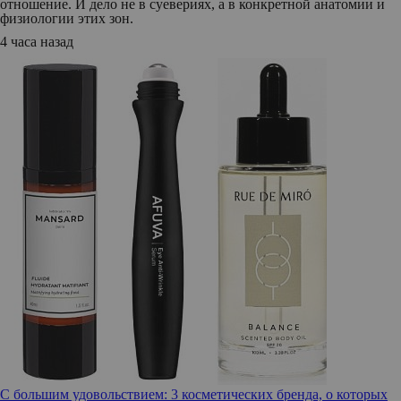
отношение. И дело не в суевериях, а в конкретной анатомии и
физиологии этих зон.
4 часа назад
С большим удовольствием: 3 косметических бренда, о которых