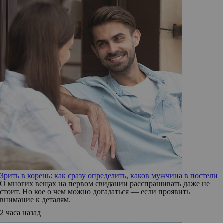
Зрить в корень: как сразу определить, каков мужчина в постели
О многих вещах на первом свидании расспрашивать даже не
стоит. Но кое о чем можно догадаться — если проявить
внимание к деталям.
2 часа назад