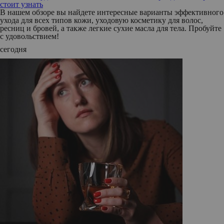
стоит узнать
В нашем обзоре вы найдете интересные варианты эффективного
ухода для всех типов кожи, уходовую косметику для волос,
ресниц и бровей, а также легкие сухие масла для тела. Пробуйте
с удовольствием!
сегодня