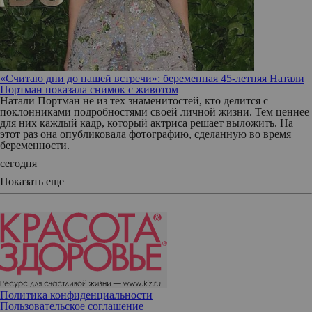
«Считаю дни до нашей встречи»: беременная 45-летняя Натали
Портман показала снимок с животом
Натали Портман не из тех знаменитостей, кто делится с
поклонниками подробностями своей личной жизни. Тем ценнее
для них каждый кадр, который актриса решает выложить. На
этот раз она опубликовала фотографию, сделанную во время
беременности.
сегодня
Показать еще
Политика конфиденциальности
Пользовательское соглашение