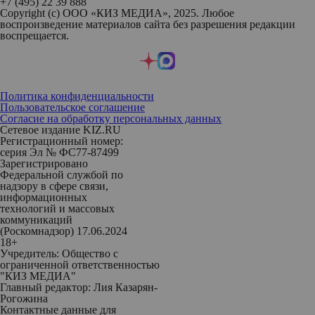
+7 (495) 22 39 888
Copyright (с) ООО «КИЗ МЕДИА», 2025. Любое
воспроизведение материалов сайта без разрешения редакции
воспрещается.
Политика конфиденциальности
Пользовательское соглашение
Согласие на обработку персональных данных
Сетевое издание KIZ.RU
Регистрационный номер:
серия Эл № ФС77-87499
Зарегистрировано
Федеральной службой по
надзору в сфере связи,
информационных
технологий и массовых
коммуникаций
(Роскомнадзор) 17.06.2024
18+
Учредитель: Общество с
ограниченной ответственностью
"КИЗ МЕДИА"
Главный редактор: Лия Казарян-
Рогожина
Контактные данные для