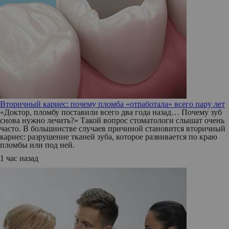
Вторичный кариес: почему пломба «отработала» всего пару лет
«Доктор, пломбу поставили всего два года назад… Почему зуб
снова нужно лечить?» Такой вопрос стоматологи слышат очень
часто. В большинстве случаев причиной становится вторичный
кариес: разрушение тканей зуба, которое развивается по краю
пломбы или под ней.
1 час назад