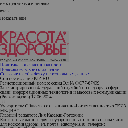
не в ценнике, а в деталях.
вчера
Показать еще
Политика конфиденциальности
Пользовательское соглашение
Согласие на обработку персональных данных
Сетевое издание KIZ.RU
Регистрационный номер: серия Эл № ФС77-87499
Зарегистрировано Федеральной службой по надзору в сфере
связи, информационных технологий и массовых коммуникаций
(Роскомнадзор) 17.06.2024
18+
Учредитель: Общество с ограниченной ответственностью "КИЗ
МЕДИА"
Главный редактор: Лия Казарян-Рогожина
Контактные данные для государственных органов (в том числе
для Роскомнадзора): эл. почта: editor@kiz.ru, телефон: