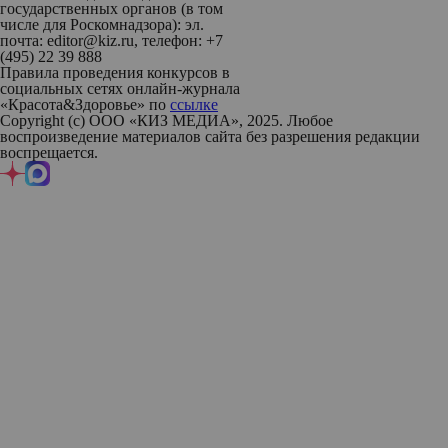
государственных органов (в том
числе для Роскомнадзора): эл.
почта: editor@kiz.ru, телефон: +7
(495) 22 39 888
Правила проведения конкурсов в
социальных сетях онлайн-журнала
«Красота&Здоровье» по
ссылке
Copyright (с) ООО «КИЗ МЕДИА», 2025. Любое
воспроизведение материалов сайта без разрешения редакции
воспрещается.