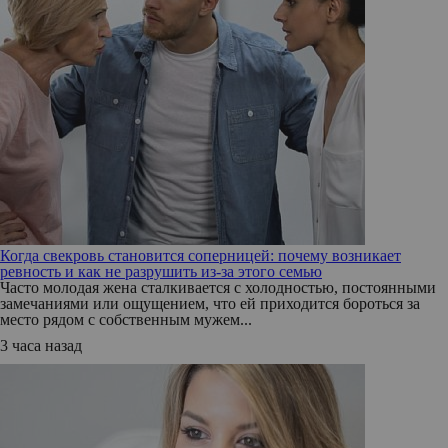
Когда свекровь становится соперницей: почему возникает
ревность и как не разрушить из-за этого семью
Часто молодая жена сталкивается с холодностью, постоянными
замечаниями или ощущением, что ей приходится бороться за
место рядом с собственным мужем...
3 часа назад