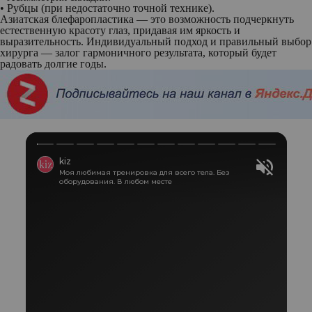
• Рубцы (при недостаточно точной технике).
Азиатская блефаропластика — это возможность подчеркнуть
естественную красоту глаз, придавая им яркость и
выразительность. Индивидуальный подход и правильный выбор
хирурга — залог гармоничного результата, который будет
радовать долгие годы.