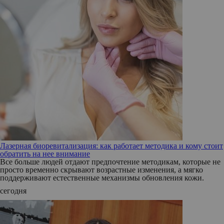
Лазерная биоревитализация: как работает методика и кому стоит
обратить на нее внимание
Все больше людей отдают предпочтение методикам, которые не
просто временно скрывают возрастные изменения, а мягко
поддерживают естественные механизмы обновления кожи.
сегодня