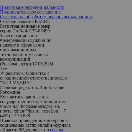
Политика конфиденциальности
Пользовательское соглашение
Согласие на обработку персональных данных
Сетевое издание KIZ.RU
Регистрационный номер:
серия Эл № ФС77-87499
Зарегистрировано
Федеральной службой по
надзору в сфере связи,
информационных
технологий и массовых
коммуникаций
(Роскомнадзор) 17.06.2024
18+
Учредитель: Общество с
ограниченной ответственностью
"КИЗ МЕДИА"
Главный редактор: Лия Казарян-
Рогожина
Контактные данные для
государственных органов (в том
числе для Роскомнадзора): эл.
почта: editor@kiz.ru, телефон: +7
(495) 22 39 888
Правила проведения конкурсов в
социальных сетях онлайн-журнала
«Красота&Здоровье» по
ссылке