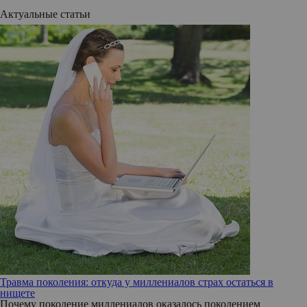
Актуальные статьи
Травма поколения: откуда у миллениалов страх остаться в
нищете
Почему поколение миллениалов оказалось поколением