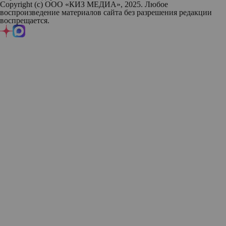
Copyright (с) ООО «КИЗ МЕДИА», 2025. Любое
воспроизведение материалов сайта без разрешения редакции
воспрещается.