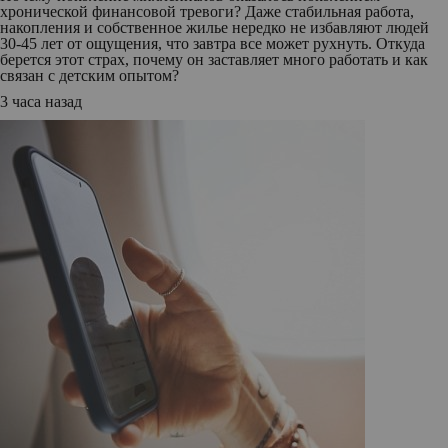
хронической финансовой тревоги? Даже стабильная работа,
накопления и собственное жилье нередко не избавляют людей
30-45 лет от ощущения, что завтра все может рухнуть. Откуда
берется этот страх, почему он заставляет много работать и как
связан с детским опытом?
3 часа назад