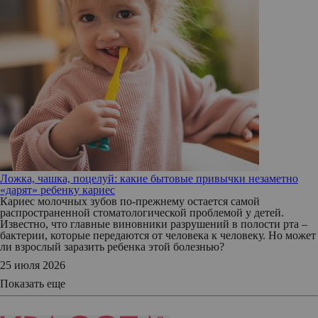
Ложка, чашка, поцелуй: какие бытовые привычки незаметно
«дарят» ребенку кариес
Кариес молочных зубов по-прежнему остается самой
распространенной стоматологической проблемой у детей.
Известно, что главные виновники разрушений в полости рта –
бактерии, которые передаются от человека к человеку. Но может
ли взрослый заразить ребенка этой болезнью?
25 июля 2026
Показать еще