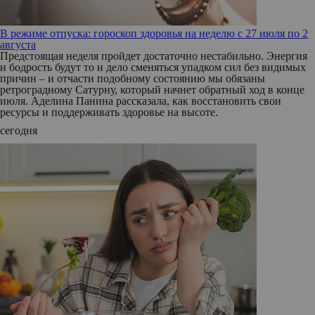
В режиме отпуска: гороскоп здоровья на неделю с 27 июля по 2
августа
Предстоящая неделя пройдет достаточно нестабильно. Энергия
и бодрость будут то и дело сменяться упадком сил без видимых
причин – и отчасти подобному состоянию мы обязаны
ретроградному Сатурну, который начнет обратный ход в конце
июля. Аделина Панина рассказала, как восстановить свои
ресурсы и поддерживать здоровье на высоте.
сегодня