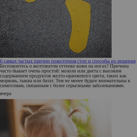
6 самых частых причин пожелтения стоп и способы их решения
Беспокоитесь о желтоватом оттенке кожи на ногах? Причина
часто бывает очень простой: мозоли или диета с высоким
содержанием продуктов желто-оранжевого цвета, таких как
морковь, тыква или батат. Тем не менее будьте внимательны к
симптомам, связанным с более серьезными заболеваниями.
вчера