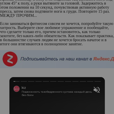
углом 45° к полу, а руки вытяните за головой. Задержитесь в
этом положении на 10 секунд, почувствовав активную работу
пресса, затем снова подтяните ноги к груди. Повторите 15 раз.
МЕЖДУ ПРОЧИМ...
Если заниматься фитнесом совсем не хочется, попробуйте такую
хитрость. Выберите свое любимое упражнение и пообещайте,
что сделаете только его, причем остановитесь, как только
захотите, без каких-либо обязательств. Как показывает практика,
в большинстве случаев людям не хочется бросать начатое и в
итоге они втягиваются в полноценное занятие.