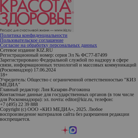
Политика конфиденциальности
Пользовательское соглашение
Согласие на обработку персональных данных
Сетевое издание KIZ.RU
Регистрационный номер: серия Эл № ФС77-87499
Зарегистрировано Федеральной службой по надзору в сфере
связи, информационных технологий и массовых коммуникаций
(Роскомнадзор) 17.06.2024
18+
Учредитель: Общество с ограниченной ответственностью "КИЗ
МЕДИА"
Главный редактор: Лия Казарян-Рогожина
Контактные данные для государственных органов (в том числе
для Роскомнадзора): эл. почта: editor@kiz.ru, телефон:
+7 (495) 22 39 888
Copyright (с) ООО «КИЗ МЕДИА», 2025. Любое
воспроизведение материалов сайта без разрешения редакции
воспрещается.