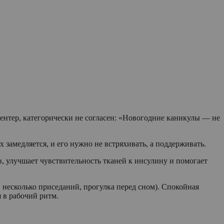
нтер, категорически не согласен: «Новогодние каникулы — не
замедляется, и его нужно не встряхивать, а поддерживать.
, улучшает чувствительность тканей к инсулину и помогает
 несколько приседаний, прогулка перед сном). Спокойная
 в рабочий ритм.