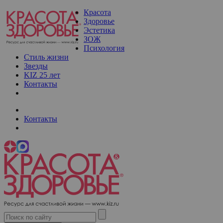
Красота
Здоровье
Эстетика
ЗОЖ
Психология
Стиль жизни
Звезды
KIZ 25 лет
Контакты
Контакты