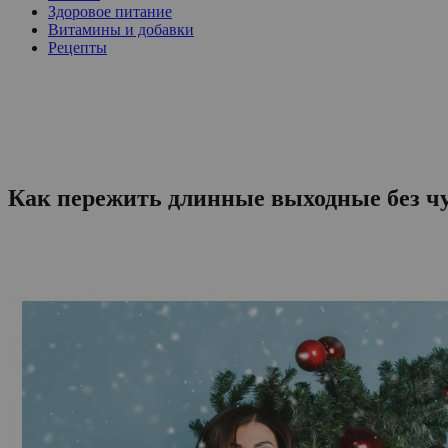
Здоровое питание
Витамины и добавки
Рецепты
Как пережить длинные выходные без ч