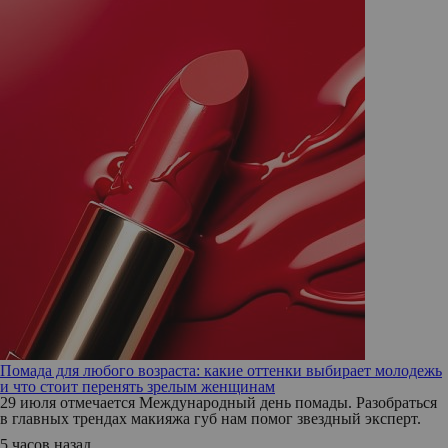
Помада для любого возраста: какие оттенки выбирает молодежь
и что стоит перенять зрелым женщинам
29 июля отмечается Международный день помады. Разобраться
в главных трендах макияжа губ нам помог звездный эксперт.
5 часов назад