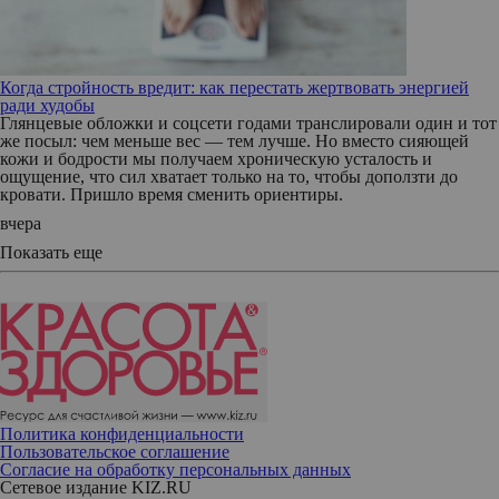
Когда стройность вредит: как перестать жертвовать энергией
ради худобы
Глянцевые обложки и соцсети годами транслировали один и тот
же посыл: чем меньше вес — тем лучше. Но вместо сияющей
кожи и бодрости мы получаем хроническую усталость и
ощущение, что сил хватает только на то, чтобы доползти до
кровати. Пришло время сменить ориентиры.
вчера
Показать еще
Политика конфиденциальности
Пользовательское соглашение
Согласие на обработку персональных данных
Сетевое издание KIZ.RU