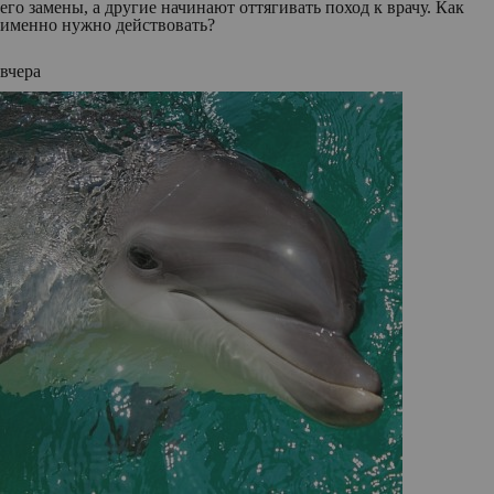
его замены, а другие начинают оттягивать поход к врачу. Как
именно нужно действовать?
вчера