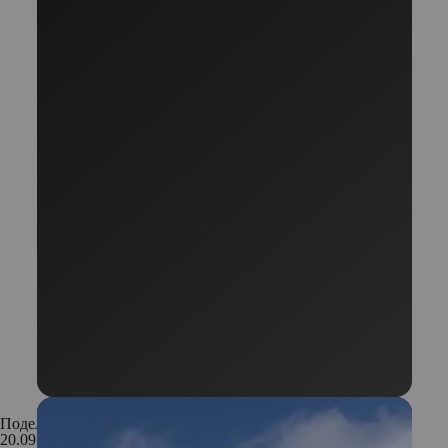
Поделиться:
20.09.2019