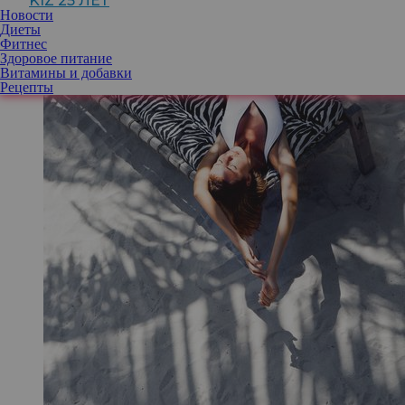
KIZ 25 ЛЕТ
Новости
Диеты
Фитнес
Здоровое питание
Витамины и добавки
Рецепты