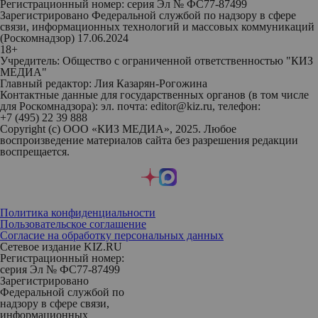
Регистрационный номер: серия Эл № ФС77-87499
Зарегистрировано Федеральной службой по надзору в сфере
связи, информационных технологий и массовых коммуникаций
(Роскомнадзор) 17.06.2024
18+
Учредитель: Общество с ограниченной ответственностью "КИЗ
МЕДИА"
Главный редактор: Лия Казарян-Рогожина
Контактные данные для государственных органов (в том числе
для Роскомнадзора): эл. почта: editor@kiz.ru, телефон:
+7 (495) 22 39 888
Copyright (с) ООО «КИЗ МЕДИА», 2025. Любое
воспроизведение материалов сайта без разрешения редакции
воспрещается.
Политика конфиденциальности
Пользовательское соглашение
Согласие на обработку персональных данных
Сетевое издание KIZ.RU
Регистрационный номер:
серия Эл № ФС77-87499
Зарегистрировано
Федеральной службой по
надзору в сфере связи,
информационных