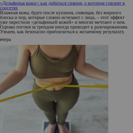
«Дельфинья кожа»: как добиться сияния, о котором говорят в
соцсетях
Влажная кожа, будто после купания, сияющая, без жирного
блеска и пор, которые словно исчезают с лица, – этот эффект
уже окрестили «дельфиньей кожей» и многие мечтают о нем.
Однако погоня за трендом иногда приводит к разочарованиям.
Узнаем, как безопасно приблизиться к желаемому результату.
вчера