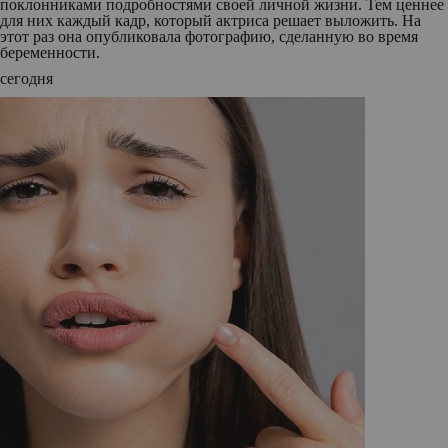
поклонниками подробностями своей личной жизни. Тем ценнее
для них каждый кадр, который актриса решает выложить. На
этот раз она опубликовала фотографию, сделанную во время
беременности.
сегодня