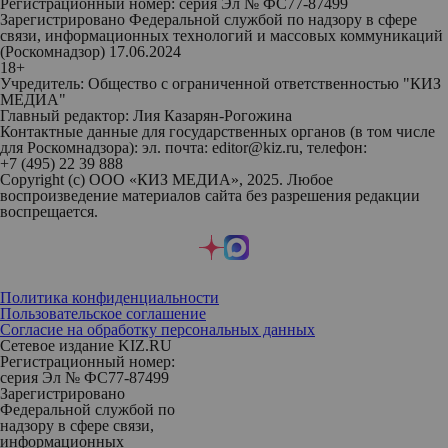
Регистрационный номер: серия Эл № ФС77-87499
Зарегистрировано Федеральной службой по надзору в сфере
связи, информационных технологий и массовых коммуникаций
(Роскомнадзор) 17.06.2024
18+
Учредитель: Общество с ограниченной ответственностью "КИЗ
МЕДИА"
Главный редактор: Лия Казарян-Рогожина
Контактные данные для государственных органов (в том числе
для Роскомнадзора): эл. почта: editor@kiz.ru, телефон:
+7 (495) 22 39 888
Copyright (с) ООО «КИЗ МЕДИА», 2025. Любое
воспроизведение материалов сайта без разрешения редакции
воспрещается.
Политика конфиденциальности
Пользовательское соглашение
Согласие на обработку персональных данных
Сетевое издание KIZ.RU
Регистрационный номер:
серия Эл № ФС77-87499
Зарегистрировано
Федеральной службой по
надзору в сфере связи,
информационных