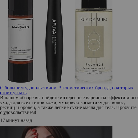
С большим удовольствием: 3 косметических бренда, о которых
стоит узнать
В нашем обзоре вы найдете интересные варианты эффективного
ухода для всех типов кожи, уходовую косметику для волос,
ресниц и бровей, а также легкие сухие масла для тела. Пробуйте
с удовольствием!
17 минут назад