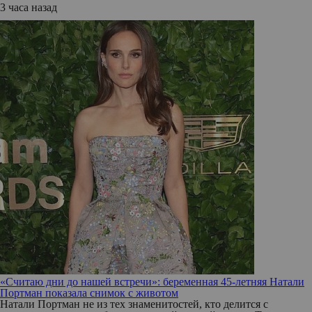
3 часа назад
«Считаю дни до нашей встречи»: беременная 45-летняя Натали
Портман показала снимок с животом
Натали Портман не из тех знаменитостей, кто делится с