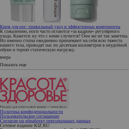
Крем для ног: правильный уход и эффективные компоненты
К сожалению, ноги часто остаются «за кадром» регулярного
ухода. Кажется: ну что с ними случится? Они же не так заметны.
Но именно стопы ежедневно принимают на себя всю тяжесть
нашего тела, проводят нас по десяткам километров в неудобной
обуви и терпят статическую нагрузку.
вчера
Показать еще
Политика конфиденциальности
Пользовательское соглашение
Согласие на обработку персональных данных
Сетевое издание KIZ.RU