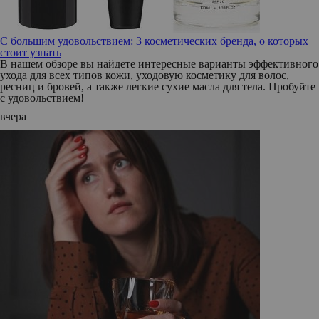
С большим удовольствием: 3 косметических бренда, о которых
стоит узнать
В нашем обзоре вы найдете интересные варианты эффективного
ухода для всех типов кожи, уходовую косметику для волос,
ресниц и бровей, а также легкие сухие масла для тела. Пробуйте
с удовольствием!
вчера