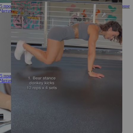
5 проблем, к которым может привести интервальное голодание
Читать полностью
5 причин отказаться от массажа сухой щеткой
Читать полностью