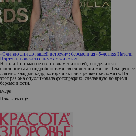
«Считаю дни до нашей встречи»: беременная 45-летняя Натали
Портман показала снимок с животом
Натали Портман не из тех знаменитостей, кто делится с
поклонниками подробностями своей личной жизни. Тем ценнее
для них каждый кадр, который актриса решает выложить. На
этот раз она опубликовала фотографию, сделанную во время
беременности.
вчера
Показать еще