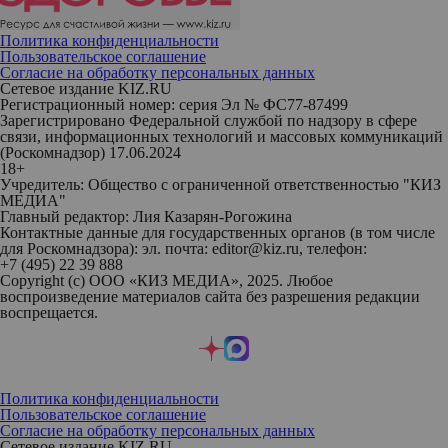
Политика конфиденциальности
Пользовательское соглашение
Согласие на обработку персональных данных
Сетевое издание KIZ.RU
Регистрационный номер: серия Эл № ФС77-87499
Зарегистрировано Федеральной службой по надзору в сфере
связи, информационных технологий и массовых коммуникаций
(Роскомнадзор) 17.06.2024
18+
Учредитель: Общество с ограниченной ответственностью "КИЗ
МЕДИА"
Главный редактор: Лия Казарян-Рогожина
Контактные данные для государственных органов (в том числе
для Роскомнадзора): эл. почта: editor@kiz.ru, телефон:
+7 (495) 22 39 888
Copyright (с) ООО «КИЗ МЕДИА», 2025. Любое
воспроизведение материалов сайта без разрешения редакции
воспрещается.
Политика конфиденциальности
Пользовательское соглашение
Согласие на обработку персональных данных
Сетевое издание KIZ.RU