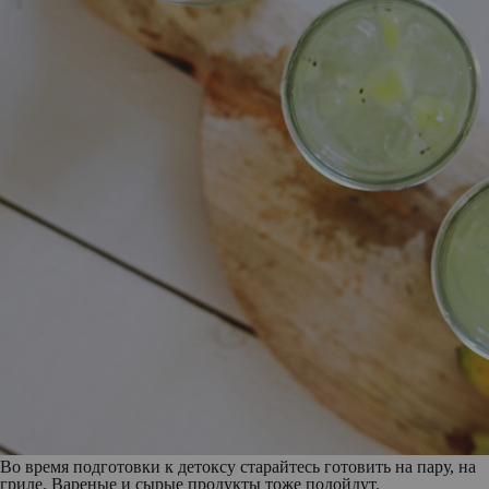
Во время подготовки к детоксу старайтесь готовить на пару, на
гриле. Вареные и сырые продукты тоже подойдут.