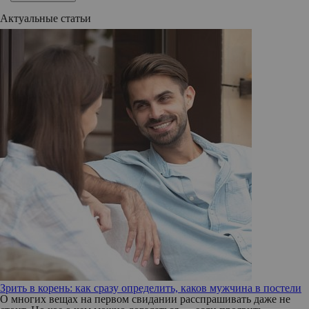
Актуальные статьи
Зрить в корень: как сразу определить, каков мужчина в постели
О многих вещах на первом свидании расспрашивать даже не