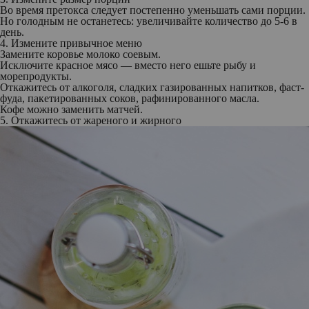
Во время претокса следует постепенно уменьшать сами порции.
Но голодным не останетесь: увеличивайте количество до 5-6 в
день.
4. Измените привычное меню
Замените коровье молоко соевым.
Исключите красное мясо — вместо него ешьте рыбу и
морепродукты.
Откажитесь от алкоголя, сладких газированных напитков, фаст-
фуда, пакетированных соков, рафинированного масла.
Кофе можно заменить матчей.
5. Откажитесь от жареного и жирного