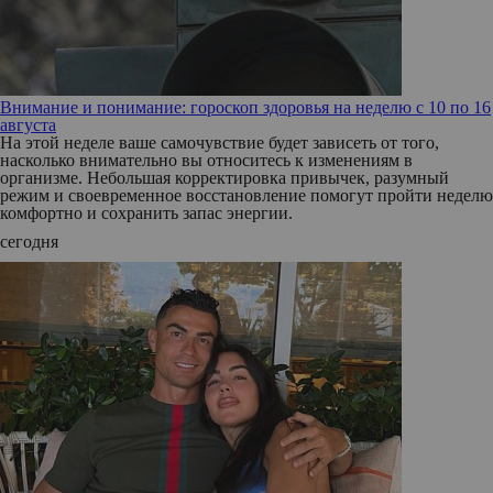
Внимание и понимание: гороскоп здоровья на неделю с 10 по 16
августа
На этой неделе ваше самочувствие будет зависеть от того,
насколько внимательно вы относитесь к изменениям в
организме. Небольшая корректировка привычек, разумный
режим и своевременное восстановление помогут пройти неделю
комфортно и сохранить запас энергии.
сегодня