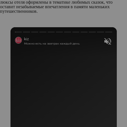
люксы отеля оформлены в тематике любимых сказок, что
оставит незабываемые впечатления в памяти маленьких
путешественников.