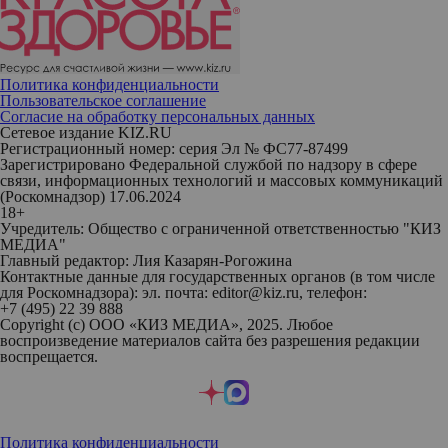
Политика конфиденциальности
Пользовательское соглашение
Согласие на обработку персональных данных
Сетевое издание KIZ.RU
Регистрационный номер: серия Эл № ФС77-87499
Зарегистрировано Федеральной службой по надзору в сфере
связи, информационных технологий и массовых коммуникаций
(Роскомнадзор) 17.06.2024
18+
Учредитель: Общество с ограниченной ответственностью "КИЗ
МЕДИА"
Главный редактор: Лия Казарян-Рогожина
Контактные данные для государственных органов (в том числе
для Роскомнадзора): эл. почта: editor@kiz.ru, телефон:
+7 (495) 22 39 888
Copyright (с) ООО «КИЗ МЕДИА», 2025. Любое
воспроизведение материалов сайта без разрешения редакции
воспрещается.
Политика конфиденциальности