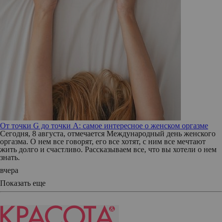
От точки G до точки A: самое интересное о женском оргазме
Сегодня, 8 августа, отмечается Международный день женского
оргазма. О нем все говорят, его все хотят, с ним все мечтают
жить долго и счастливо. Рассказываем все, что вы хотели о нем
знать.
вчера
Показать еще