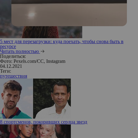
5 мест для перезагрузки: куда поехать, чтобы снова быть в
ресурсе
Читать полностью
Поделиться:
Фото: Pexels.com/CC, Instagram
04.12.2021
Теги:
путешествия
8 спортсменов, покоривших сердца звезд