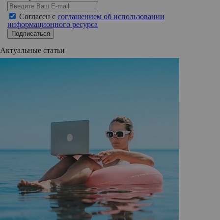
Согласен с
соглашением об использовании
информационного ресурса
Подписаться
Актуальные статьи