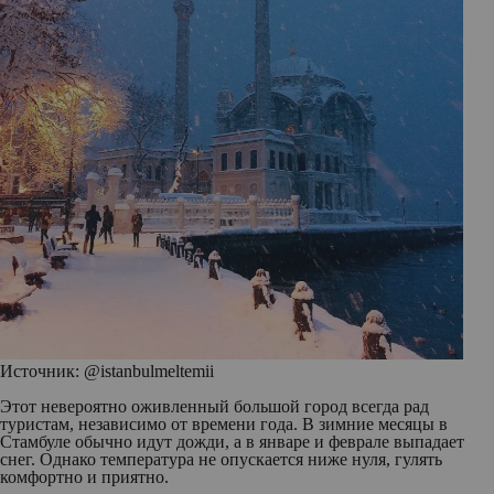
Источник: @istanbulmeltemii
Этот невероятно оживленный большой город всегда рад
туристам, независимо от времени года. В зимние месяцы в
Стамбуле обычно идут дожди, а в январе и феврале выпадает
снег. Однако температура не опускается ниже нуля, гулять
комфортно и приятно.