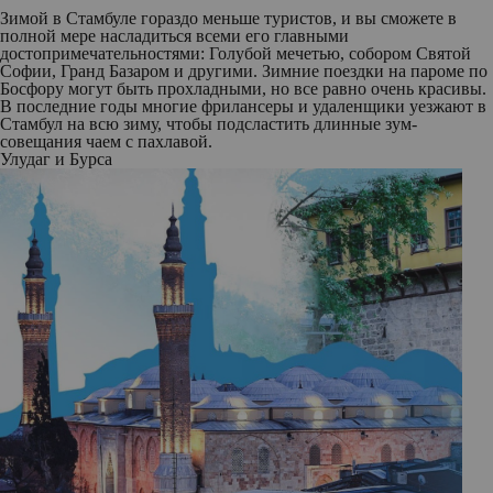
Зимой в Стамбуле гораздо меньше туристов, и вы сможете в
полной мере насладиться всеми его главными
достопримечательностями: Голубой мечетью, собором Святой
Софии, Гранд Базаром и другими. Зимние поездки на пароме по
Босфору могут быть прохладными, но все равно очень красивы.
В последние годы многие фрилансеры и удаленщики уезжают в
Стамбул на всю зиму, чтобы подсластить длинные зум-
совещания чаем с пахлавой.
Улудаг и Бурса