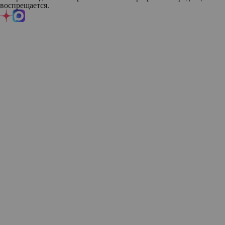
воспрещается.