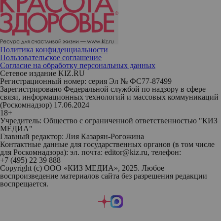
Политика конфиденциальности
Пользовательское соглашение
Согласие на обработку персональных данных
Сетевое издание KIZ.RU
Регистрационный номер: серия Эл № ФС77-87499
Зарегистрировано Федеральной службой по надзору в сфере
связи, информационных технологий и массовых коммуникаций
(Роскомнадзор) 17.06.2024
18+
Учредитель: Общество с ограниченной ответственностью "КИЗ
МЕДИА"
Главный редактор: Лия Казарян-Рогожина
Контактные данные для государственных органов (в том числе
для Роскомнадзора): эл. почта: editor@kiz.ru, телефон:
+7 (495) 22 39 888
Copyright (с) ООО «КИЗ МЕДИА», 2025. Любое
воспроизведение материалов сайта без разрешения редакции
воспрещается.