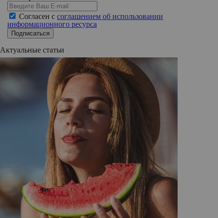
Согласен с
соглашением об использовании
информационного ресурса
Подписаться
Актуальные статьи