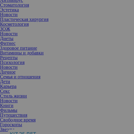
Антивирус
Стоматология
Эстетика
Новости
Пластическая хирургия
Косметология
ЗОЖ
Новости
Диеты
Фитнес
Здоровое питание
Витамины и добавки
Рецепты
Психология
Новости
Личное
Семья и отношения
Дети
Карьера
Секс
Стиль жизни
Новости
Книги
Фильмы
Путешествия
Свободное время
Гороскопы
Звезды