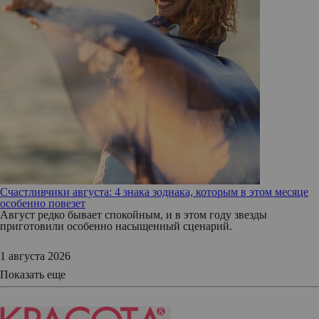
Счастливчики августа: 4 знака зодиака, которым в этом месяце
особенно повезет
Август редко бывает спокойным, и в этом году звезды
приготовили особенно насыщенный сценарий.
1 августа 2026
Показать еще