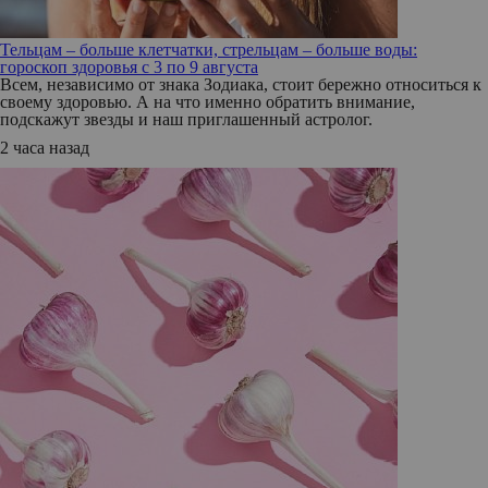
Тельцам – больше клетчатки, стрельцам – больше воды:
гороскоп здоровья с 3 по 9 августа
Всем, независимо от знака Зодиака, стоит бережно относиться к
своему здоровью. А на что именно обратить внимание,
подскажут звезды и наш приглашенный астролог.
2 часа назад