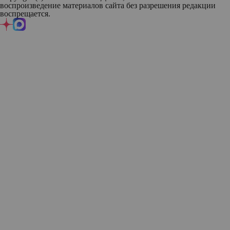
воспроизведение материалов сайта без разрешения редакции
воспрещается.