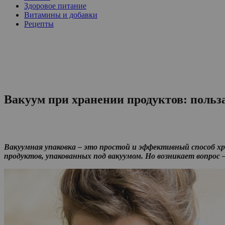
Здоровое питание
Витамины и добавки
Рецепты
Вакуум при хранении продуктов: польза
Вакуумная упаковка – это простой и эффективный способ х
продуктов, упакованных под вакуумом. Но возникает вопрос –