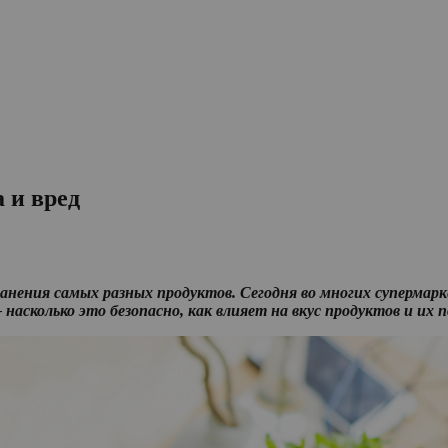
 и вред
ранения самых разных продуктов. Сегодня во многих суперма
 насколько это безопасно, как влияет на вкус продуктов и их