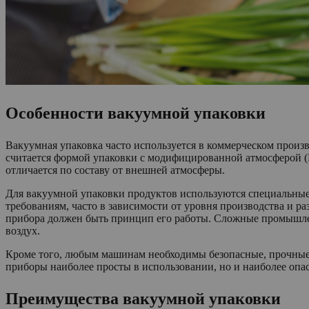
Особенности вакуумной упаковки
Вакуумная упаковка часто используется в коммерческом произв
считается формой упаковки с модифицированной атмосферой (
отличается по составу от внешней атмосферы.
Для вакуумной упаковки продуктов используются специальные
требованиям, часто в зависимости от уровня производства и
прибора должен быть принцип его работы. Сложные промышле
воздух.
Кроме того, любым машинам необходимы безопасные, прочные 
приборы наиболее просты в использовании, но и наиболее опас
Преимущества вакуумной упаковки