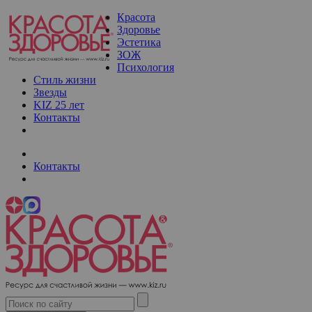
Красота
Здоровье
Эстетика
ЗОЖ
Психология
Стиль жизни
Звезды
KIZ 25 лет
Контакты
Контакты