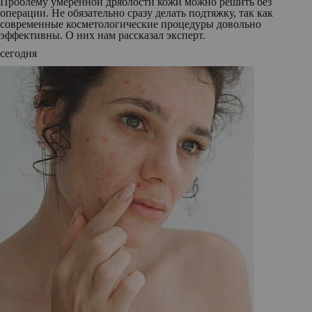
Проблему умеренной дряблости кожи можно решить без
операции. Не обязательно сразу делать подтяжку, так как
современные косметологические процедуры довольно
эффективны. О них нам рассказал эксперт.
сегодня