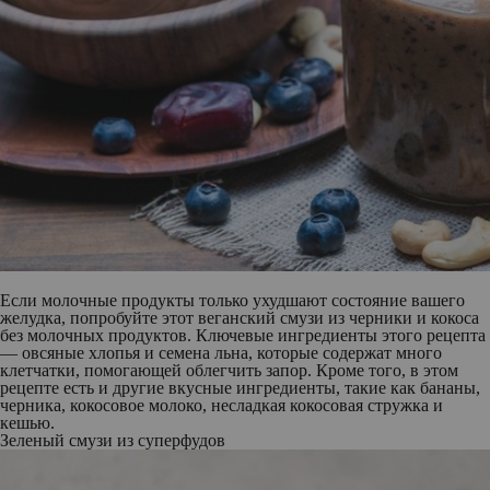
Если молочные продукты только ухудшают состояние вашего
желудка, попробуйте этот веганский смузи из черники и кокоса
без молочных продуктов. Ключевые ингредиенты этого рецепта
— овсяные хлопья и семена льна, которые содержат много
клетчатки, помогающей облегчить запор. Кроме того, в этом
рецепте есть и другие вкусные ингредиенты, такие как бананы,
черника, кокосовое молоко, несладкая кокосовая стружка и
кешью.
Зеленый смузи из суперфудов