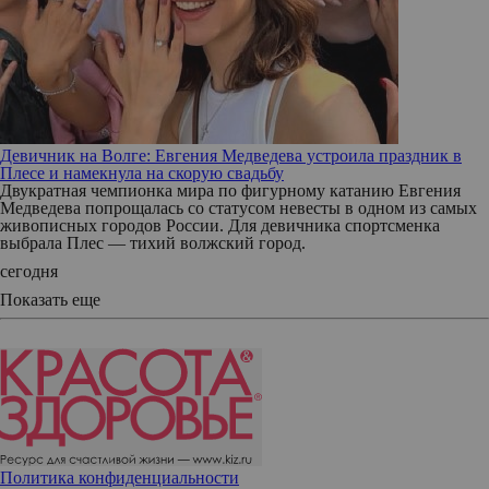
Девичник на Волге: Евгения Медведева устроила праздник в
Плесе и намекнула на скорую свадьбу
Двукратная чемпионка мира по фигурному катанию Евгения
Медведева попрощалась со статусом невесты в одном из самых
живописных городов России. Для девичника спортсменка
выбрала Плес — тихий волжский город.
сегодня
Показать еще
Политика конфиденциальности