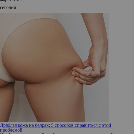
сегодня
Дряблая кожа на бедрах: 5 способов справиться с этой
проблемой