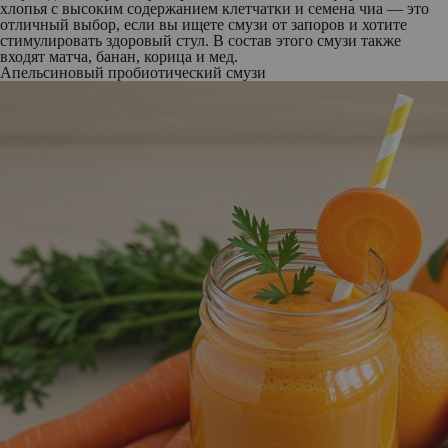
хлопья с высоким содержанием клетчатки и семена чиа — это
отличный выбор, если вы ищете смузи от запоров и хотите
стимулировать здоровый стул. В состав этого смузи также
входят матча, банан, корица и мед.
Апельсиновый пробиотический смузи