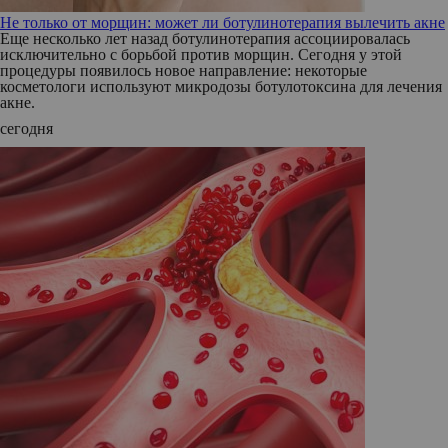
Не только от морщин: может ли ботулинотерапия вылечить акне
Еще несколько лет назад ботулинотерапия ассоциировалась
исключительно с борьбой против морщин. Сегодня у этой
процедуры появилось новое направление: некоторые
косметологи используют микродозы ботулотоксина для лечения
акне.
сегодня