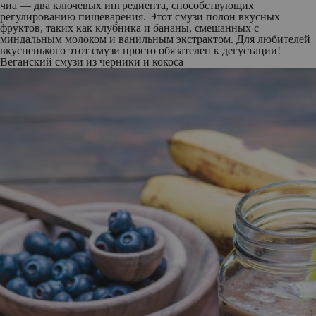
чиа — два ключевых ингредиента, способствующих
регулированию пищеварения. Этот смузи полон вкусных
фруктов, таких как клубника и бананы, смешанных с
миндальным молоком и ванильным экстрактом. Для любителей
вкусненького этот смузи просто обязателен к дегустации!
Веганский смузи из черники и кокоса