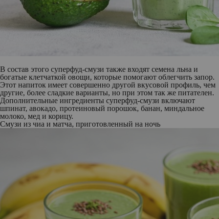
В состав этого суперфуд-смузи также входят семена льна и
богатые клетчаткой овощи, которые помогают облегчить запор.
Этот напиток имеет совершенно другой вкусовой профиль, чем
другие, более сладкие варианты, но при этом так же питателен.
Дополнительные ингредиенты суперфуд-смузи включают
шпинат, авокадо, протеиновый порошок, банан, миндальное
молоко, мед и корицу.
Смузи из чиа и матча, приготовленный на ночь