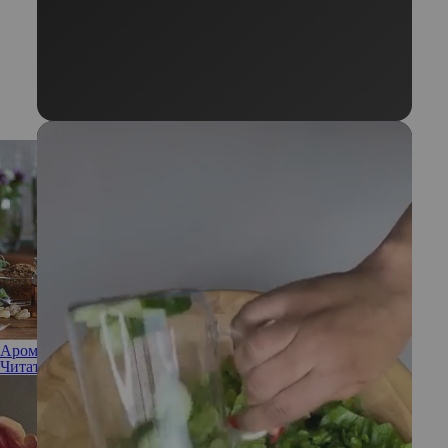
Ароматерапевт: что за специалист и чем может помочь
Читать полностью