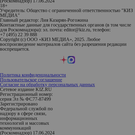
(Роскомнадзор) 17.06.2024
18+
Учредитель: Общество с ограниченной ответственностью "КИЗ
МЕДИА"
Главный редактор: Лия Казарян-Рогожина
Контактные данные для государственных органов (в том числе
для Роскомнадзора): эл. почта: editor@kiz.ru, телефон:
+7 (495) 22 39 888
Copyright (с) ООО «КИЗ МЕДИА», 2025. Любое
воспроизведение материалов сайта без разрешения редакции
воспрещается.
Политика конфиденциальности
Пользовательское соглашение
Согласие на обработку персональных данных
Сетевое издание KIZ.RU
Регистрационный номер:
серия Эл № ФС77-87499
Зарегистрировано
Федеральной службой по
надзору в сфере связи,
информационных
технологий и массовых
коммуникаций
(Роскомнадзор) 17.06.2024