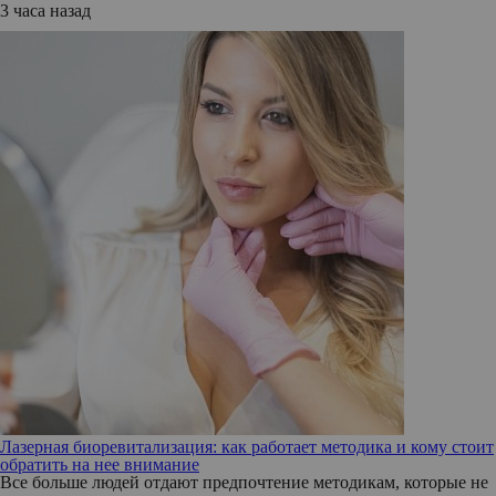
3 часа назад
Лазерная биоревитализация: как работает методика и кому стоит
обратить на нее внимание
Все больше людей отдают предпочтение методикам, которые не