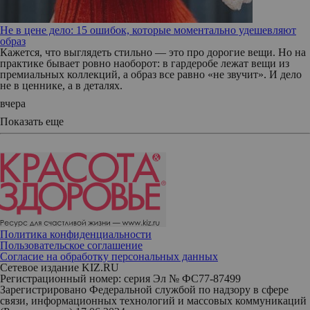
Не в цене дело: 15 ошибок, которые моментально удешевляют
образ
Кажется, что выглядеть стильно — это про дорогие вещи. Но на
практике бывает ровно наоборот: в гардеробе лежат вещи из
премиальных коллекций, а образ все равно «не звучит». И дело
не в ценнике, а в деталях.
вчера
Показать еще
Политика конфиденциальности
Пользовательское соглашение
Согласие на обработку персональных данных
Сетевое издание KIZ.RU
Регистрационный номер: серия Эл № ФС77-87499
Зарегистрировано Федеральной службой по надзору в сфере
связи, информационных технологий и массовых коммуникаций