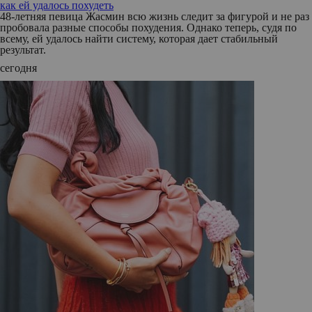
как ей удалось похудеть
48-летняя певица Жасмин всю жизнь следит за фигурой и не раз
пробовала разные способы похудения. Однако теперь, судя по
всему, ей удалось найти систему, которая дает стабильный
результат.
сегодня