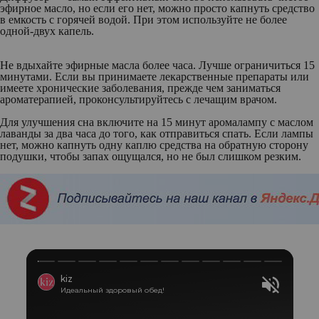
эфирное масло, но если его нет, можно просто капнуть средство
в емкость с горячей водой. При этом используйте не более
одной-двух капель.
Не вдыхайте эфирные масла более часа. Лучше ограничиться 15
минутами. Если вы принимаете лекарственные препараты или
имеете хронические заболевания, прежде чем заниматься
ароматерапией, проконсультируйтесь с лечащим врачом.
Для улучшения сна включите на 15 минут аромалампу с маслом
лаванды за два часа до того, как отправиться спать. Если лампы
нет, можно капнуть одну каплю средства на обратную сторону
подушки, чтобы запах ощущался, но не был слишком резким.