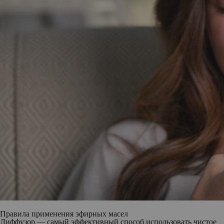
Правила применения эфирных масел
Диффузор — самый эффективный способ использовать чистое