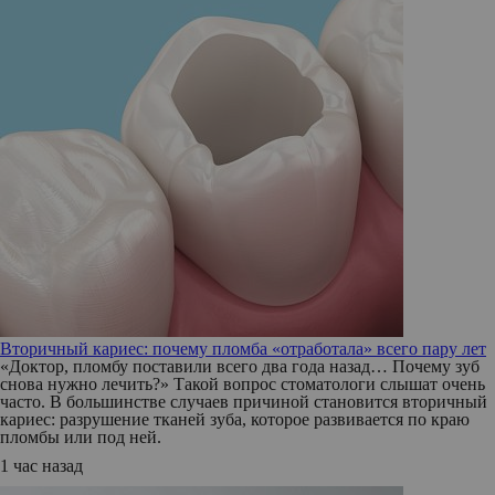
Вторичный кариес: почему пломба «отработала» всего пару лет
«Доктор, пломбу поставили всего два года назад… Почему зуб
снова нужно лечить?» Такой вопрос стоматологи слышат очень
часто. В большинстве случаев причиной становится вторичный
кариес: разрушение тканей зуба, которое развивается по краю
пломбы или под ней.
1 час назад