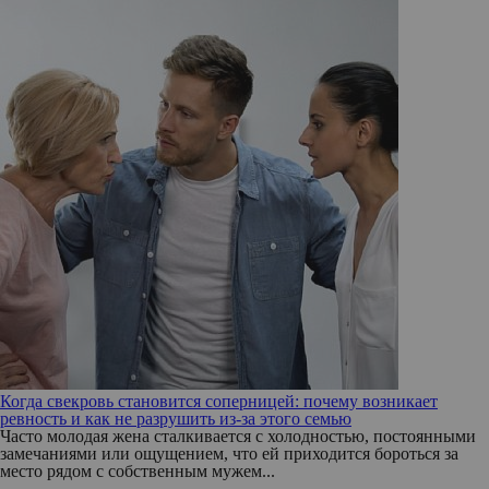
Когда свекровь становится соперницей: почему возникает
ревность и как не разрушить из-за этого семью
Часто молодая жена сталкивается с холодностью, постоянными
замечаниями или ощущением, что ей приходится бороться за
место рядом с собственным мужем...