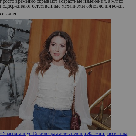
просто временно скрывают возрастные изменения, а мягко
поддерживают естественные механизмы обновления кожи.
сегодня
«У меня минус 15 килограммов»: певица Жасмин рассказала,