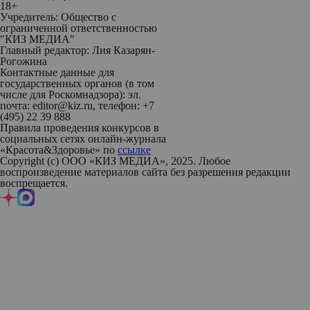
18+
Учредитель: Общество с
ограниченной ответственностью
"КИЗ МЕДИА"
Главный редактор: Лия Казарян-
Рогожина
Контактные данные для
государственных органов (в том
числе для Роскомнадзора): эл.
почта: editor@kiz.ru, телефон: +7
(495) 22 39 888
Правила проведения конкурсов в
социальных сетях онлайн-журнала
«Красота&Здоровье» по
ссылке
Copyright (с) ООО «КИЗ МЕДИА», 2025. Любое
воспроизведение материалов сайта без разрешения редакции
воспрещается.