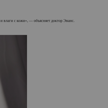
 и влаги с кожи», — объясняет доктор Эванс.