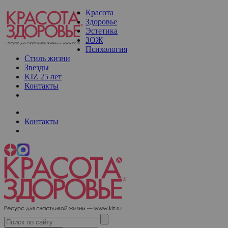
Красота
Здоровье
Эстетика
ЗОЖ
Психология
Стиль жизни
Звезды
KIZ 25 лет
Контакты
Контакты