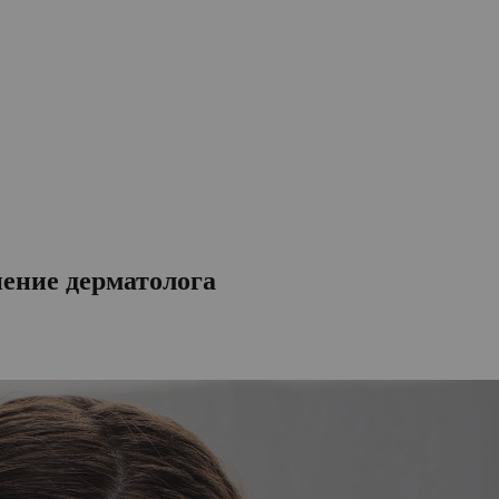
нение дерматолога