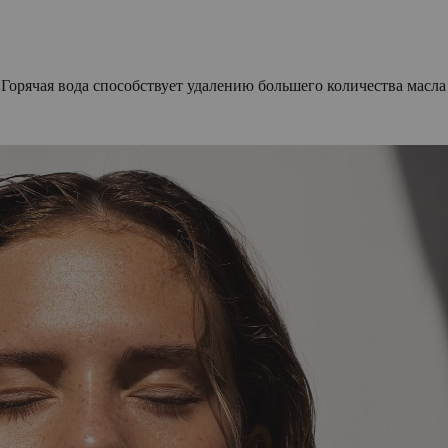
«Горячая вода способствует удалению большего количества масла