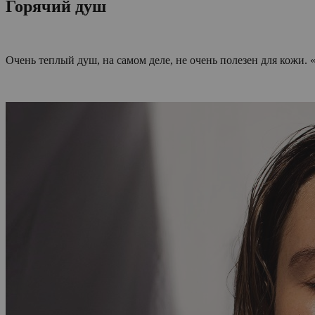
Горячий душ
Очень теплый душ, на самом деле, не очень полезен для кожи. 