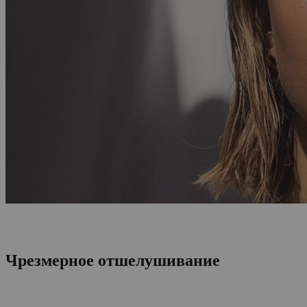
Чрезмерное отшелушивание