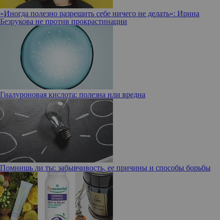
«Иногда полезно разрешить себе ничего не делать»: Ирина
Безрукова не против прокрастинации
Гиалуроновая кислота: полезна или вредна
Помнишь ли ты: забывчивость, ее причины и способы борьбы