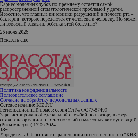
Кариес молочных зубов по-прежнему остается самой
распространенной стоматологической проблемой у детей.
Известно, что главные виновники разрушений в полости рта –
бактерии, которые передаются от человека к человеку. Но может
ли взрослый заразить ребенка этой болезнью?
25 июля 2026
Показать еще
Политика конфиденциальности
Пользовательское соглашение
Согласие на обработку персональных данных
Сетевое издание KIZ.RU
Регистрационный номер: серия Эл № ФС77-87499
Зарегистрировано Федеральной службой по надзору в сфере
связи, информационных технологий и массовых коммуникаций
(Роскомнадзор) 17.06.2024
18+
Учредитель: Общество с ограниченной ответственностью "КИЗ