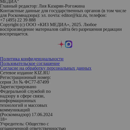
МЕДИА"
Главный редактор: Лия Казарян-Рогожина
Контактные данные для государственных органов (в том числе
для Роскомнадзора): эл. почта: editor@kiz.ru, телефон:
+7 (495) 22 39 888
Copyright (с) ООО «КИЗ МЕДИА», 2025. Любое
воспроизведение материалов сайта без разрешения редакции
воспрещается.
Политика конфиденциальности
Пользовательское соглашение
Согласие на обработку персональных данных
Сетевое издание KIZ.RU
Регистрационный номер:
серия Эл № ФС77-87499
Зарегистрировано
Федеральной службой по
надзору в сфере связи,
информационных
технологий и массовых
коммуникаций
(Роскомнадзор) 17.06.2024
18+
Учредитель: Общество с
ограниченной ответственностью