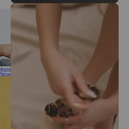
Фитнес для лица: лучшие техники ручного массажа
Читать полностью