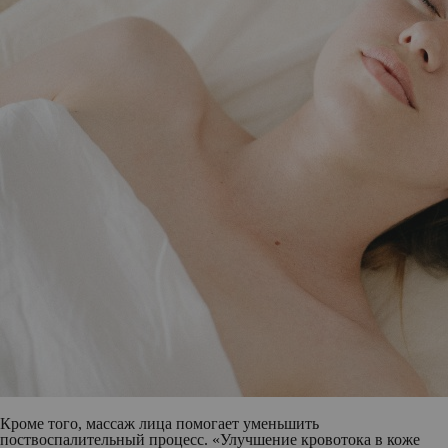
Кроме того, массаж лица помогает уменьшить
поствоспалительный процесс. «Улучшение кровотока в коже