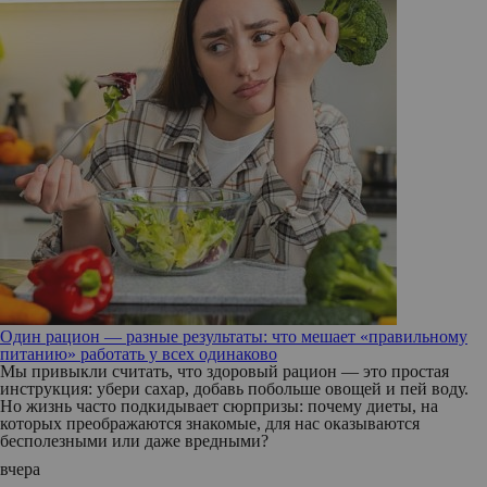
Один рацион — разные результаты: что мешает «правильному
питанию» работать у всех одинаково
Мы привыкли считать, что здоровый рацион — это простая
инструкция: убери сахар, добавь побольше овощей и пей воду.
Но жизнь часто подкидывает сюрпризы: почему диеты, на
которых преображаются знакомые, для нас оказываются
бесполезными или даже вредными?
вчера