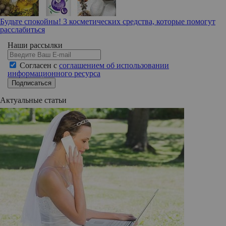
Будьте спокойны! 3 косметических средства, которые помогут
расслабиться
Наши рассылки
Согласен с
соглашением об использовании
информационного ресурса
Подписаться
Актуальные статьи