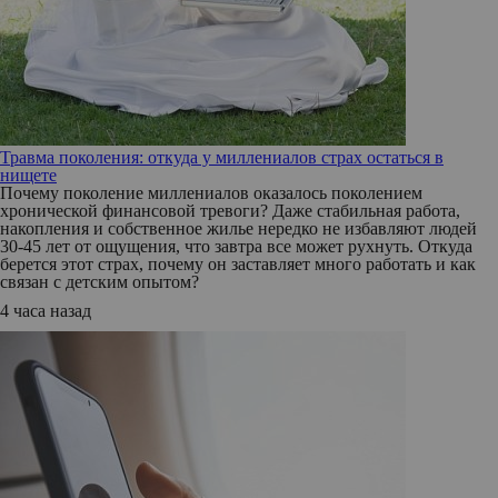
Травма поколения: откуда у миллениалов страх остаться в
нищете
Почему поколение миллениалов оказалось поколением
хронической финансовой тревоги? Даже стабильная работа,
накопления и собственное жилье нередко не избавляют людей
30-45 лет от ощущения, что завтра все может рухнуть. Откуда
берется этот страх, почему он заставляет много работать и как
связан с детским опытом?
4 часа назад