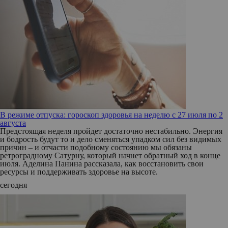
В режиме отпуска: гороскоп здоровья на неделю с 27 июля по 2
августа
Предстоящая неделя пройдет достаточно нестабильно. Энергия
и бодрость будут то и дело сменяться упадком сил без видимых
причин – и отчасти подобному состоянию мы обязаны
ретроградному Сатурну, который начнет обратный ход в конце
июля. Аделина Панина рассказала, как восстановить свои
ресурсы и поддерживать здоровье на высоте.
сегодня