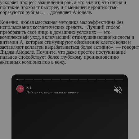
ускоряет процесс заживления ран, а это значит, что пятна и
постакне проходят быстрее, и с меньшей вероятностью
образуются рубцы», — добавляет Айоделе.
Конечно, любая массажная методика малоэффективна без
использования косметических средств. «Лучший способ
преобразить свое лицо в домашних условиях — это
комплексный уход, включающий отшелушивающие кислоты и
витамин А, которые стимулируют обновление клеток кожи и
заставляют коллаген вырабатываться более активно», — говорит
Диджа Айоделе. Помните, что даже простое постукивание
пальцев способствует более глубокому проникновению
активных компонентов в кожу.