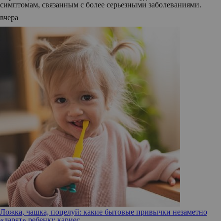
симптомам, связанным с более серьезными заболеваниями.
вчера
Ложка, чашка, поцелуй: какие бытовые привычки незаметно
«дарят» ребенку кариес