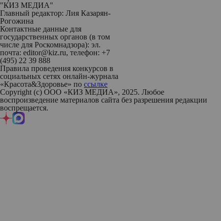
"КИЗ МЕДИА"
Главный редактор: Лия Казарян-
Рогожина
Контактные данные для
государственных органов (в том
числе для Роскомнадзора): эл.
почта: editor@kiz.ru, телефон: +7
(495) 22 39 888
Правила проведения конкурсов в
социальных сетях онлайн-журнала
«Красота&Здоровье» по
ссылке
Copyright (с) ООО «КИЗ МЕДИА», 2025. Любое
воспроизведение материалов сайта без разрешения редакции
воспрещается.